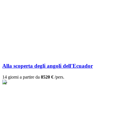
Alla scoperta degli angoli dell'Ecuador
14 giorni a partire da
8520 €
/pers.