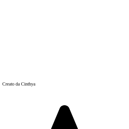
Creato da Cinthya