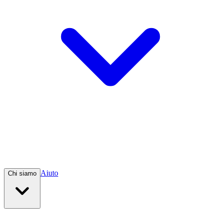
Aiuto
Chi siamo