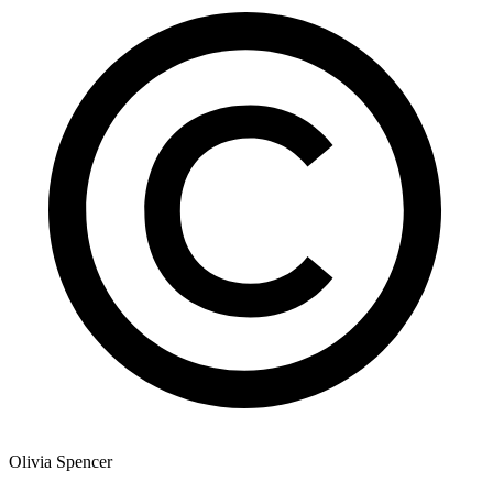
Olivia Spencer