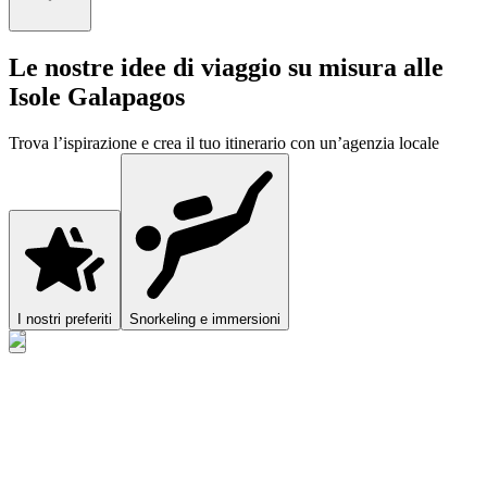
Le nostre idee di viaggio su misura alle
Isole Galapagos
Trova l’ispirazione e crea il tuo itinerario con un’agenzia locale
I nostri preferiti
Snorkeling e immersioni