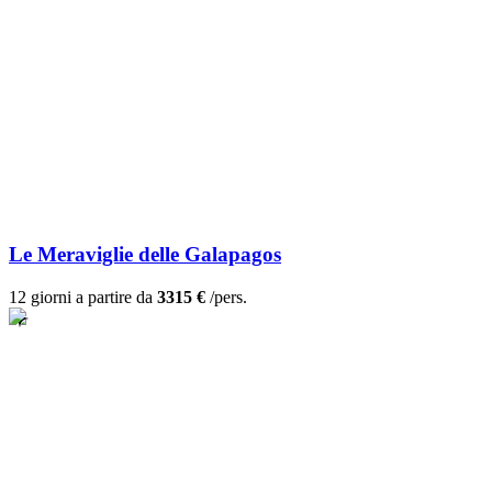
Le Meraviglie delle Galapagos
12 giorni a partire da
3315 €
/pers.