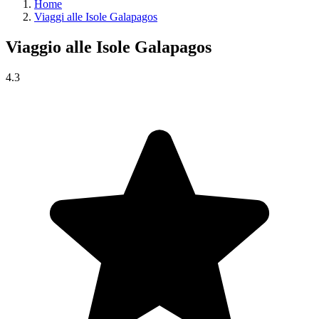
Home
Viaggi alle Isole Galapagos
Viaggio alle
Isole Galapagos
4.3