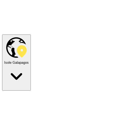
Isole Galapagos