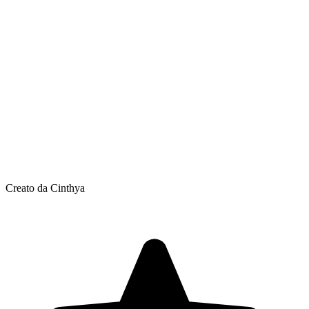
Creato da Cinthya