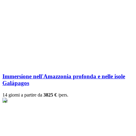
Immersione nell'Amazzonia profonda e nelle isole
Galápagos
14 giorni a partire da
3825 €
/pers.