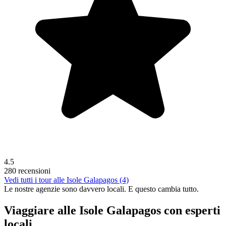
4.5
280 recensioni
Vedi tutti i tour alle Isole Galapagos (4)
Le nostre agenzie sono
davvero
locali. E questo cambia tutto.
Viaggiare alle Isole Galapagos con esperti
locali