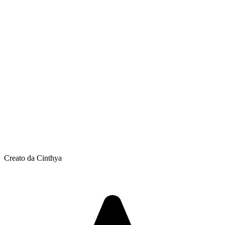
Creato da Cinthya