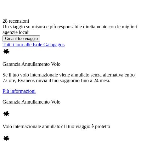
28 recensioni
Un viaggio su misura e più responsabile direttamente con le migliori
agenzie locali
Crea il tuo viaggio
Tutti i tour alle Isole Galapagos
Garanzia Annullamento Volo
Se il tuo volo internazionale viene annullato senza alternativa entro
72 ore, Evaneos rinvia il tuo soggiorno fino a 24 mesi.
Più informazioni
Garanzia Annullamento Volo
Volo internazionale annullato? Il tuo viaggio è protetto