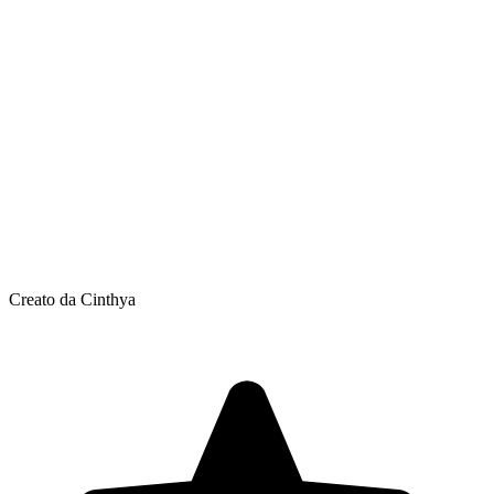
Creato da Cinthya