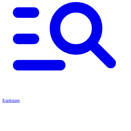
Esplorare