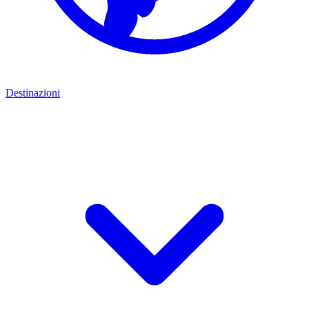
Destinazioni