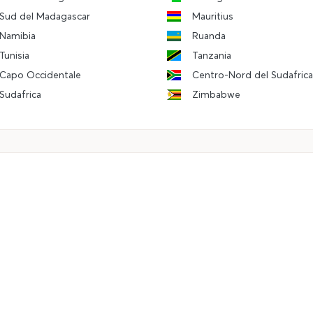
Sud del Madagascar
Mauritius
Namibia
Ruanda
Tunisia
Tanzania
Capo Occidentale
Centro-Nord del Sudafrica
Sudafrica
Zimbabwe