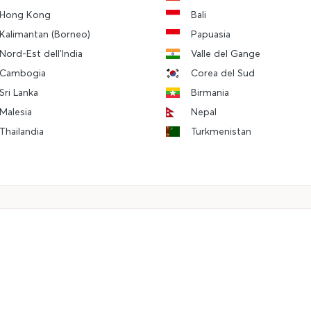
Hong Kong
Bali
Kalimantan (Borneo)
Papuasia
Nord-Est dell'India
Valle del Gange
Cambogia
Corea del Sud
Sri Lanka
Birmania
Malesia
Nepal
Thailandia
Turkmenistan