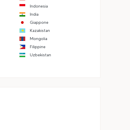
Indonesia
India
Giappone
Kazakistan
Mongolia
Filippine
Uzbekistan