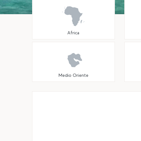
Africa
Medio Oriente