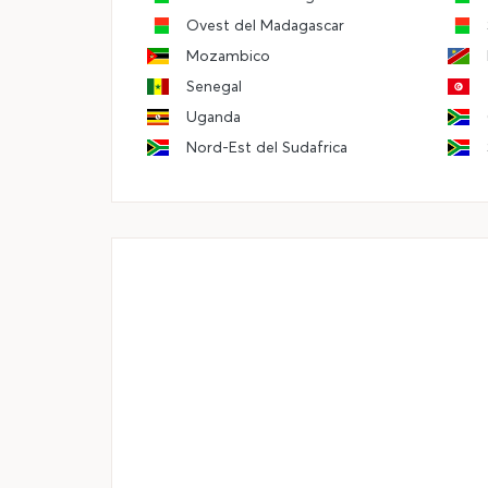
Ovest del Madagascar
Mozambico
Senegal
Uganda
Nord-Est del Sudafrica