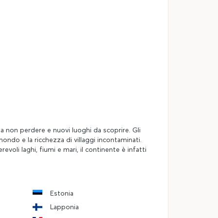
a non perdere e nuovi luoghi da scoprire. Gli
mondo e la ricchezza di villaggi incontaminati.
oli laghi, fiumi e mari, il continente è infatti
Estonia
Lapponia