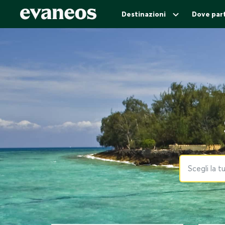
Destinazioni
Dove part