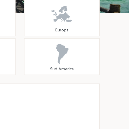
Europa
Sud America