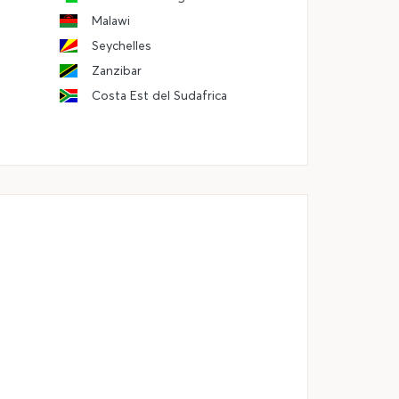
Malawi
Seychelles
Zanzibar
Costa Est del Sudafrica