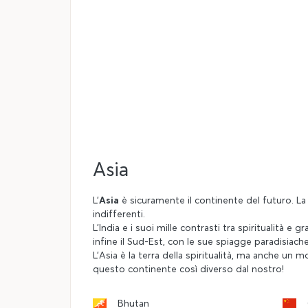
Asia
L’
Asia
è sicuramente il continente del futuro. La 
indifferenti.
L’India e i suoi mille contrasti tra spiritualità e 
infine il Sud-Est, con le sue spiagge paradisiache, 
L’Asia è la terra della spiritualità, ma anche u
questo continente così diverso dal nostro!
Bhutan