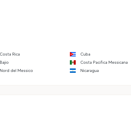
Costa Rica
Cuba
Bajio
Costa Pacifica Messicana
Nord del Messico
Nicaragua