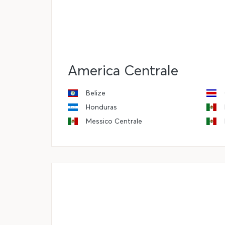
America Centrale
Belize
Honduras
Messico Centrale