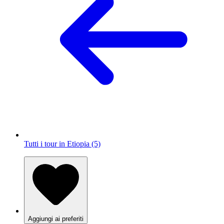
Tutti i tour in Etiopia (5)
Aggiungi ai preferiti