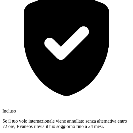
Incluso
Se il tuo volo internazionale viene annullato senza alternativa entro
72 ore, Evaneos rinvia il tuo soggiorno fino a 24 mesi.