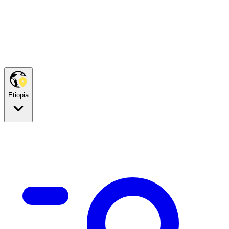
Etiopia