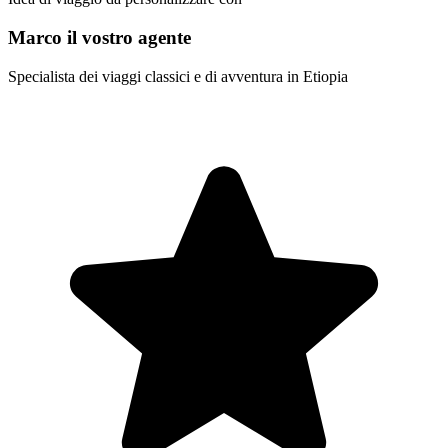
Marco il vostro agente
Specialista dei viaggi classici e di avventura in Etiopia