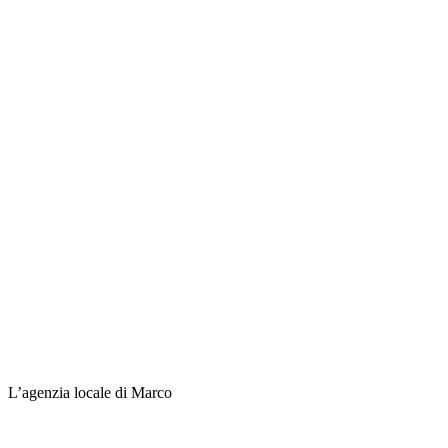
L’agenzia locale di Marco