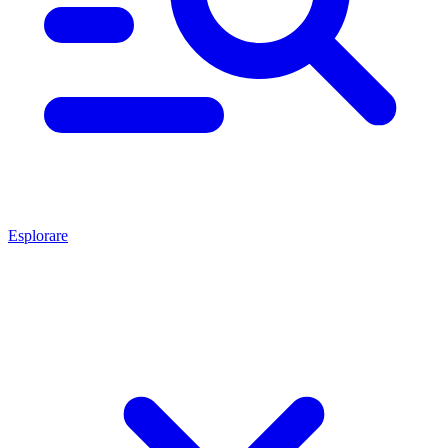
Esplorare