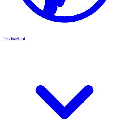
Destinazioni