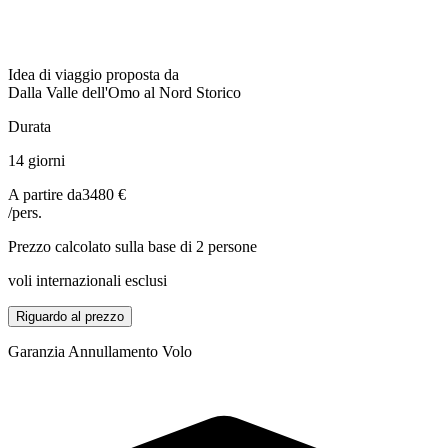
Idea di viaggio proposta da
Dalla Valle dell'Omo al Nord Storico
Durata
14 giorni
A partire da
3480 €
/pers.
Prezzo calcolato sulla base di 2 persone
voli internazionali esclusi
Riguardo al prezzo
Garanzia Annullamento Volo