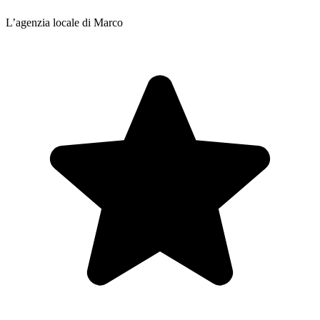
L’agenzia locale di Marco