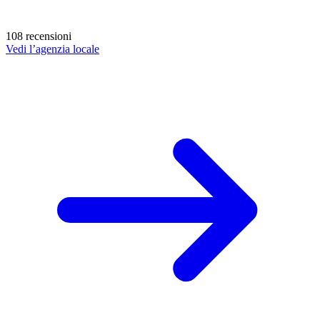
108 recensioni
Vedi l’agenzia locale