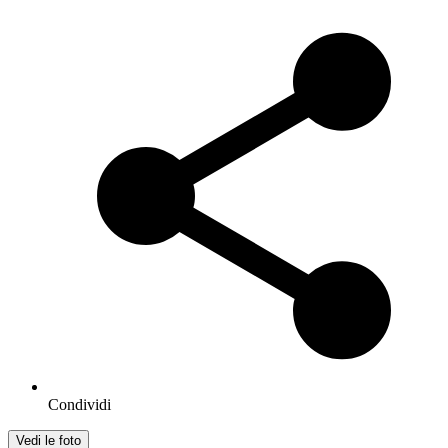
Condividi
Vedi le foto