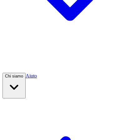
Aiuto
Chi siamo