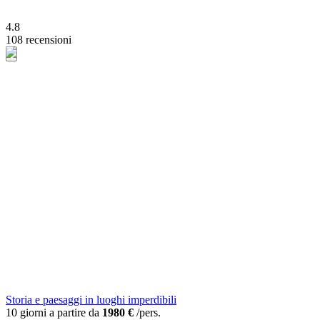
4.8
108 recensioni
Storia e paesaggi in luoghi imperdibili
10 giorni a partire da
1980 €
/pers.