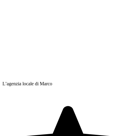
L’agenzia locale di Marco