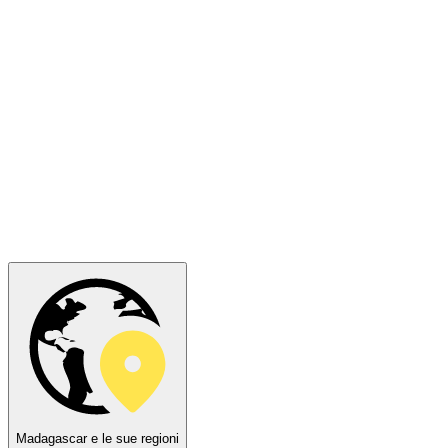
Madagascar e le sue regioni