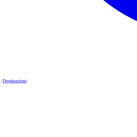
Destinazioni