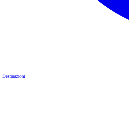
Destinazioni