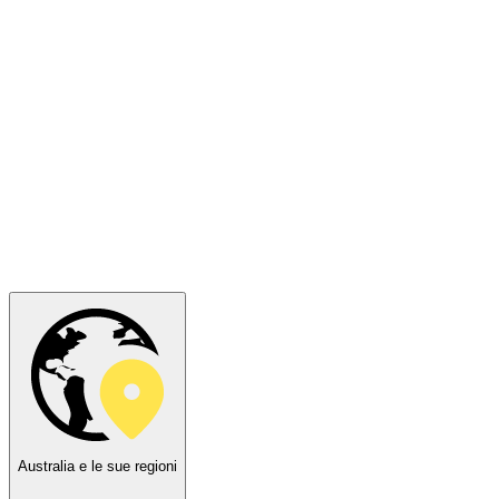
Australia e le sue regioni