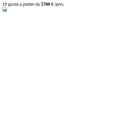
19 giorni a partire da
5700 €
/pers.