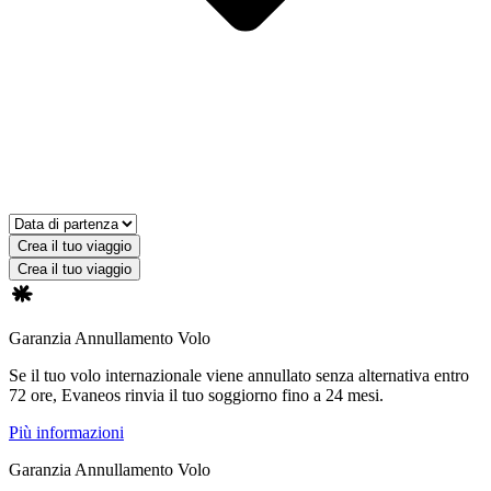
Crea il tuo viaggio
Crea il tuo viaggio
Garanzia Annullamento Volo
Se il tuo volo internazionale viene annullato senza alternativa entro
72 ore, Evaneos rinvia il tuo soggiorno fino a 24 mesi.
Più informazioni
Garanzia Annullamento Volo