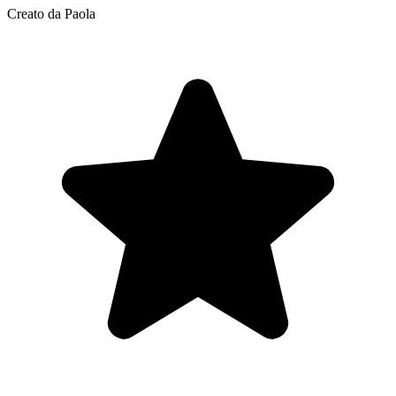
Creato da Paola