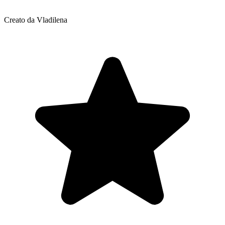
Creato da Vladilena