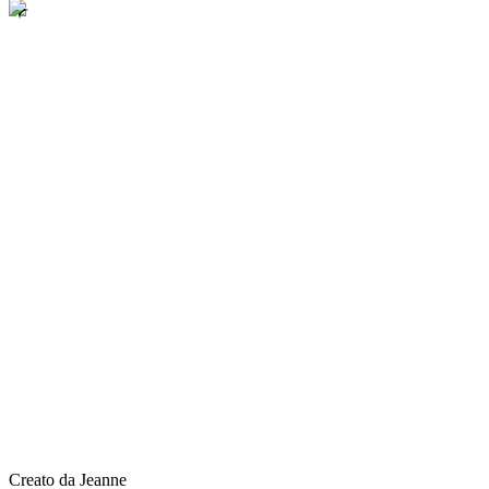
Creato da Jeanne