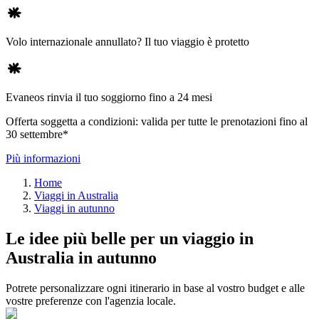
Volo internazionale annullato? Il tuo viaggio è protetto
Evaneos rinvia il tuo soggiorno fino a 24 mesi
Offerta soggetta a condizioni: valida per tutte le prenotazioni fino al
30 settembre*
Più informazioni
Home
Viaggi in Australia
Viaggi in autunno
Le idee più belle per un viaggio in
Australia in autunno
Potrete personalizzare ogni itinerario in base al vostro budget e alle
vostre preferenze con l'agenzia locale.