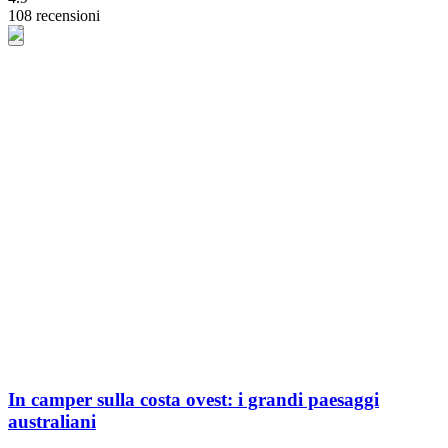
108 recensioni
In camper sulla costa ovest: i grandi paesaggi
australiani