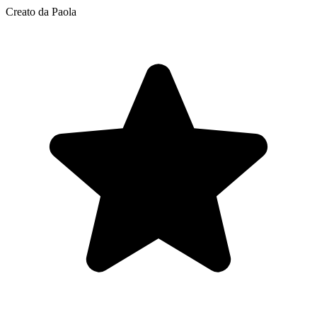
Creato da Paola