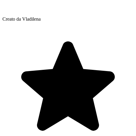
Creato da Vladilena