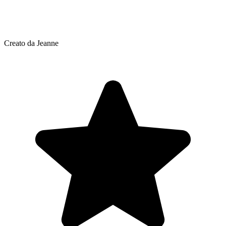
Creato da Jeanne