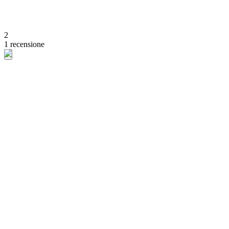
2
1 recensione