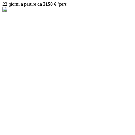
22 giorni a partire da
3150 €
/pers.