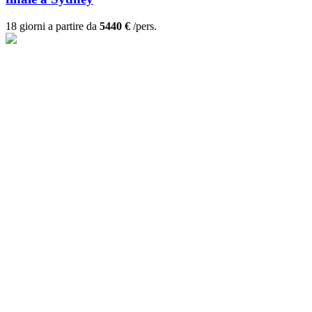
18 giorni a partire da
5440 €
/pers.