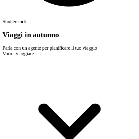
Shutterstock
Viaggi in autunno
Parla con un agente per pianificare il tuo viaggio
Vorrei viaggiare