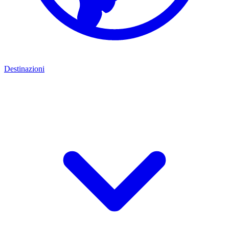
Destinazioni