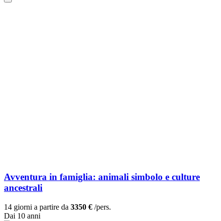
Avventura in famiglia: animali simbolo e culture
ancestrali
14 giorni a partire da
3350 €
/pers.
Dai 10 anni