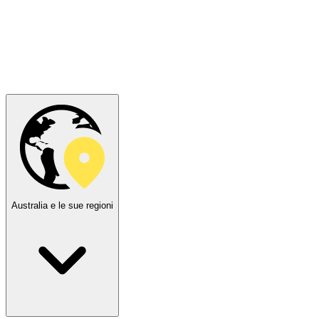
Australia e le sue regioni