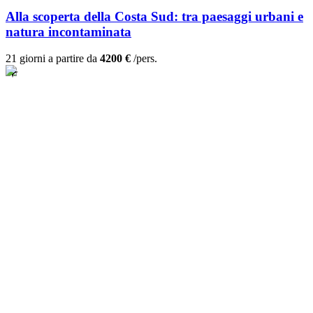
Alla scoperta della Costa Sud: tra paesaggi urbani e
natura incontaminata
21 giorni a partire da
4200 €
/pers.