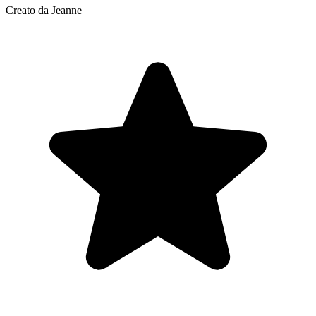
Creato da Jeanne