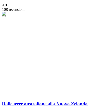
4.9
108 recensioni
Dalle terre australiane alla Nuova Zelanda