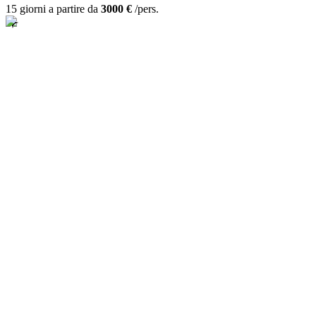
15 giorni a partire da
3000 €
/pers.