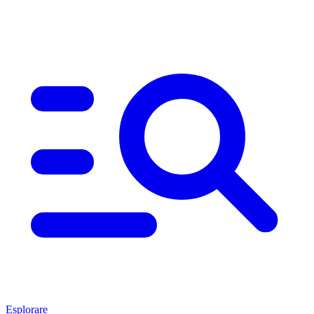
Esplorare