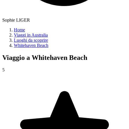
Sophie LIGER
Home
Viaggi in Australia
Luoghi da scoprire
Whitehaven Beach
Viaggio a
Whitehaven Beach
5