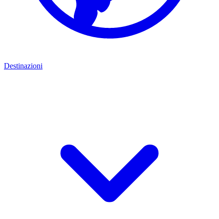
Destinazioni