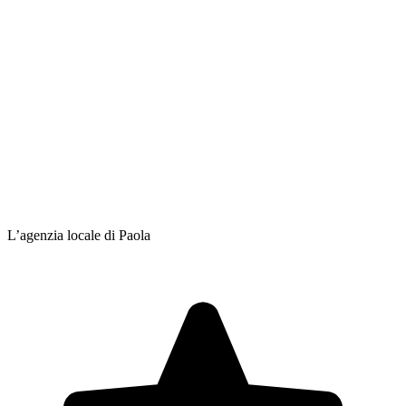
L’agenzia locale di Paola