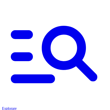
Esplorare