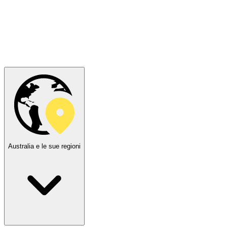
Australia e le sue regioni