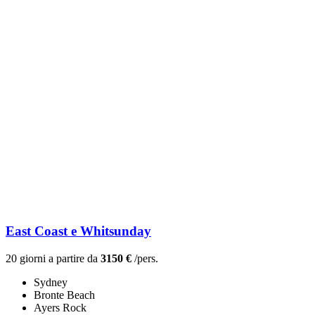
East Coast e Whitsunday
20 giorni a partire da
3150 €
/pers.
Sydney
Bronte Beach
Ayers Rock