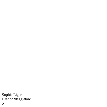
Sophie Liger
Grande viaggiatore
5