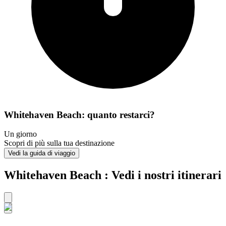
Whitehaven Beach: quanto restarci?
Un giorno
Scopri di più sulla tua destinazione
Vedi la guida di viaggio
Whitehaven Beach : Vedi i nostri itinerari