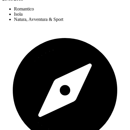
Romantico
Isola
Natura, Avventura & Sport