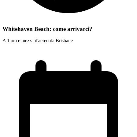
Whitehaven Beach: come arrivarci?
A 1 ora e mezza d'aereo da Brisbane