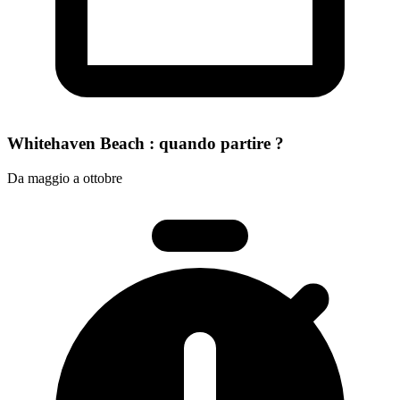
Whitehaven Beach : quando partire ?
Da maggio a ottobre