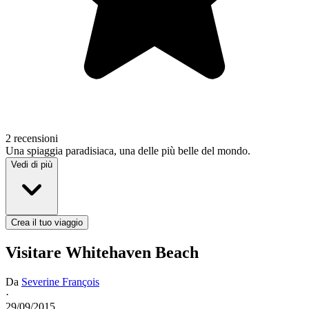
2 recensioni
Una spiaggia paradisiaca, una delle più belle del mondo.
Vedi di più
Crea il tuo viaggio
Visitare Whitehaven Beach
Da
Severine François
·
29/09/2015