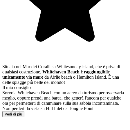
Situata nel Mar dei Coralli su Whitesunday Island, che è priva di
qualsiasi costruzione,
Whitehaven Beach
è raggiungibile
unicamente via mare
da Airlie beach o Hamilton Island. È una
delle spiagge più belle del mondo!
Il mio consiglio
Sorvola Whitehaven Beach con un aereo da turismo per osservarla
meglio, oppure prendi una barca, che getterà l'ancora per qualche
ora per permetterti di camminare sulla sua sabbia incontaminata.
Non perderti la vista su Hill Inlet da Tongue Point.
Vedi di più