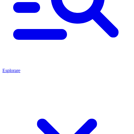
Esplorare