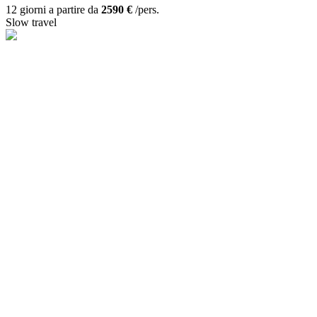
12 giorni a partire da
2590 €
/pers.
Slow travel