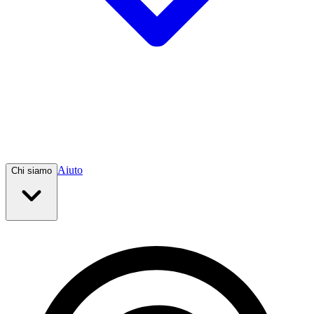
Aiuto
Chi siamo