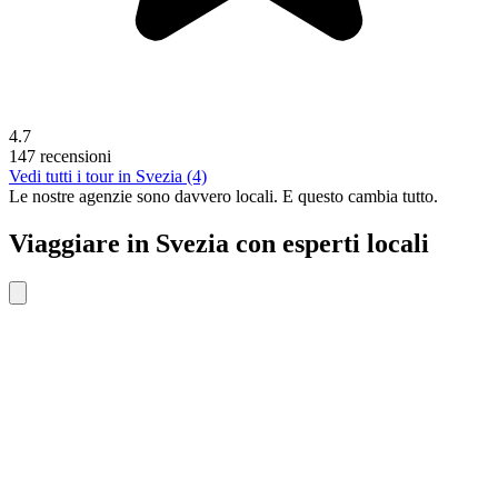
4.7
147 recensioni
Vedi tutti i tour in Svezia (4)
Le nostre agenzie sono
davvero
locali. E questo cambia tutto.
Viaggiare in Svezia con esperti locali