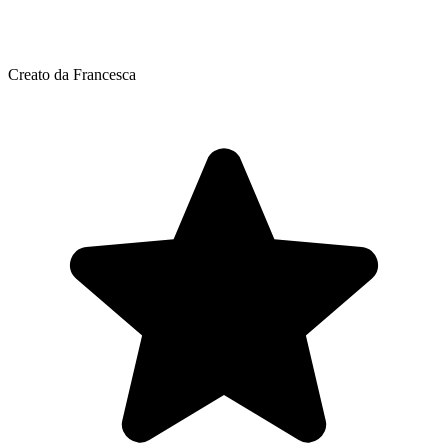
Creato da Francesca