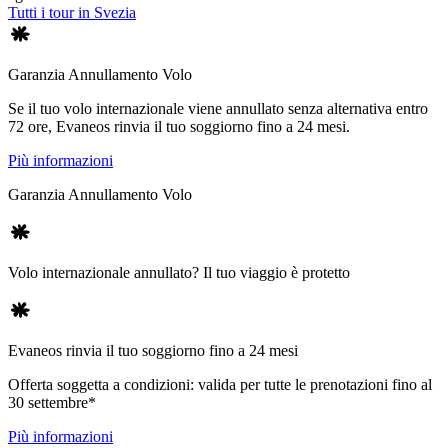
Tutti i tour in Svezia
Garanzia Annullamento Volo
Se il tuo volo internazionale viene annullato senza alternativa entro
72 ore, Evaneos rinvia il tuo soggiorno fino a 24 mesi.
Più informazioni
Garanzia Annullamento Volo
Volo internazionale annullato? Il tuo viaggio è protetto
Evaneos rinvia il tuo soggiorno fino a 24 mesi
Offerta soggetta a condizioni: valida per tutte le prenotazioni fino al
30 settembre*
Più informazioni