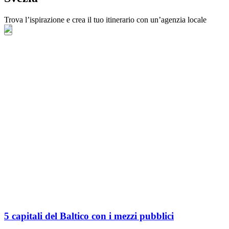
Trova l’ispirazione e crea il tuo itinerario con un’agenzia locale
5 capitali del Baltico con i mezzi pubblici