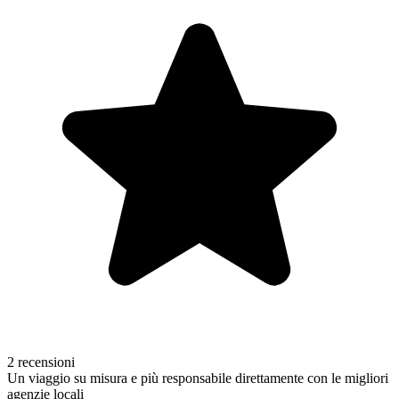
2 recensioni
Un viaggio su misura e più responsabile direttamente con le migliori
agenzie locali