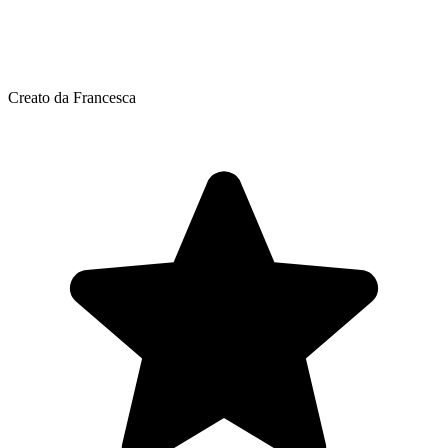
Creato da Francesca