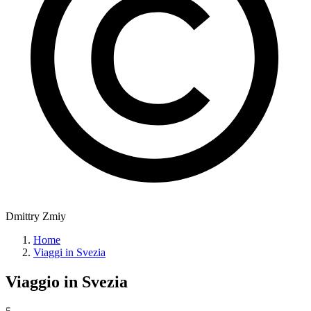
Dmittry Zmiy
Home
Viaggi in Svezia
Viaggio in
Svezia