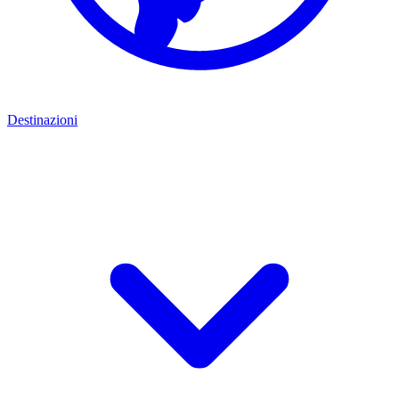
Destinazioni