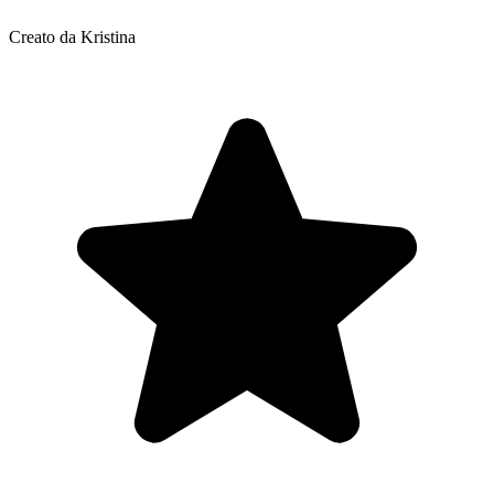
Creato da Kristina