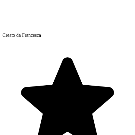
Creato da Francesca