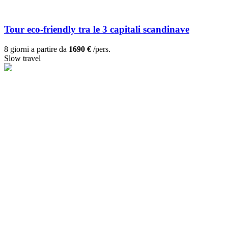
Tour eco-friendly tra le 3 capitali scandinave
8 giorni a partire da
1690 €
/pers.
Slow travel