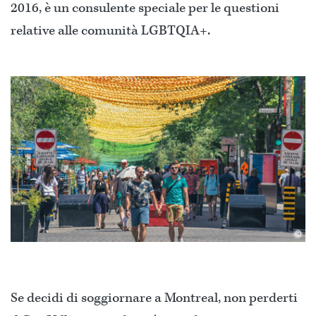
2016, è un consulente speciale per le questioni
relative alle comunità LGBTQIA+.
©
Se decidi di soggiornare a Montreal, non perderti