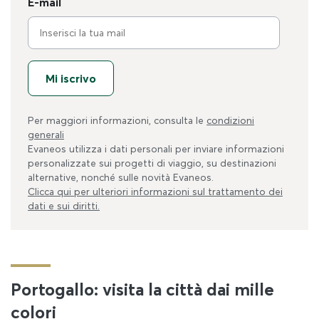
E-mail
Mi iscrivo
Per maggiori informazioni, consulta le
condizioni
generali
Evaneos utilizza i dati personali per inviare informazioni
personalizzate sui progetti di viaggio, su destinazioni
alternative, nonché sulle novità Evaneos.
Clicca qui per ulteriori informazioni sul trattamento dei
dati e sui diritti.
Portogallo: visita la città dai mille
colori