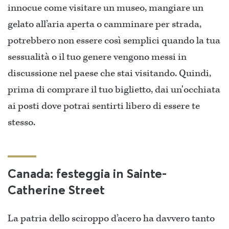
innocue come visitare un museo, mangiare un
gelato all’aria aperta o camminare per strada,
potrebbero non essere così semplici quando la tua
sessualità o il tuo genere vengono messi in
discussione nel paese che stai visitando. Quindi,
prima di comprare il tuo biglietto, dai un'occhiata
ai posti dove potrai sentirti libero di essere te
stesso.
Canada: festeggia in Sainte-
Catherine Street
La patria dello sciroppo d’acero ha davvero tanto