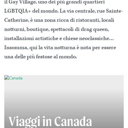
il Gay Village, uno dei più grandi quartieri
LGBTQIA+ del mondo. La via centrale, rue Sainte-
Catherine, è una zona ricca di ristoranti, locali
notturni, boutique, spettacoli di drag queen,
installazioni artistiche e chiese neoclassiche…
Insomma, qui la vita notturna è nota per essere
una delle più festose al mondo.
Viaggi in Canada