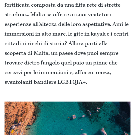
fortificata composta da una fitta rete di strette
stradine... Malta sa offrire ai suoi visitatori
esperienze all’altezza delle loro aspettative. Ami le
immersioni in alto mare, le gite in kayak e i centri
cittadini ricchi di storia? Allora parti alla
scoperta di Malta, un paese dove puoi sempre
trovare dietro l’angolo quel paio un pinne che
cercavi per le immersioni e, all’occorrenza,
sventolanti bandiere LGBTQIA+.