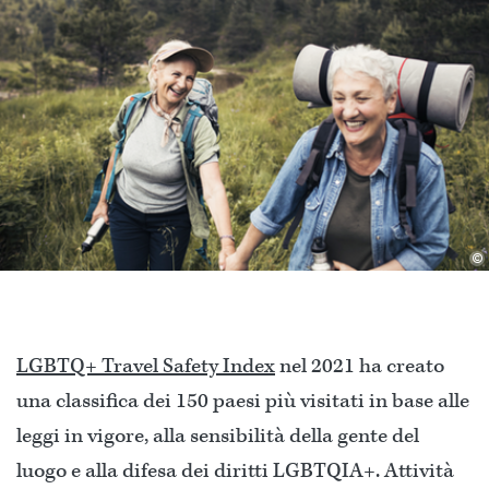
©
LGBTQ+ Travel Safety Index
nel 2021 ha creato
una classifica dei 150 paesi più visitati in base alle
leggi in vigore, alla sensibilità della gente del
luogo e alla difesa dei diritti LGBTQIA+. Attività