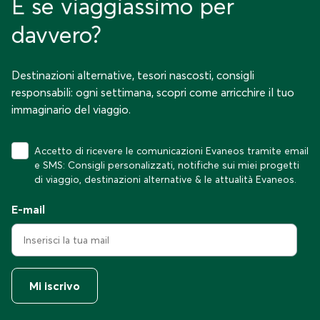
E se viaggiassimo per
davvero?
Destinazioni alternative, tesori nascosti, consigli
responsabili: ogni settimana, scopri come arricchire il tuo
immaginario del viaggio.
Accetto di ricevere le comunicazioni Evaneos tramite email
e SMS: Consigli personalizzati, notifiche sui miei progetti
di viaggio, destinazioni alternative & le attualità Evaneos.
E-mail
Mi iscrivo