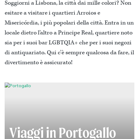
Soggiorni a Lisbona, la città dai mille colori? Non
esitare a visitare i quartieri Arroios e
Misericórdia, i più popolari della città. Entra in un
locale dietro l’altro a Principe Real, quartiere noto
sia per i suoi bar LGBTQIA+ che per i suoi negozi
di antiquariato. Qui c’è sempre qualcosa da fare, il
divertimento è assicurato!
Viaggi in Portogallo