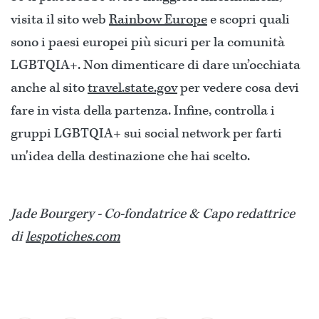
visita il sito web
Rainbow Europe
e scopri quali
sono i paesi europei più sicuri per la comunità
LGBTQIA+. Non dimenticare di dare un’occhiata
anche al sito
travel.state.gov
per vedere cosa devi
fare in vista della partenza. Infine, controlla i
gruppi LGBTQIA+ sui social network per farti
un'idea della destinazione che hai scelto.
Jade Bourgery - Co-fondatrice & Capo redattrice
di
lespotiches.com