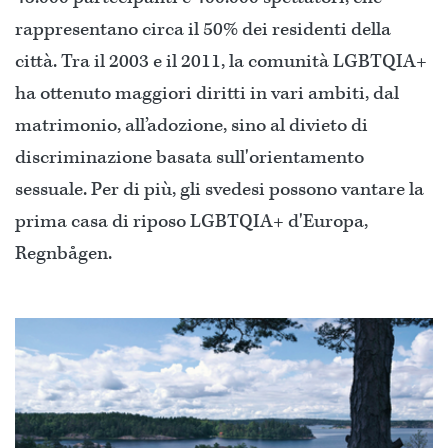
rappresentano circa il 50% dei residenti della
città. Tra il 2003 e il 2011, la comunità LGBTQIA+
ha ottenuto maggiori diritti in vari ambiti, dal
matrimonio, all’adozione, sino al divieto di
discriminazione basata sull'orientamento
sessuale. Per di più, gli svedesi possono vantare la
prima casa di riposo LGBTQIA+ d'Europa,
Regnbågen.