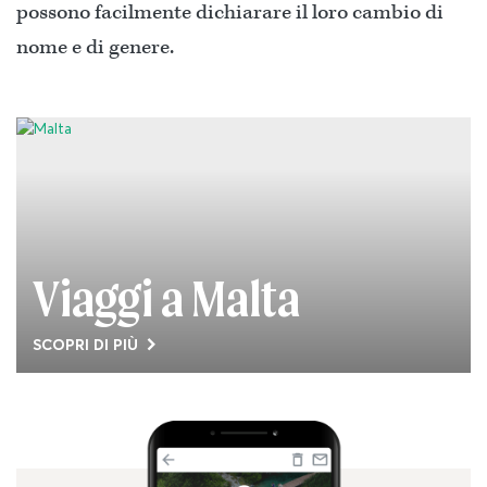
possono facilmente dichiarare il loro cambio di
nome e di genere.
Viaggi a Malta
SCOPRI DI PIÙ