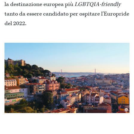
la destinazione europea più
LGBTQIA-friendly
tanto da essere candidato per ospitare l'Europride
del 2022.
©