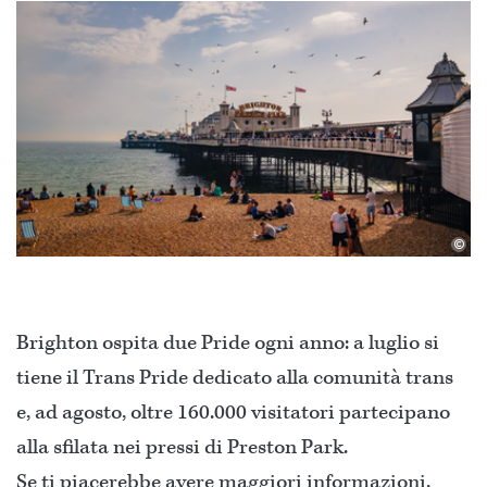
©
Brighton ospita due Pride ogni anno: a luglio si
tiene il Trans Pride dedicato alla comunità trans
e, ad agosto, oltre 160.000 visitatori partecipano
alla sfilata nei pressi di Preston Park.
Se ti piacerebbe avere maggiori informazioni,