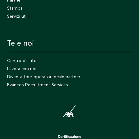
Stampa
Servizi utili
Te e noi
Centro d'aiuto
Lavora con noi
Diventa tour operator locale partner
Evaneos Recruitment Services