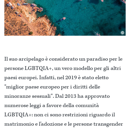
©
Il suo arcipelago è considerato un paradiso per le
persone LGBTQIA+, un vero modello per gli altri
paesi europei. Infatti, nel 2019 è stato eletto
"miglior paese europeo per i diritti delle
minoranze sessuali". Dal 2013 ha approvato
numerose leggi a favore della comunità
LGBTQIA+: non ci sono restrizioni riguardo il
matrimonio e l'adozione e le persone transgender