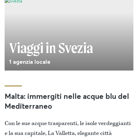
Viaggi in Svezia
1 agenzia locale
Malta: immergiti nelle acque blu del
Mediterraneo
Con le sue acque trasparenti, le isole verdeggianti
e la sua capitale, La Valletta, elegante città