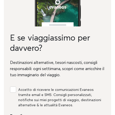
E se viaggiassimo per
davvero?
Destinazioni alternative, tesori nascosti, consigli
responsabili: ogni settimana, scopri come arricchire il
tuo immaginario del viaggio.
Accetto di ricevere le comunicazioni Evaneos
tramite email e SMS: Consigli personalizzati,
notifiche sui miei progetti di viaggio, destinazioni
alternative & le attualità Evaneos.