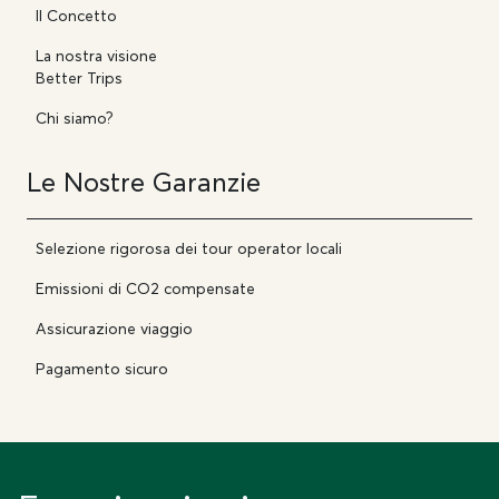
Il Concetto
La nostra visione
Better Trips
Chi siamo?
Le Nostre Garanzie
Selezione rigorosa dei tour operator locali
Emissioni di CO2 compensate
Assicurazione viaggio
Pagamento sicuro