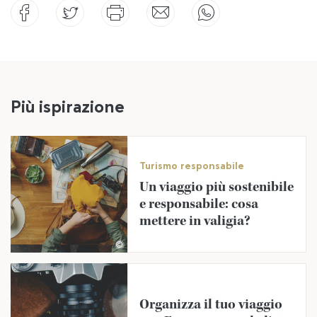
Più ispirazione
Turismo responsabile
Un viaggio più sostenibile
e responsabile: cosa
mettere in valigia?
©
Organizza il tuo viaggio