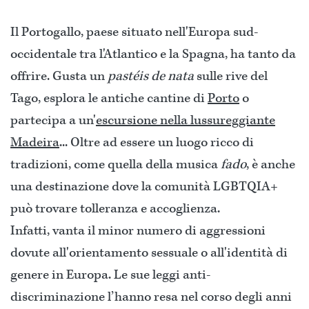
Il Portogallo, paese situato nell'Europa sud-
occidentale tra l'Atlantico e la Spagna, ha tanto da
offrire. Gusta un
pastéis de nata
sulle rive del
Tago, esplora le antiche cantine di
Porto
o
partecipa a un'
escursione nella lussureggiante
Madeira
... Oltre ad essere un luogo ricco di
tradizioni, come quella della musica
fado
, è anche
una destinazione dove la comunità LGBTQIA+
può trovare tolleranza e accoglienza.
Infatti, vanta il minor numero di aggressioni
dovute all'orientamento sessuale o all'identità di
genere in Europa. Le sue leggi anti-
discriminazione l’hanno resa nel corso degli anni