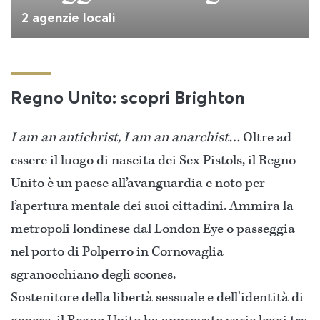
2 agenzie locali
Regno Unito: scopri Brighton
I am an antichrist, I am an anarchist…
Oltre ad
essere il luogo di nascita dei Sex Pistols, il Regno
Unito è un paese all’avanguardia e noto per
l’apertura mentale dei suoi cittadini. Ammira la
metropoli londinese dal London Eye o passeggia
nel porto di Polperro in Cornovaglia
sgranocchiano degli scones.
Sostenitore della libertà sessuale e dell'identità di