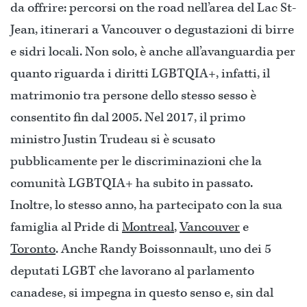
da offrire: percorsi on the road nell’area del Lac St-
Jean, itinerari a Vancouver o degustazioni di birre
e sidri locali. Non solo, è anche all’avanguardia per
quanto riguarda i diritti LGBTQIA+, infatti, il
matrimonio tra persone dello stesso sesso è
consentito fin dal 2005. Nel 2017, il primo
ministro Justin Trudeau si è scusato
pubblicamente per le discriminazioni che la
comunità LGBTQIA+ ha subito in passato.
Inoltre, lo stesso anno, ha partecipato con la sua
famiglia al Pride di
Montreal
,
Vancouver
e
Toronto
. Anche Randy Boissonnault, uno dei 5
deputati LGBT che lavorano al parlamento
canadese, si impegna in questo senso e, sin dal