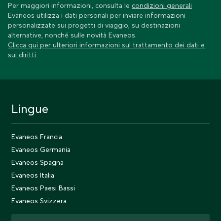
Per maggiori informazioni, consulta le
condizioni generali
Evaneos utilizza i dati personali per inviare informazioni
personalizzate sui progetti di viaggio, su destinazioni
alternative, nonché sulle novità Evaneos.
Clicca qui per ulteriori informazioni sul trattamento dei dati e
sui diritti.
Lingue
Evaneos Francia
Evaneos Germania
Evaneos Spagna
Evaneos Italia
Evaneos Paesi Bassi
Evaneos Svizzera