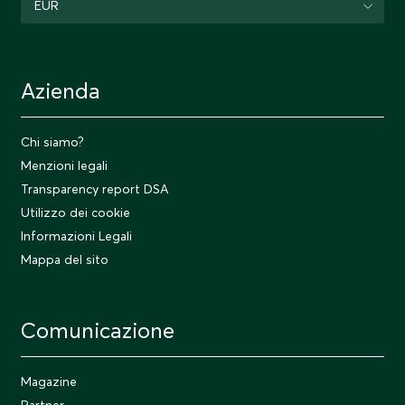
EUR
Azienda
Chi siamo?
Menzioni legali
Transparency report DSA
Utilizzo dei cookie
Informazioni Legali
Mappa del sito
Comunicazione
Magazine
Partner