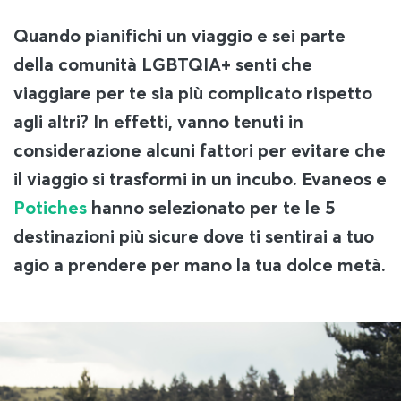
Quando pianifichi un viaggio e sei parte
della comunità LGBTQIA+ senti che
viaggiare per te sia più complicato rispetto
agli altri? In effetti, vanno tenuti in
considerazione alcuni fattori per evitare che
il viaggio si trasformi in un incubo. Evaneos e
Potiches
hanno selezionato per te le 5
destinazioni più sicure dove ti sentirai a tuo
agio a prendere per mano la tua dolce metà.