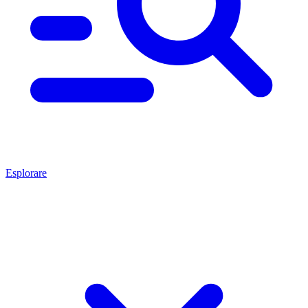
Esplorare