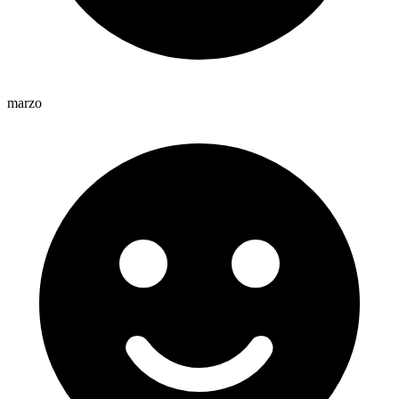
marzo