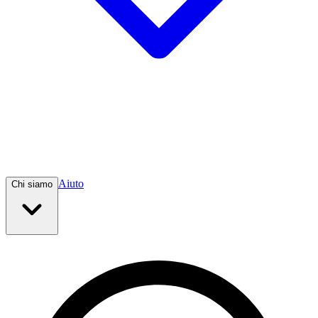
Aiuto
Chi siamo