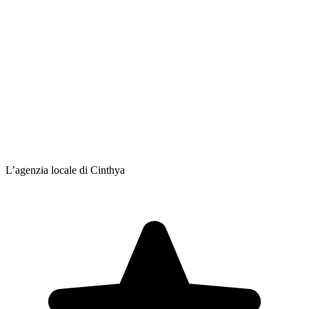
L’agenzia locale di Cinthya