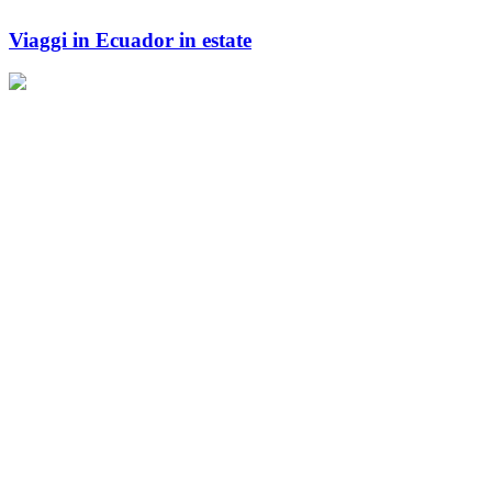
Viaggi in Ecuador in estate