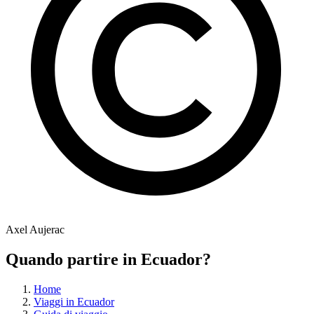
Axel Aujerac
Quando partire in Ecuador?
Home
Viaggi in Ecuador