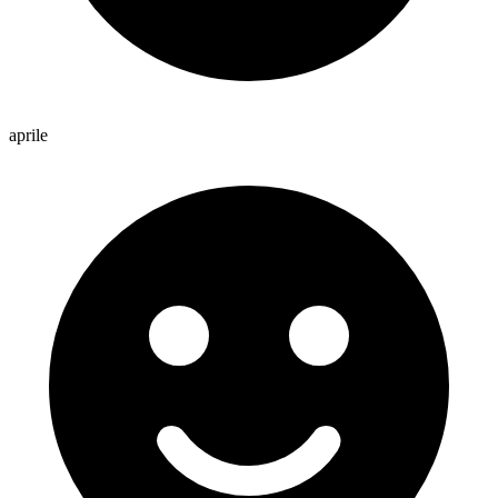
aprile