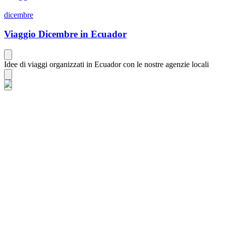
dicembre
Viaggio Dicembre in Ecuador
Idee di viaggi organizzati in Ecuador con le nostre agenzie locali