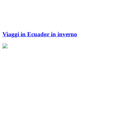
Viaggi in Ecuador in inverno