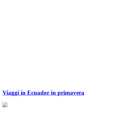
Viaggi in Ecuador in primavera