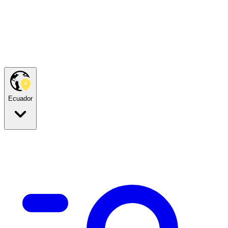
Ecuador