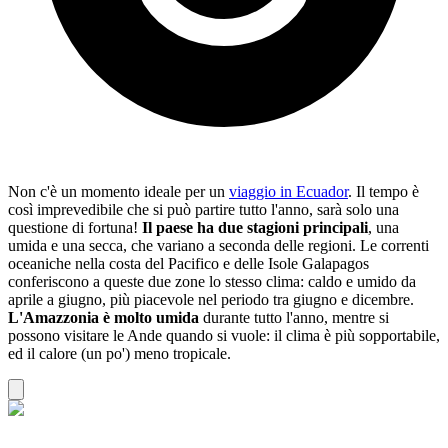
Non c'è un momento ideale per un
viaggio in Ecuador
. Il tempo è
così imprevedibile che si può partire tutto l'anno, sarà solo una
questione di fortuna!
Il paese ha due stagioni principali
, una
umida e una secca, che variano a seconda delle regioni. Le correnti
oceaniche nella costa del Pacifico e delle Isole Galapagos
conferiscono a queste due zone lo stesso clima: caldo e umido da
aprile a giugno, più piacevole nel periodo tra giugno e dicembre.
L'Amazzonia è molto umida
durante tutto l'anno, mentre si
possono visitare le Ande quando si vuole: il clima è più sopportabile,
ed il calore (un po') meno tropicale.