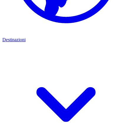
Destinazioni