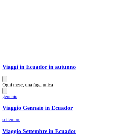
Viaggi in Ecuador in autunno
Ogni mese, una fuga unica
gennaio
Viaggio Gennaio in Ecuador
settembre
Viaggio Settembre in Ecuador