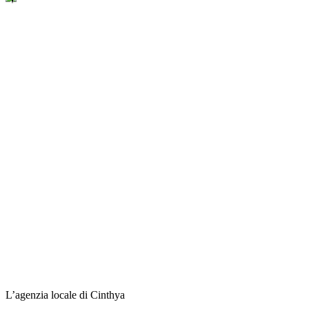
L’agenzia locale di Cinthya