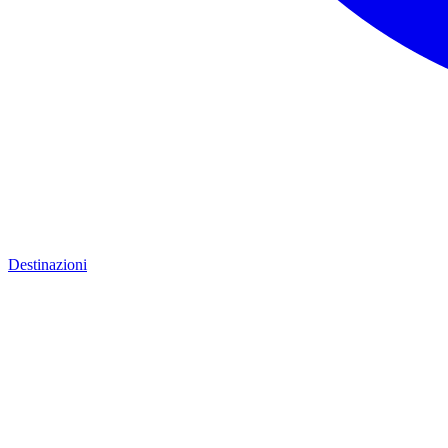
Destinazioni