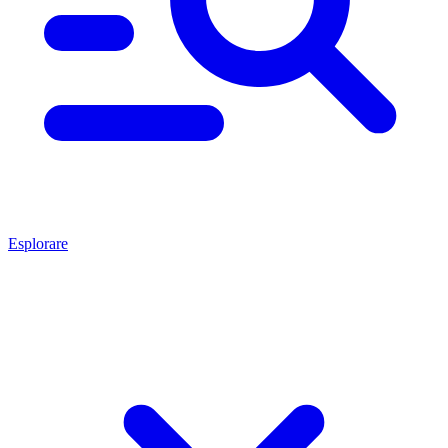
Esplorare