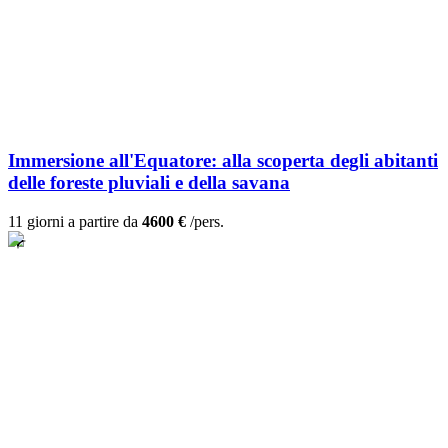
Immersione all'Equatore: alla scoperta degli abitanti
delle foreste pluviali e della savana
11 giorni a partire da
4600 €
/pers.