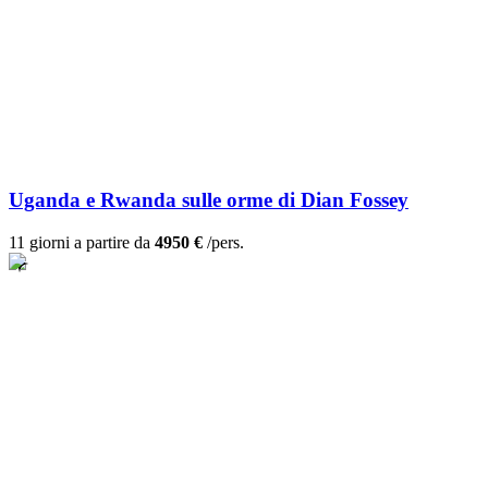
Uganda e Rwanda sulle orme di Dian Fossey
11 giorni a partire da
4950 €
/pers.