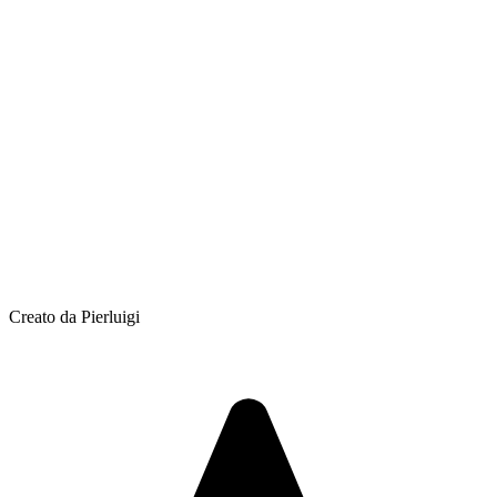
Creato da Pierluigi