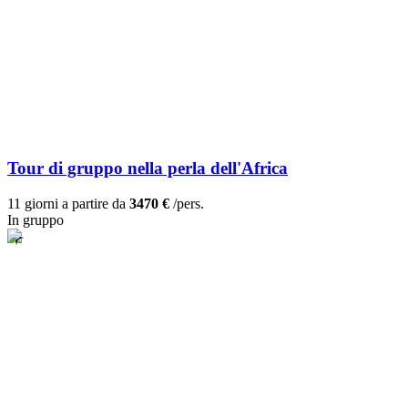
Tour di gruppo nella perla dell'Africa
11 giorni a partire da
3470 €
/pers.
In gruppo