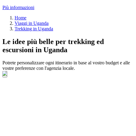
Più informazioni
Home
Viaggi in Uganda
Trekking in Uganda
Le idee più belle per trekking ed
escursioni in Uganda
Potrete personalizzare ogni itinerario in base al vostro budget e alle
vostre preferenze con l'agenzia locale.