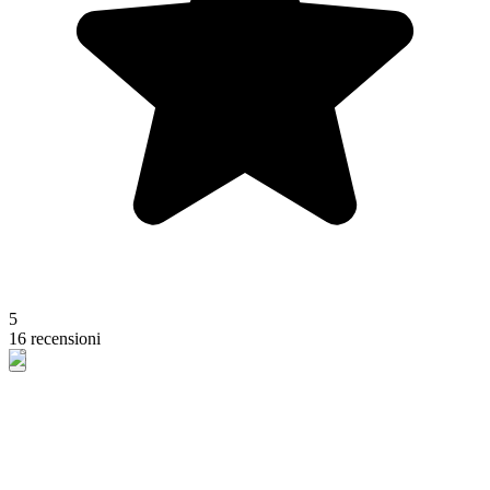
5
16 recensioni