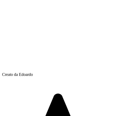
Creato da Edoardo