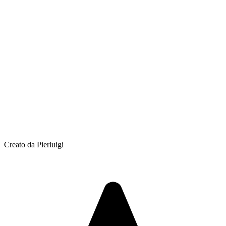
Creato da Pierluigi