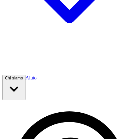
Aiuto
Chi siamo