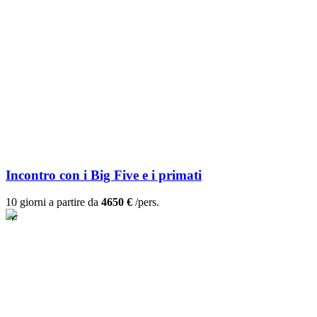
Incontro con i Big Five e i primati
10 giorni a partire da
4650 €
/pers.