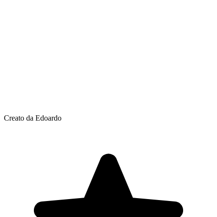
Creato da Edoardo