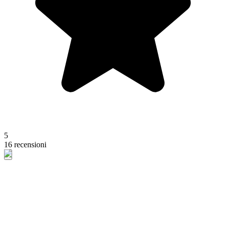
5
16 recensioni