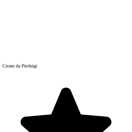
Creato da Pierluigi