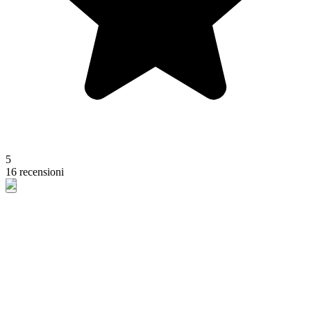
5
16 recensioni