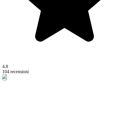
4.8
104 recensioni