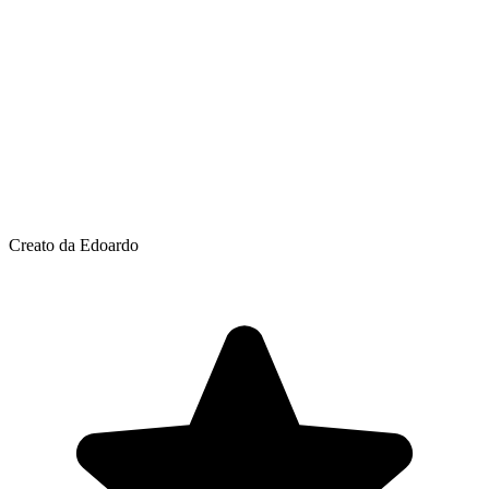
Creato da Edoardo