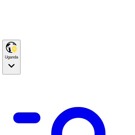
Uganda