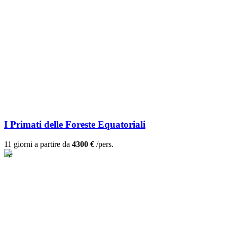
I Primati delle Foreste Equatoriali
11 giorni a partire da
4300 €
/pers.