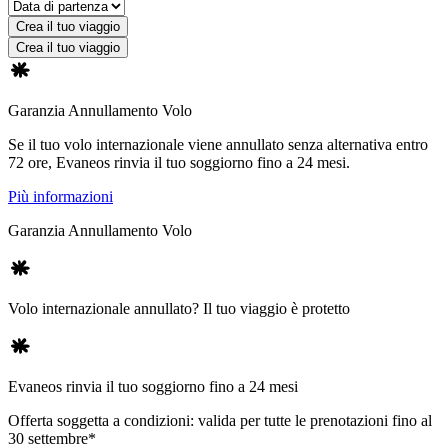
Crea il tuo viaggio
Crea il tuo viaggio
Garanzia Annullamento Volo
Se il tuo volo internazionale viene annullato senza alternativa entro
72 ore, Evaneos rinvia il tuo soggiorno fino a 24 mesi.
Più informazioni
Garanzia Annullamento Volo
Volo internazionale annullato? Il tuo viaggio è protetto
Evaneos rinvia il tuo soggiorno fino a 24 mesi
Offerta soggetta a condizioni: valida per tutte le prenotazioni fino al
30 settembre*