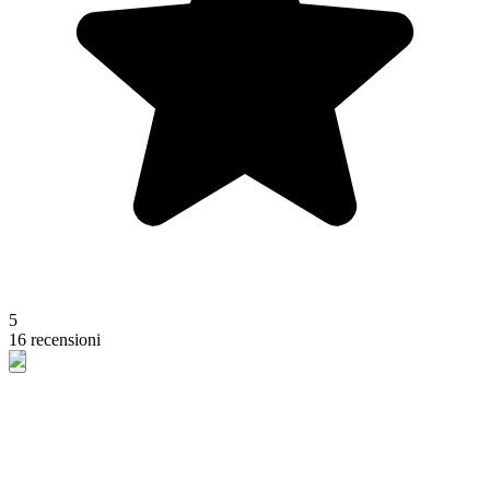
5
16 recensioni