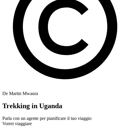
De Martin Mwaura
Trekking in Uganda
Parla con un agente per pianificare il tuo viaggio
Vorrei viaggiare