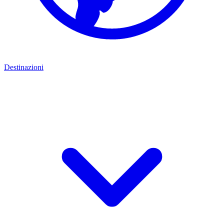
Destinazioni