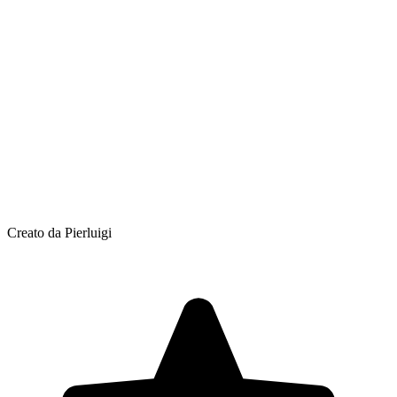
Creato da Pierluigi