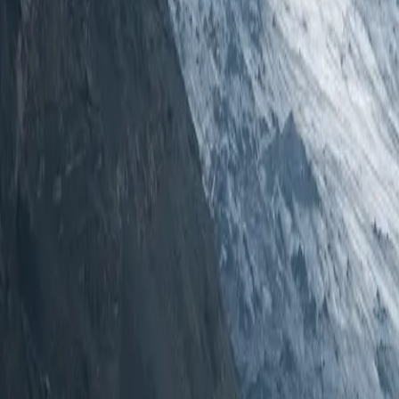
Destinazioni