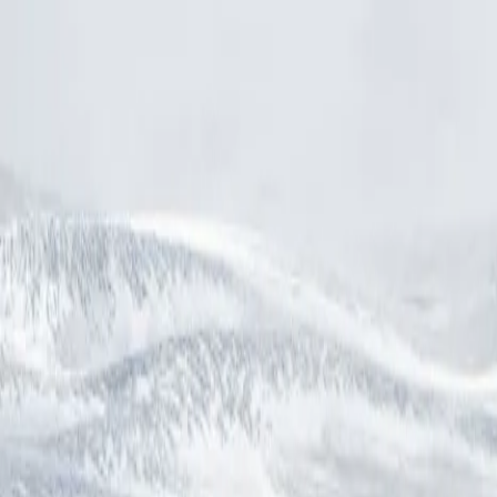
Accedi