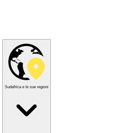
Sudafrica e le sue regioni