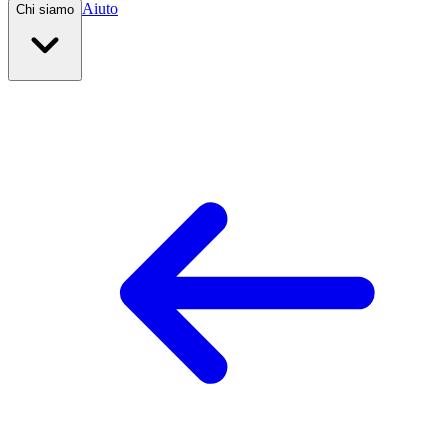
Aiuto
Chi siamo