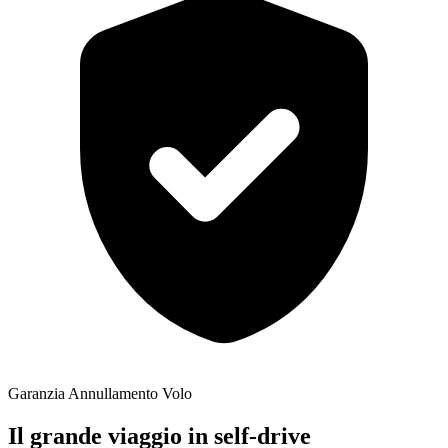
Garanzia Annullamento Volo
Il grande viaggio in self-drive