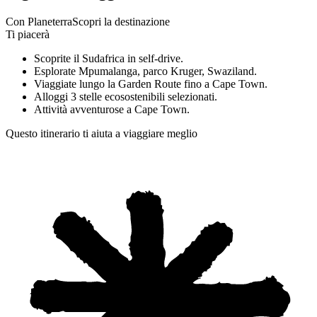
Con Planeterra
Scopri la destinazione
Ti piacerà
Scoprite il Sudafrica in self-drive.
Esplorate Mpumalanga, parco Kruger, Swaziland.
Viaggiate lungo la Garden Route fino a Cape Town.
Alloggi 3 stelle ecosostenibili selezionati.
Attività avventurose a Cape Town.
Questo itinerario ti aiuta a viaggiare meglio