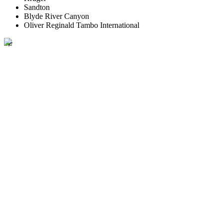
Sandton
Blyde River Canyon
Oliver Reginald Tambo International