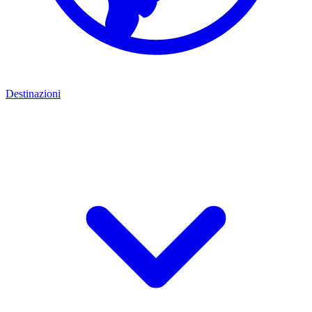
Destinazioni