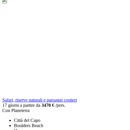
Safari, riserve naturali e paesaggi costieri
17 giorni a partire da
3470 €
/pers.
Con Planeterra
Città del Capo
Boulders Beach