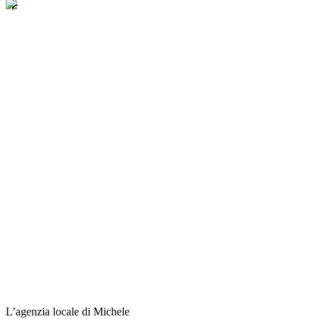
L’agenzia locale di Michele