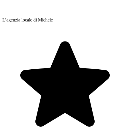
L’agenzia locale di Michele