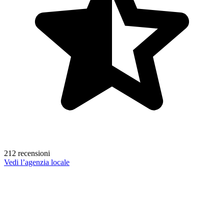
212 recensioni
Vedi l’agenzia locale