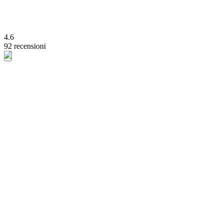
4.6
92 recensioni