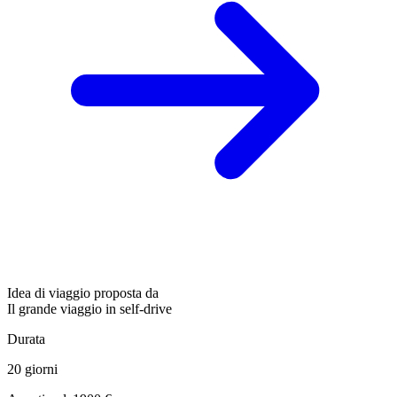
Idea di viaggio proposta da
Il grande viaggio in self-drive
Durata
20 giorni