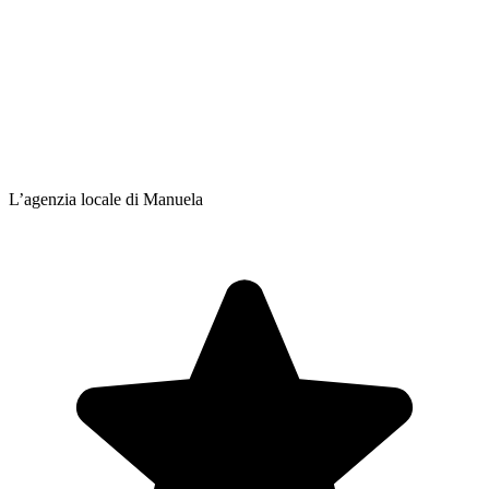
L’agenzia locale di Manuela