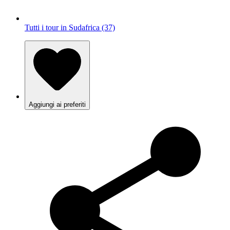
Tutti i tour in Sudafrica (37)
Aggiungi ai preferiti