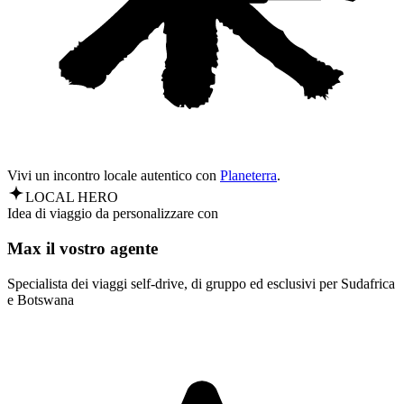
Vivi un incontro locale autentico con
Planeterra
.
LOCAL HERO
Idea di viaggio da personalizzare con
Max il vostro agente
Specialista dei viaggi self-drive, di gruppo ed esclusivi per Sudafrica
e Botswana