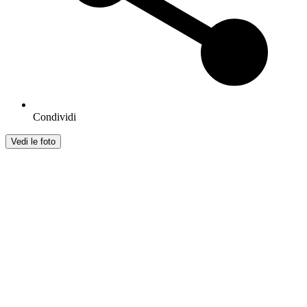
Condividi
Vedi le foto