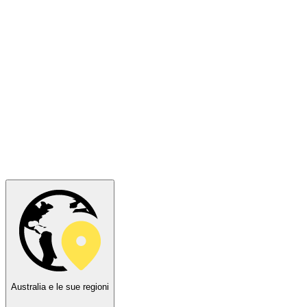
Australia e le sue regioni