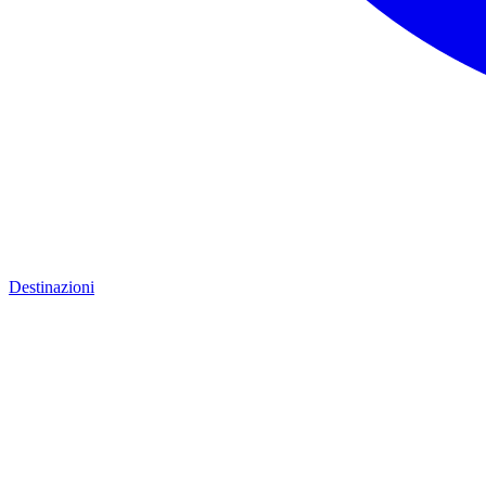
Destinazioni