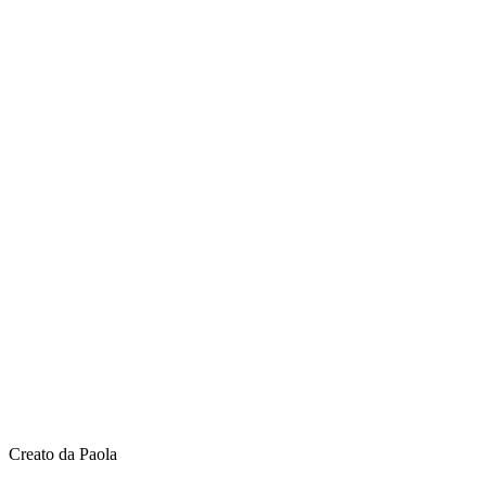
Creato da Paola