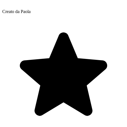
Creato da Paola