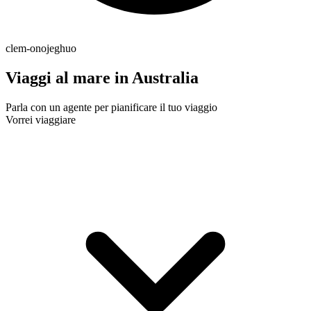
clem-onojeghuo
Viaggi al mare in Australia
Parla con un agente per pianificare il tuo viaggio
Vorrei viaggiare