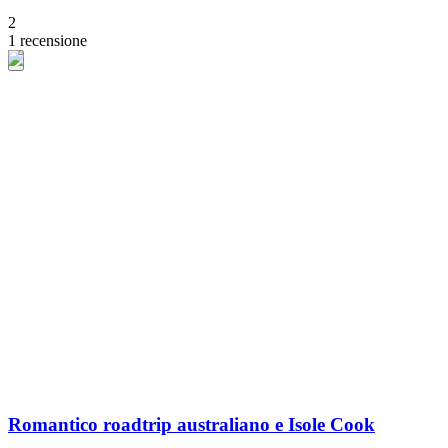
2
1 recensione
Romantico roadtrip australiano e Isole Cook