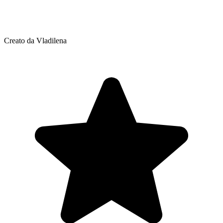
Creato da Vladilena