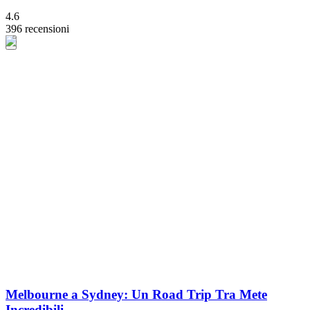
4.6
396 recensioni
Melbourne a Sydney: Un Road Trip Tra Mete
Incredibili