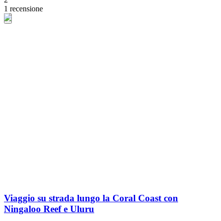
1 recensione
Viaggio su strada lungo la Coral Coast con
Ningaloo Reef e Uluru