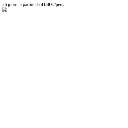
26 giorni a partire da
4150 €
/pers.