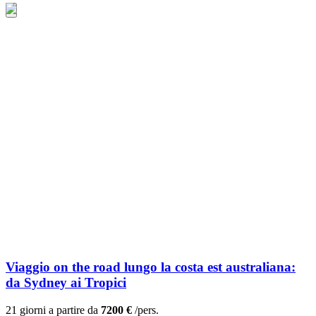
Viaggio on the road lungo la costa est australiana:
da Sydney ai Tropici
21 giorni a partire da
7200 €
/pers.