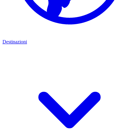
Destinazioni