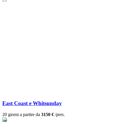
East Coast e Whitsunday
20 giorni a partire da
3150 €
/pers.