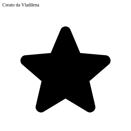
Creato da Vladilena