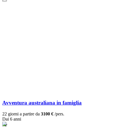
Avventura australiana in famiglia
22 giorni a partire da
3100 €
/pers.
Dai 6 anni