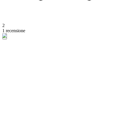
2
1 recensione