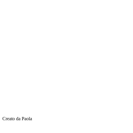
Creato da Paola