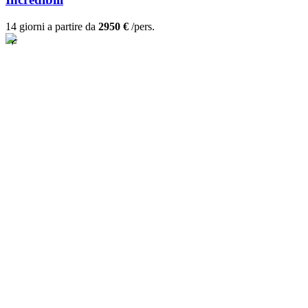
14 giorni a partire da
2950 €
/pers.