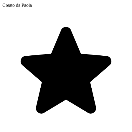
Creato da Paola