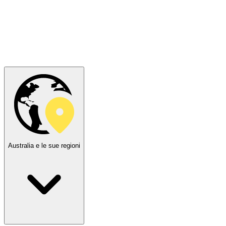
Australia e le sue regioni