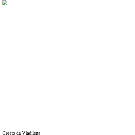
Creato da Vladilena