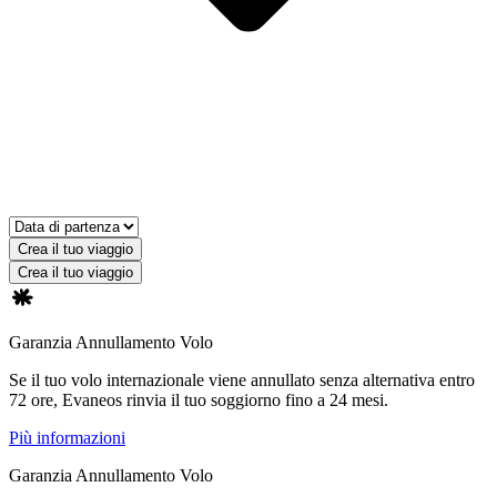
Crea il tuo viaggio
Crea il tuo viaggio
Garanzia Annullamento Volo
Se il tuo volo internazionale viene annullato senza alternativa entro
72 ore, Evaneos rinvia il tuo soggiorno fino a 24 mesi.
Più informazioni
Garanzia Annullamento Volo