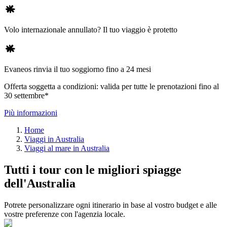
Volo internazionale annullato? Il tuo viaggio è protetto
Evaneos rinvia il tuo soggiorno fino a 24 mesi
Offerta soggetta a condizioni: valida per tutte le prenotazioni fino al
30 settembre*
Più informazioni
Home
Viaggi in Australia
Viaggi al mare in Australia
Tutti i tour con le migliori spiagge
dell'Australia
Potrete personalizzare ogni itinerario in base al vostro budget e alle
vostre preferenze con l'agenzia locale.