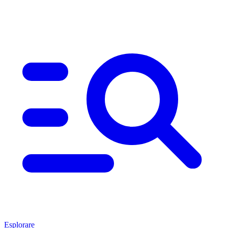
Esplorare