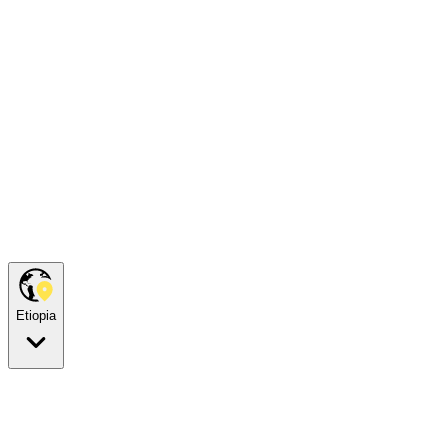
Etiopia