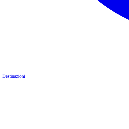
Destinazioni