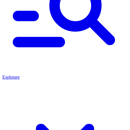
Esplorare