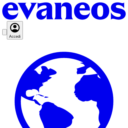
Accedi