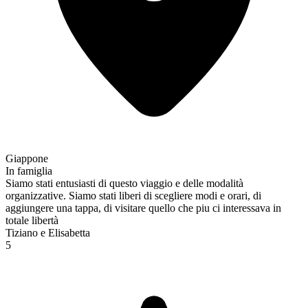
Giappone
In famiglia
Siamo stati entusiasti di questo viaggio e delle modalità
organizzative. Siamo stati liberi di scegliere modi e orari, di
aggiungere una tappa, di visitare quello che piu ci interessava in
totale libertà
Tiziano e Elisabetta
5