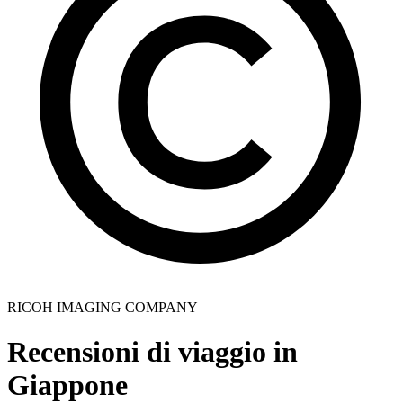
RICOH IMAGING COMPANY
Recensioni di viaggio in
Giappone