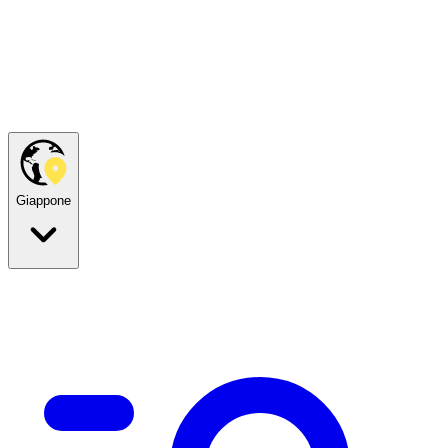
Giappone