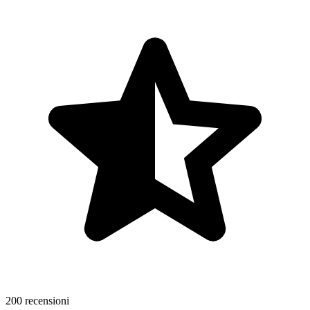
200 recensioni