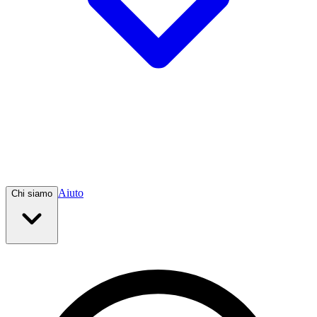
Aiuto
Chi siamo