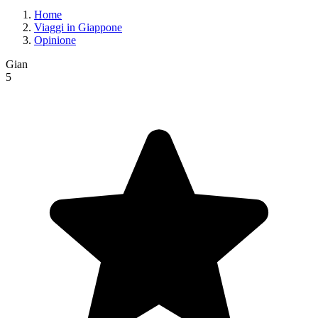
Home
Viaggi in Giappone
Opinione
Gian
5