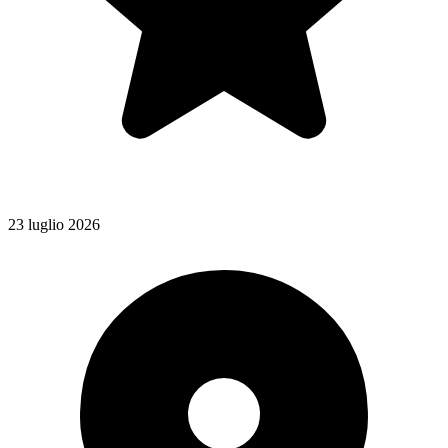
23 luglio 2026