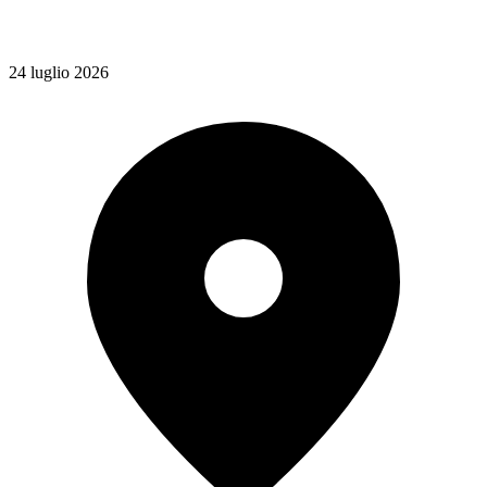
24 luglio 2026