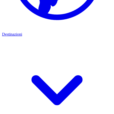
Destinazioni