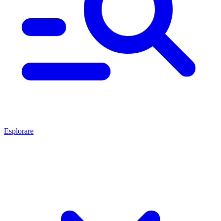
Esplorare