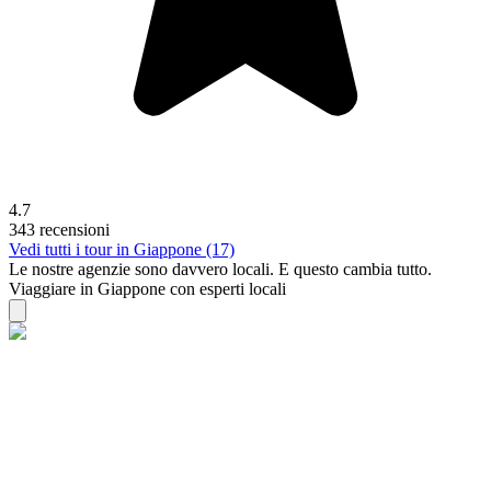
4.7
343 recensioni
Vedi tutti i tour in Giappone (17)
Le nostre agenzie sono
davvero
locali. E questo cambia tutto.
Viaggiare in Giappone con esperti locali