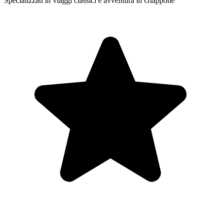
Specializzati in viaggi classici e avventura in Giappone