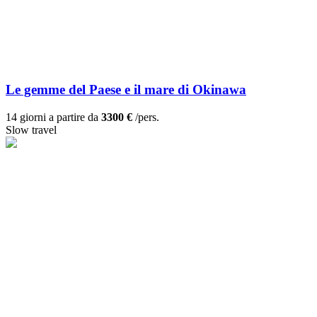
Le gemme del Paese e il mare di Okinawa
14 giorni a partire da
3300 €
/pers.
Slow travel