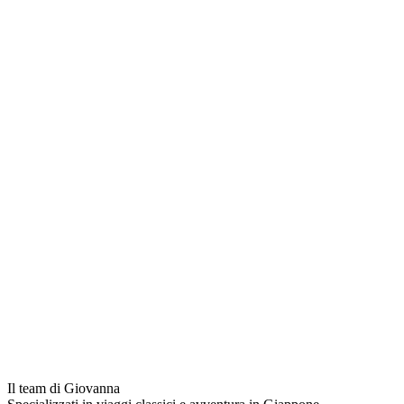
Il team di Giovanna