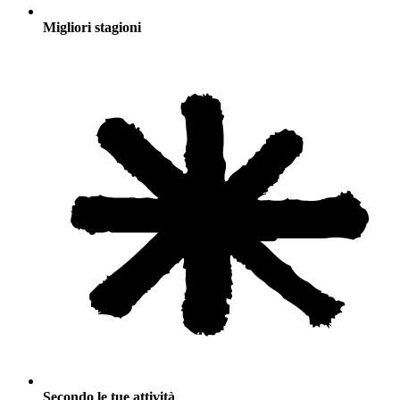
Migliori stagioni
Secondo le tue attività