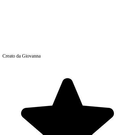
Creato da Giovanna