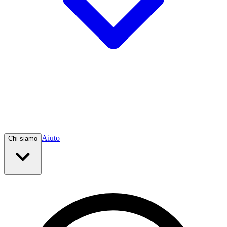
Aiuto
Chi siamo