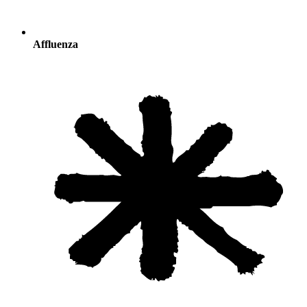
Affluenza