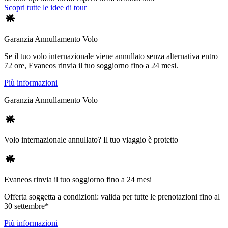
Scopri tutte le idee di tour
Garanzia Annullamento Volo
Se il tuo volo internazionale viene annullato senza alternativa entro
72 ore, Evaneos rinvia il tuo soggiorno fino a 24 mesi.
Più informazioni
Garanzia Annullamento Volo
Volo internazionale annullato? Il tuo viaggio è protetto
Evaneos rinvia il tuo soggiorno fino a 24 mesi
Offerta soggetta a condizioni: valida per tutte le prenotazioni fino al
30 settembre*
Più informazioni