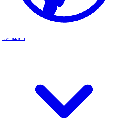
Destinazioni