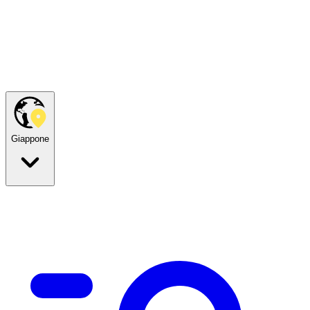
Giappone