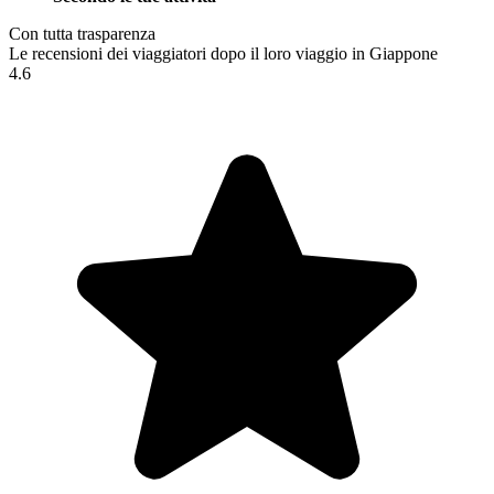
Con tutta trasparenza
Le recensioni dei viaggiatori dopo il loro viaggio in Giappone
4.6