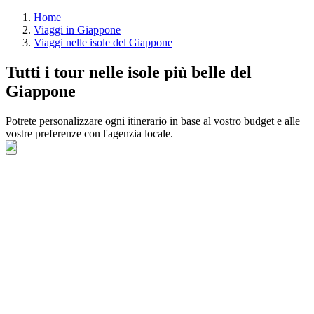
Home
Viaggi in Giappone
Viaggi nelle isole del Giappone
Tutti i tour nelle isole più belle del
Giappone
Potrete personalizzare ogni itinerario in base al vostro budget e alle
vostre preferenze con l'agenzia locale.