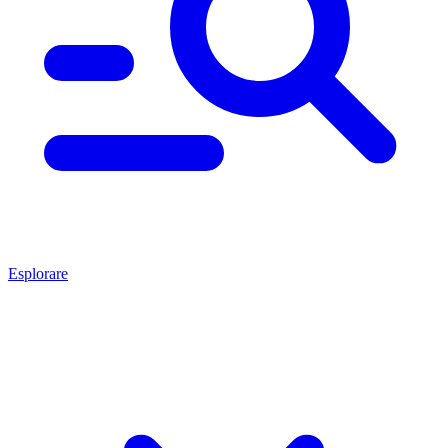
Esplorare