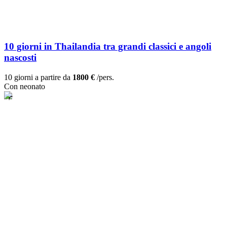
10 giorni in Thailandia tra grandi classici e angoli
nascosti
10 giorni a partire da
1800 €
/pers.
Con neonato