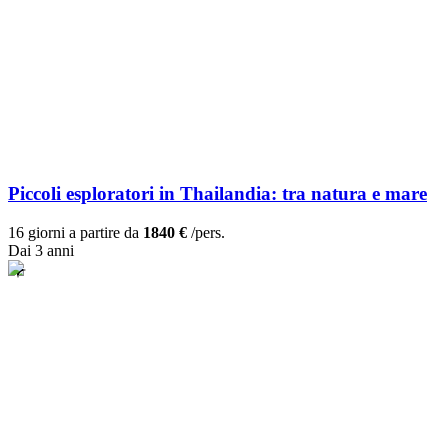
Piccoli esploratori in Thailandia: tra natura e mare
16 giorni a partire da
1840 €
/pers.
Dai 3 anni