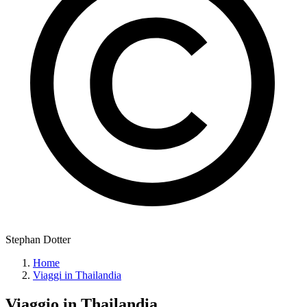
Stephan Dotter
Home
Viaggi in Thailandia
Viaggio in
Thailandia