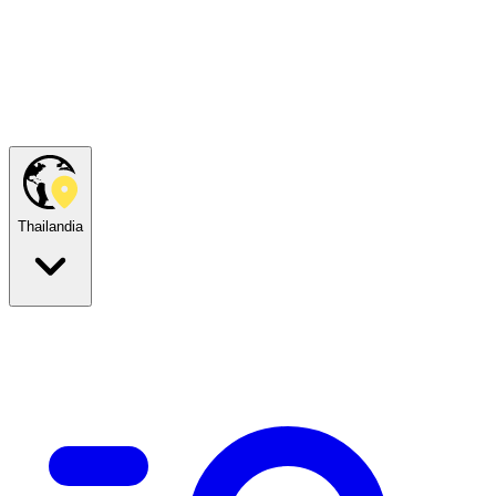
Thailandia