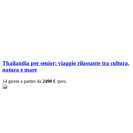
Thailandia per senior: viaggio rilassante tra cultura,
natura e mare
14 giorni a partire da
2490 €
/pers.