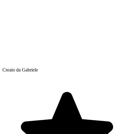
Creato da Gabriele