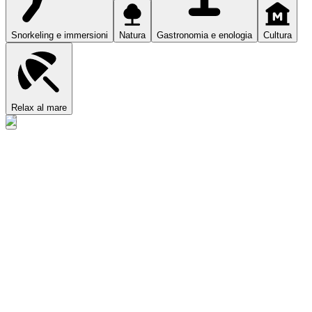
Snorkeling e immersioni
Natura
Gastronomia e enologia
Cultura
Relax al mare