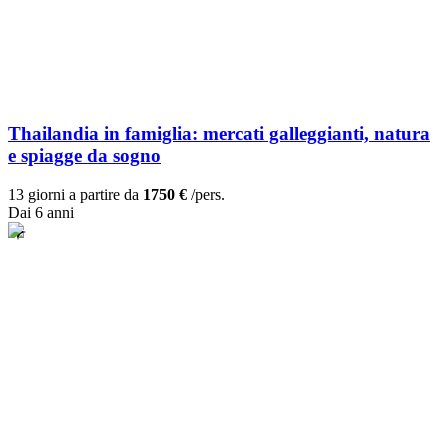
Thailandia in famiglia: mercati galleggianti, natura
e spiagge da sogno
13 giorni a partire da
1750 €
/pers.
Dai 6 anni