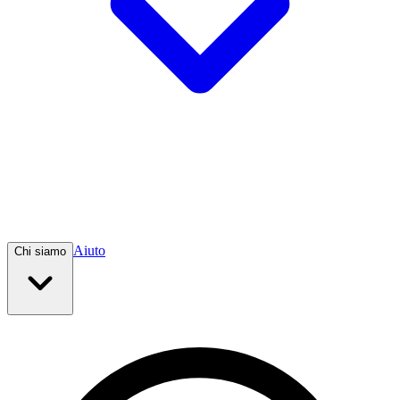
Aiuto
Chi siamo