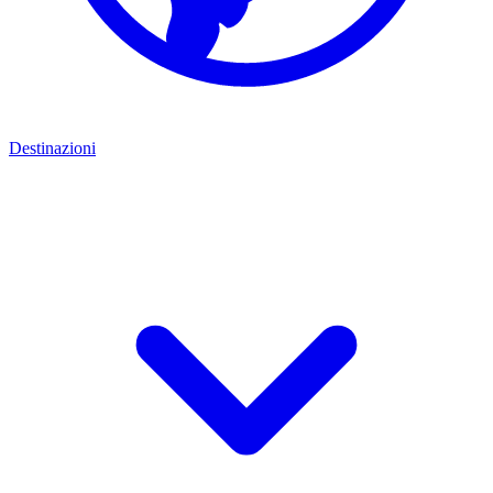
Destinazioni