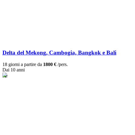
Delta del Mekong, Cambogia, Bangkok e Bali
18 giorni a partire da
1800 €
/pers.
Dai 10 anni