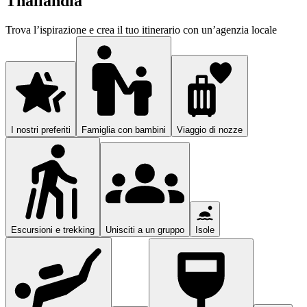
Thailandia
Trova l’ispirazione e crea il tuo itinerario con un’agenzia locale
I nostri preferiti
Famiglia con bambini
Viaggio di nozze
Escursioni e trekking
Unisciti a un gruppo
Isole