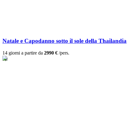
Natale e Capodanno sotto il sole della Thailandia
14 giorni a partire da
2990 €
/pers.