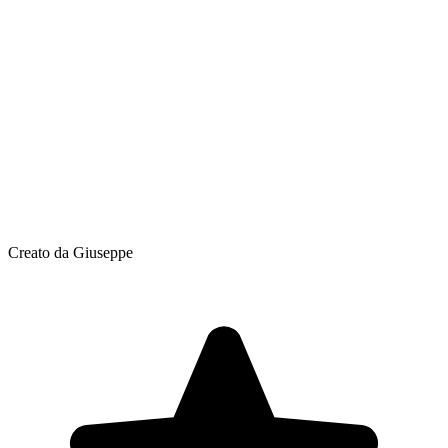
Creato da Giuseppe