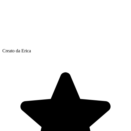
Creato da Erica