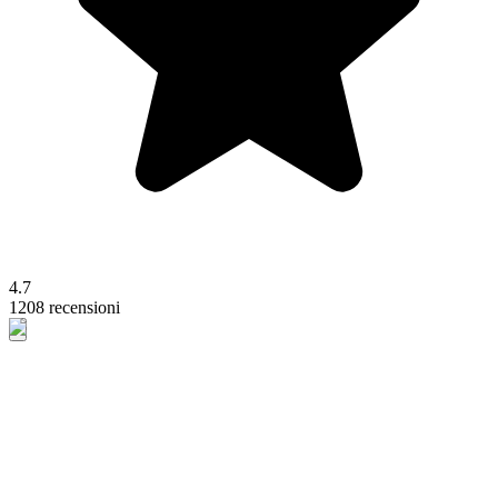
4.7
1208 recensioni