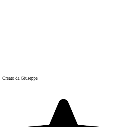
Creato da Giuseppe