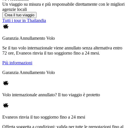
Un viaggio su misura e più responsabile direttamente con le migliori
agenzie locali
Crea il tuo viaggio
Tutti i tour in Thailandia
Garanzia Annullamento Volo
Se il tuo volo internazionale viene annullato senza alternativa entro
72 ore, Evaneos rinvia il tuo soggiorno fino a 24 mesi.
Più informazioni
Garanzia Annullamento Volo
Volo internazionale annullato? Il tuo viaggio è protetto
Evaneos rinvia il tuo soggiorno fino a 24 mesi
Offerta soggetta a condizioni: valida per tutte le prenotazioni fino al