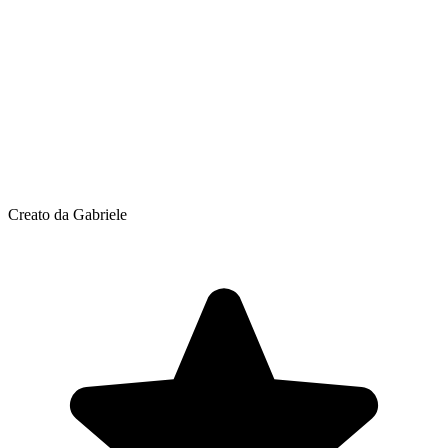
Creato da Gabriele