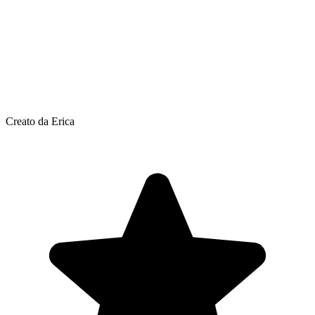
Creato da Erica