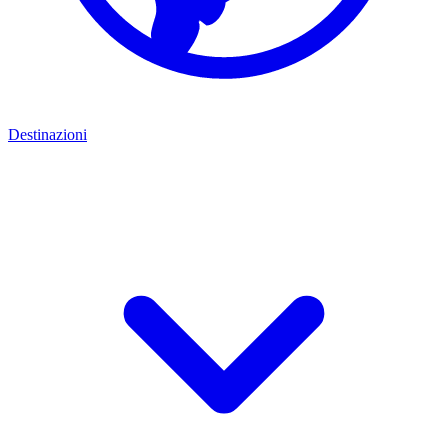
Destinazioni