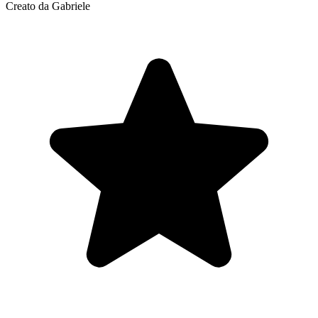
Creato da Gabriele