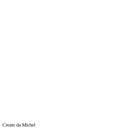
Creato da Michel