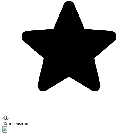
4.8
45 recensioni