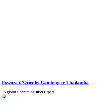
Essenza d’Oriente: Cambogia e Thailandia
15 giorni a partire da
3059 €
/pers.