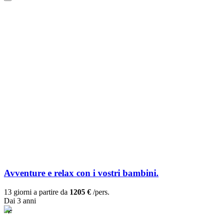
Avventure e relax con i vostri bambini.
13 giorni a partire da
1205 €
/pers.
Dai 3 anni