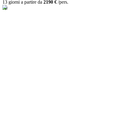
13 giorni a partire da
2190 €
/pers.