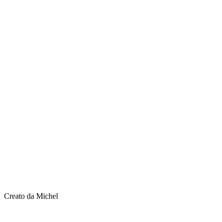
Creato da Michel