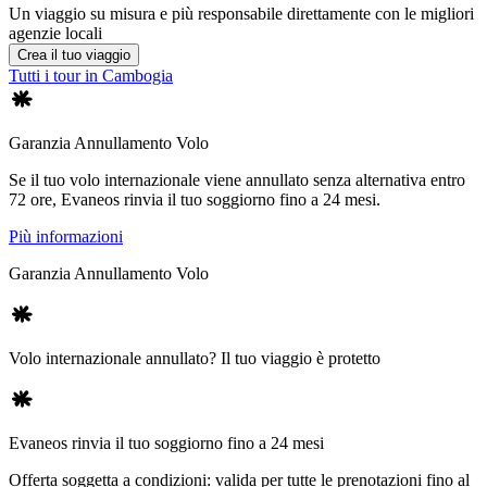
Un viaggio su misura e più responsabile direttamente con le migliori
agenzie locali
Crea il tuo viaggio
Tutti i tour in Cambogia
Garanzia Annullamento Volo
Se il tuo volo internazionale viene annullato senza alternativa entro
72 ore, Evaneos rinvia il tuo soggiorno fino a 24 mesi.
Più informazioni
Garanzia Annullamento Volo
Volo internazionale annullato? Il tuo viaggio è protetto
Evaneos rinvia il tuo soggiorno fino a 24 mesi
Offerta soggetta a condizioni: valida per tutte le prenotazioni fino al