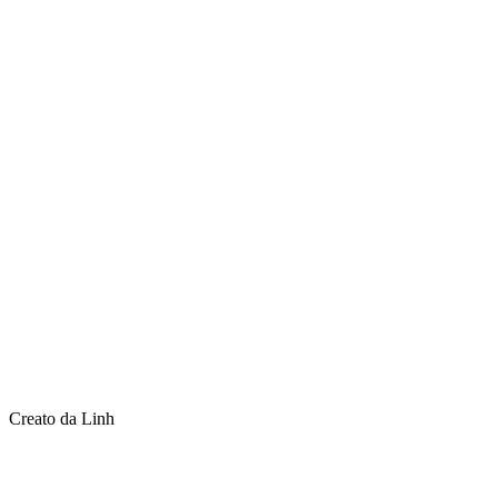
Creato da Linh