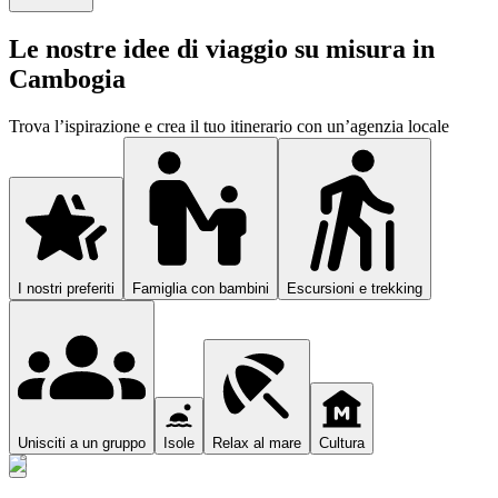
Le nostre idee di viaggio su misura in
Cambogia
Trova l’ispirazione e crea il tuo itinerario con un’agenzia locale
I nostri preferiti
Famiglia con bambini
Escursioni e trekking
Unisciti a un gruppo
Isole
Relax al mare
Cultura