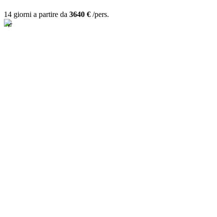
14 giorni a partire da
3640 €
/pers.