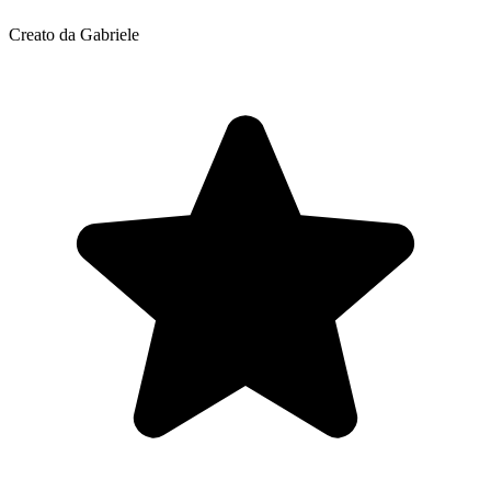
Creato da Gabriele