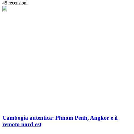
45 recensioni
Cambogia autentica: Phnom Penh, Angkor e il
remoto nord-est