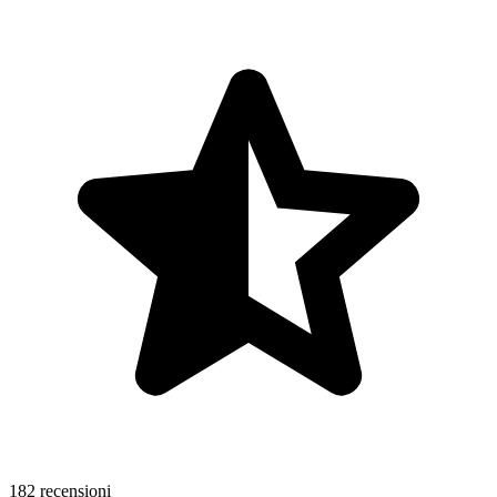
182 recensioni