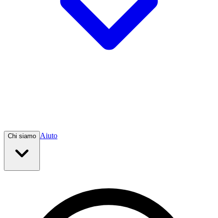
Aiuto
Chi siamo