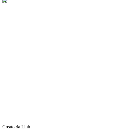
Creato da Linh