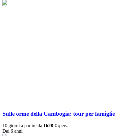
Sulle orme della Cambogia: tour per famiglie
10 giorni a partire da
1628 €
/pers.
Dai 6 anni