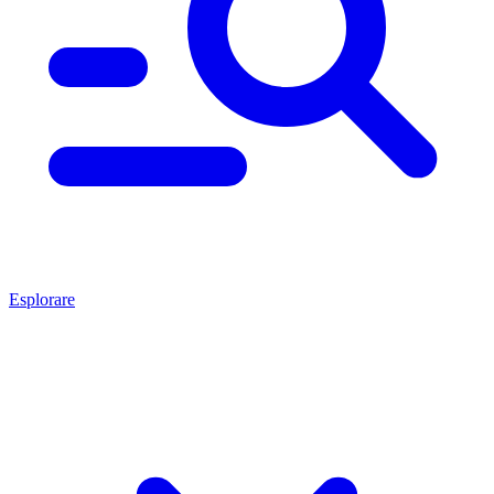
Esplorare