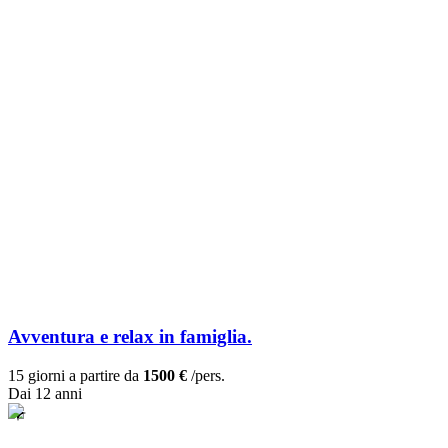
Avventura e relax in famiglia.
15 giorni a partire da
1500 €
/pers.
Dai 12 anni