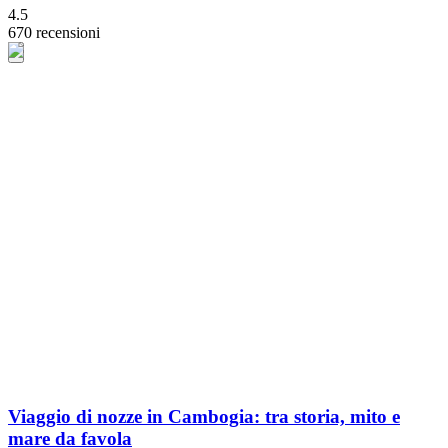
4.5
670 recensioni
Viaggio di nozze in Cambogia: tra storia, mito e
mare da favola