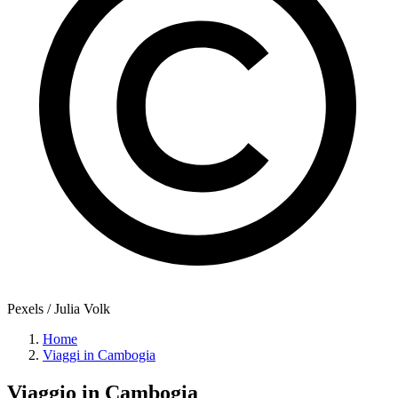
Pexels / Julia Volk
Home
Viaggi in Cambogia
Viaggio in
Cambogia