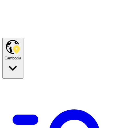
Cambogia