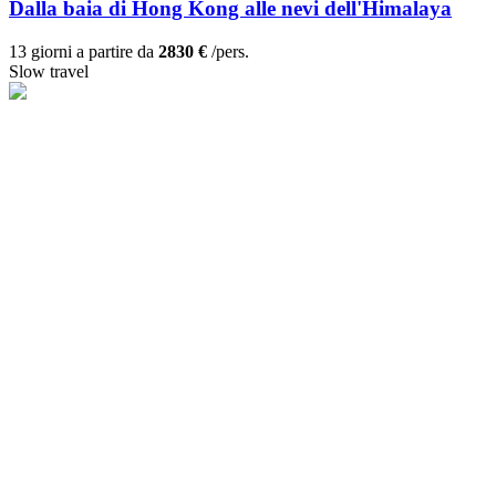
Dalla baia di Hong Kong alle nevi dell'Himalaya
13 giorni a partire da
2830 €
/pers.
Slow travel