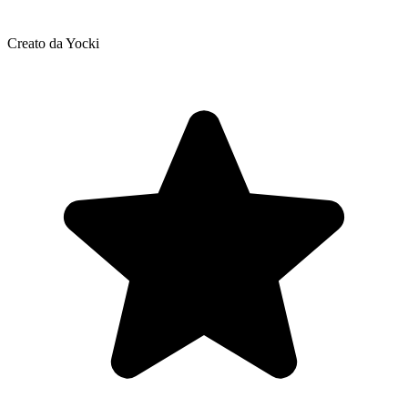
Creato da Yocki