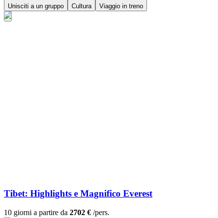
Unisciti a un gruppo
Cultura
Viaggio in treno
Tibet: Highlights e Magnifico Everest
10 giorni a partire da
2702 €
/pers.