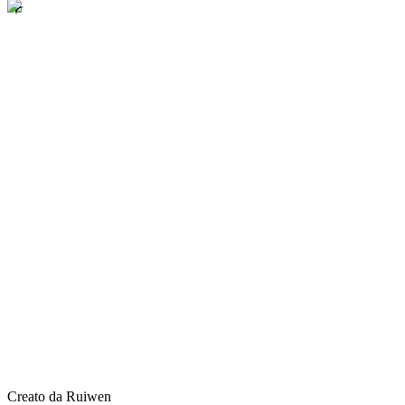
Creato da Ruiwen