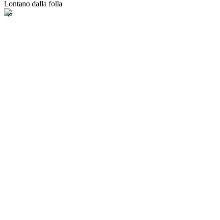
Lontano dalla folla