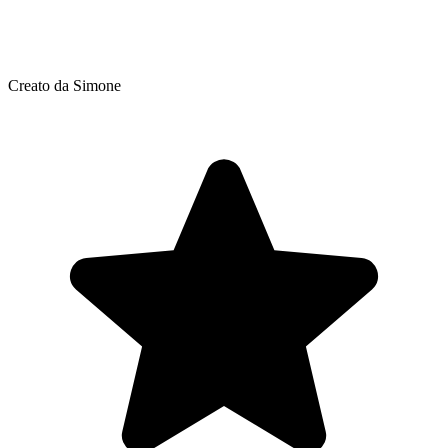
Creato da Simone