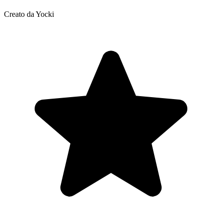
Creato da Yocki