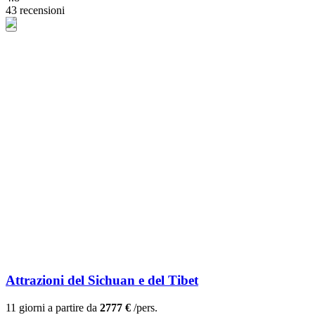
43 recensioni
Attrazioni del Sichuan e del Tibet
11 giorni a partire da
2777 €
/pers.