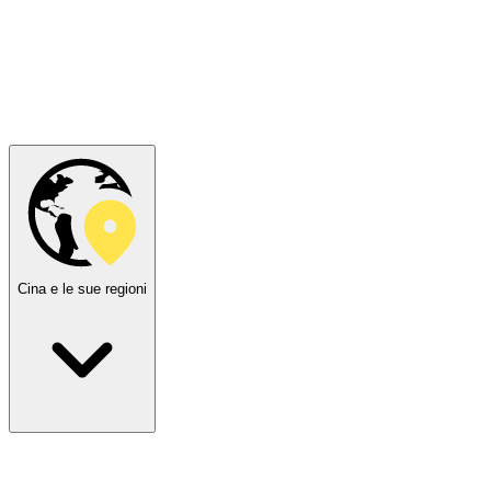
Cina e le sue regioni