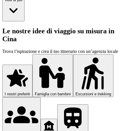
Le nostre idee di viaggio su misura in
Cina
Trova l’ispirazione e crea il tuo itinerario con un’agenzia locale
I nostri preferiti
Famiglia con bambini
Escursioni e trekking