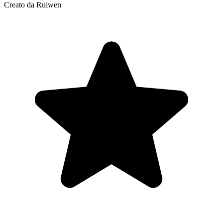
Creato da Ruiwen