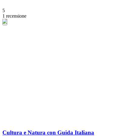
5
1 recensione
Cultura e Natura con Guida Italiana