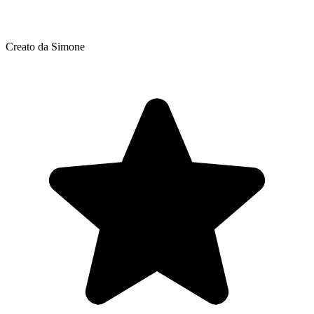
Creato da Simone