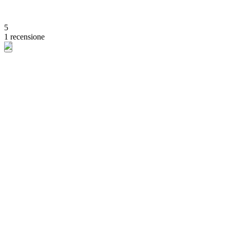
5
1 recensione