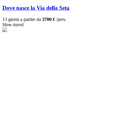
Dove nasce la Via della Seta
13 giorni a partire da
3700 €
/pers.
Slow travel