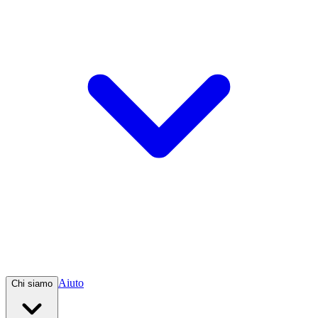
Aiuto
Chi siamo