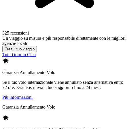
325 recensioni
Un viaggio su misura e più responsabile direttamente con le migliori
agenzie locali
Crea il tuo viaggio
Tutti i tour in Cina
Garanzia Annullamento Volo
Se il tuo volo internazionale viene annullato senza alternativa entro
72 ore, Evaneos rinvia il tuo soggiorno fino a 24 mesi.
Più informazioni
Garanzia Annullamento Volo