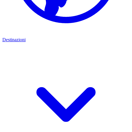
Destinazioni