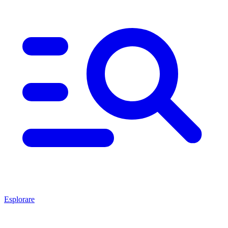
Esplorare