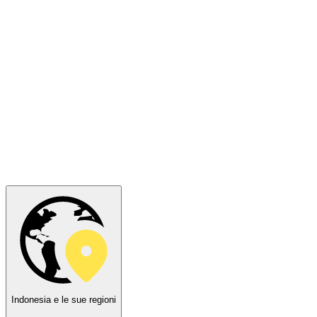
Indonesia e le sue regioni