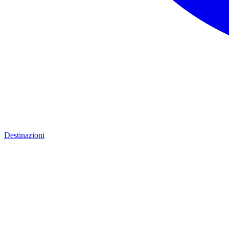
Destinazioni