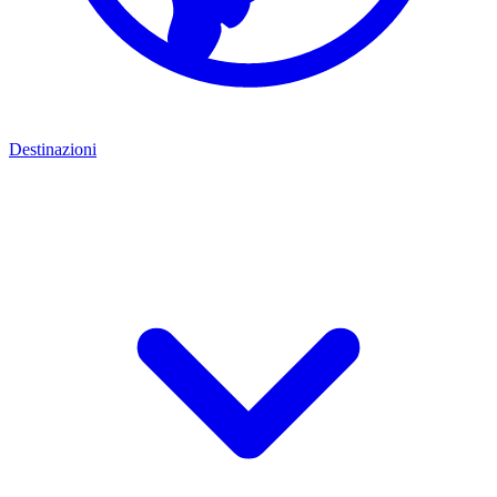
Destinazioni