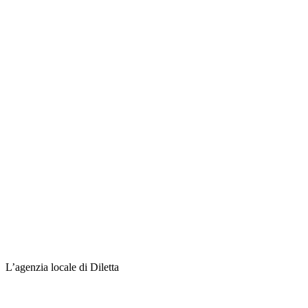
L’agenzia locale di Diletta