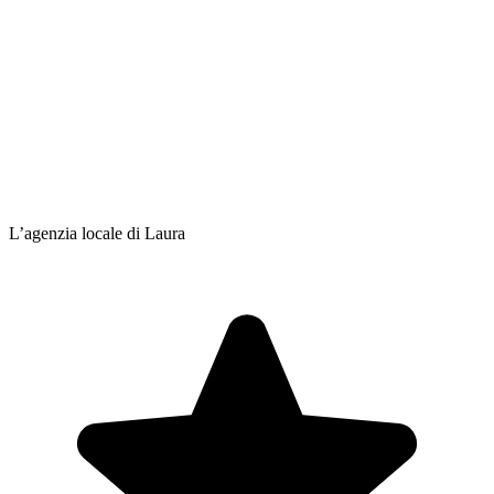
L’agenzia locale di Laura