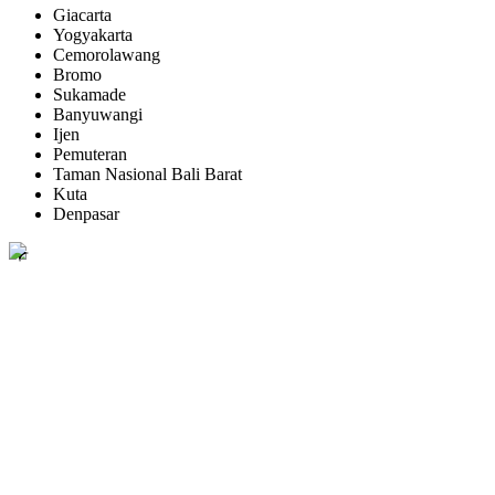
Giacarta
Yogyakarta
Cemorolawang
Bromo
Sukamade
Banyuwangi
Ijen
Pemuteran
Taman Nasional Bali Barat
Kuta
Denpasar