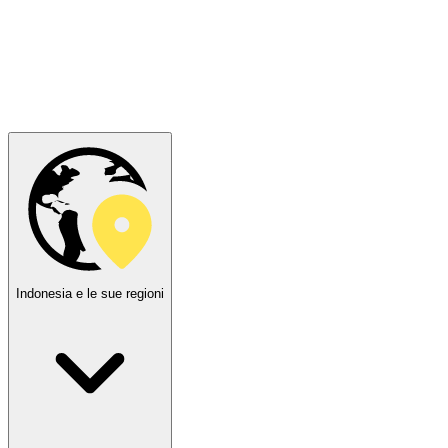
Indonesia e le sue regioni