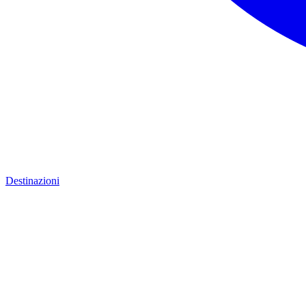
Destinazioni