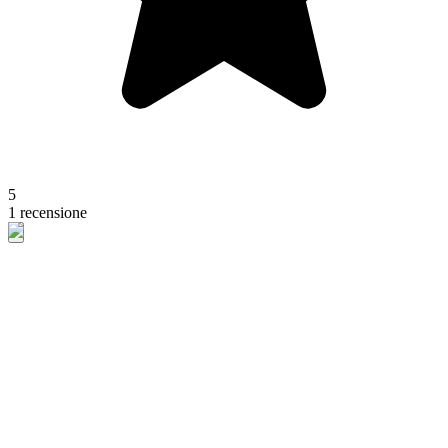
5
1 recensione