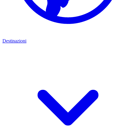
Destinazioni