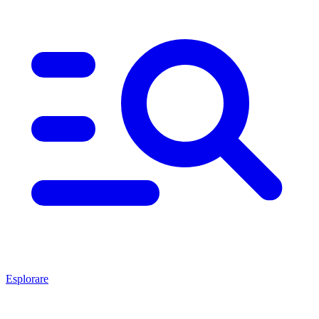
Esplorare