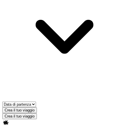
Crea il tuo viaggio
Crea il tuo viaggio