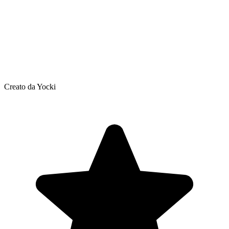
Creato da Yocki