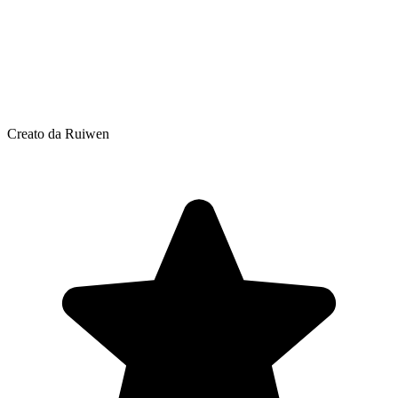
Creato da Ruiwen