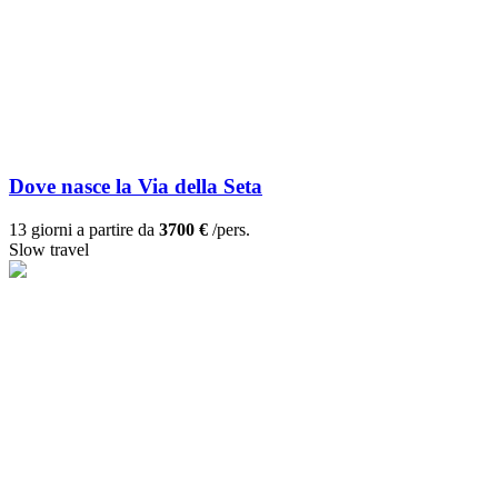
Dove nasce la Via della Seta
13 giorni a partire da
3700 €
/pers.
Slow travel