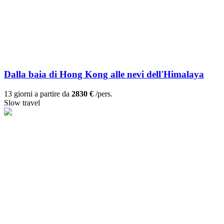
Dalla baia di Hong Kong alle nevi dell'Himalaya
13 giorni a partire da
2830 €
/pers.
Slow travel