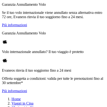
Garanzia Annullamento Volo
Se il tuo volo internazionale viene annullato senza alternativa entro
72 ore, Evaneos rinvia il tuo soggiorno fino a 24 mesi.
Più informazioni
Garanzia Annullamento Volo
Volo internazionale annullato? Il tuo viaggio è protetto
Evaneos rinvia il tuo soggiorno fino a 24 mesi
Offerta soggetta a condizioni: valida per tutte le prenotazioni fino al
30 settembre*
Più informazioni
Home
Viaggi in Cina