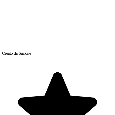
Creato da Simone