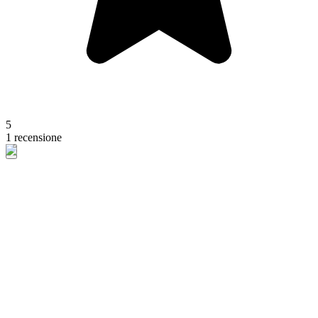
5
1 recensione