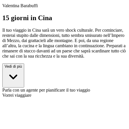
Valentina Barabuffi
15 giorni in Cina
Il tuo viaggio in Cina sarà un vero shock culturale. Per cominciare,
resterai stupito dalle dimensioni, tutto sembra smisurato nell’Impero
di Mezzo, dai grattacieli alle montagne. E poi, da una regione
all’altra, la cucina e la lingua cambiano in continuazione. Preparati a
rimanere di stucco davanti ad un paese che saprà scardinare tutto ciò
che sai con la sua ricchezza e la sua diversità.
Vedi di più
Parla con un agente per pianificare il tuo viaggio
Vorrei viaggiare