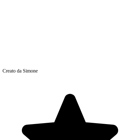
Creato da Simone