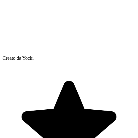
Creato da Yocki