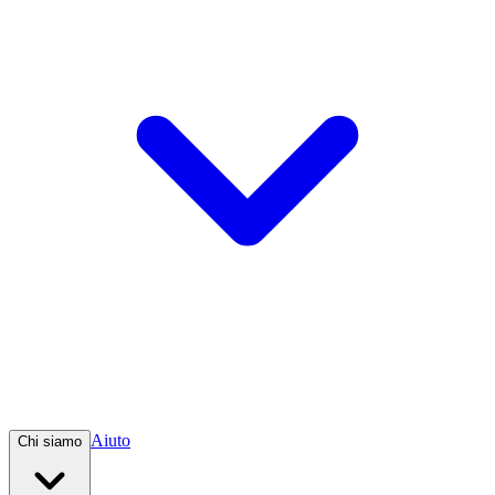
Aiuto
Chi siamo