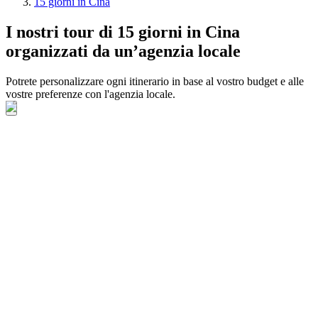
15 giorni in Cina
I nostri tour di 15 giorni in Cina
organizzati da un’agenzia locale
Potrete personalizzare ogni itinerario in base al vostro budget e alle
vostre preferenze con l'agenzia locale.