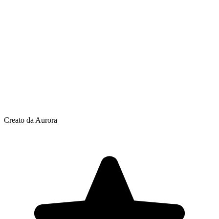
Creato da Aurora