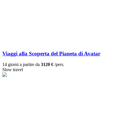
Viaggi alla Scoperta del Pianeta di Avatar
14 giorni a partire da
3120 €
/pers.
Slow travel