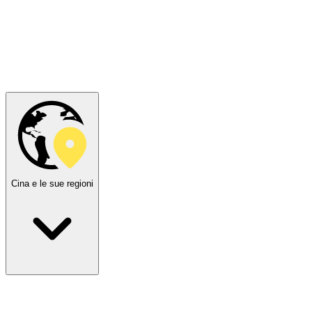
Cina e le sue regioni