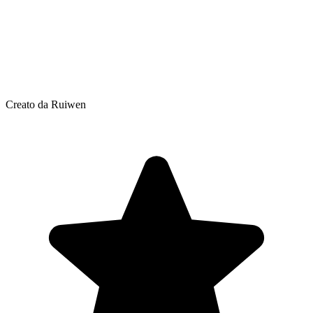
Creato da Ruiwen