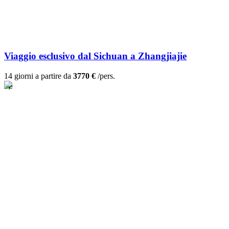
Viaggio esclusivo dal Sichuan a Zhangjiajie
14 giorni a partire da
3770 €
/pers.