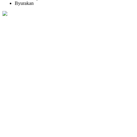
Byurakan