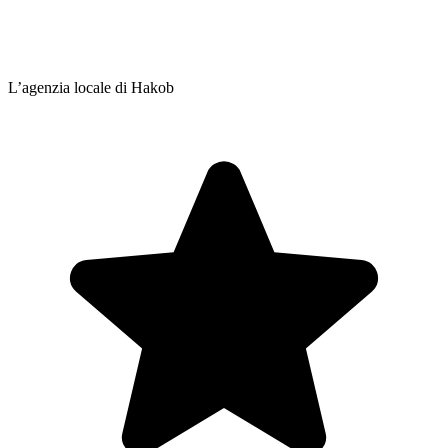
L’agenzia locale di Hakob