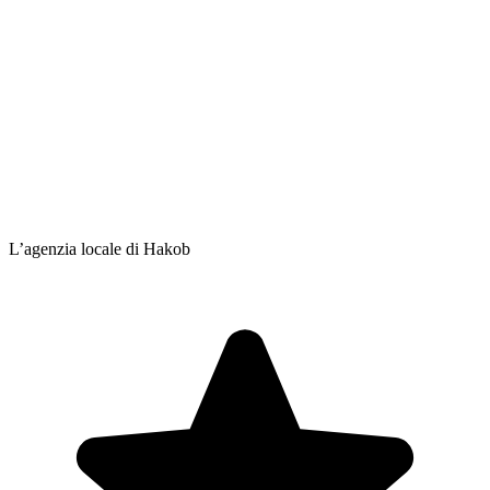
L’agenzia locale di Hakob