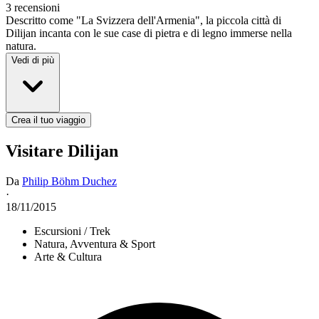
3 recensioni
Descritto come "La Svizzera dell'Armenia", la piccola città di
Dilijan incanta con le sue case di pietra e di legno immerse nella
natura.
Vedi di più
Crea il tuo viaggio
Visitare Dilijan
Da
Philip Böhm Duchez
·
18/11/2015
Escursioni / Trek
Natura, Avventura & Sport
Arte & Cultura