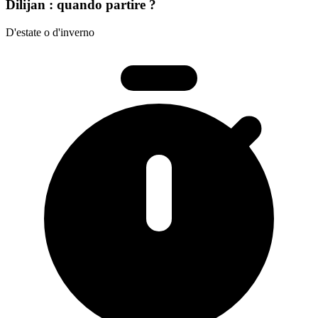
Dilijan : quando partire ?
D'estate o d'inverno