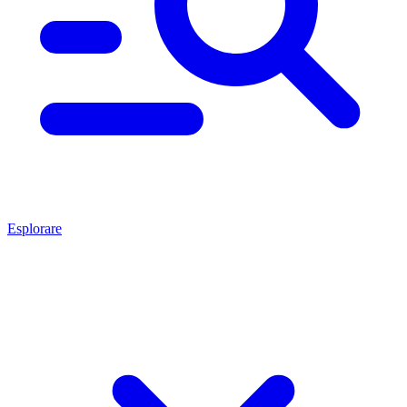
Esplorare