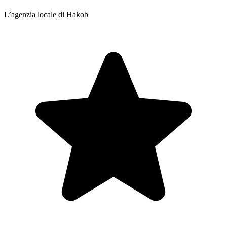
L’agenzia locale di Hakob