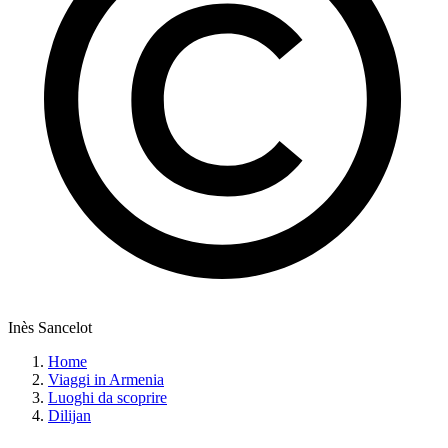
Inès Sancelot
Home
Viaggi in Armenia
Luoghi da scoprire
Dilijan