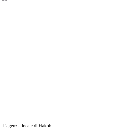
L’agenzia locale di Hakob