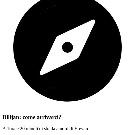
Dilijan: come arrivarci?
A 1ora e 20 minuti di strada a nord di Erevan