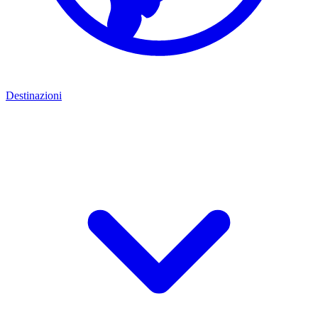
Destinazioni