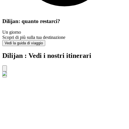
Dilijan: quanto restarci?
Un giorno
Scopri di più sulla tua destinazione
Vedi la guida di viaggio
Dilijan : Vedi i nostri itinerari