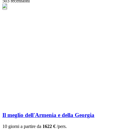
503 recensioni
Il meglio dell'Armenia e della Georgia
10 giorni a partire da
1622 €
/pers.