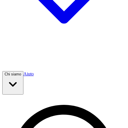
Aiuto
Chi siamo