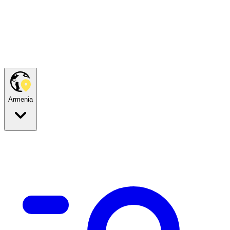
Armenia