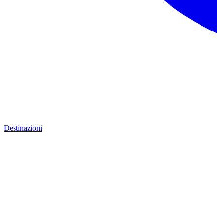
Destinazioni