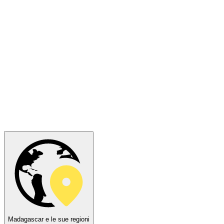
Madagascar e le sue regioni