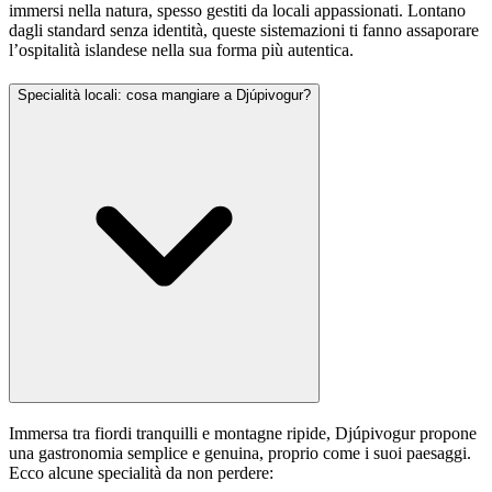
immersi nella natura, spesso gestiti da locali appassionati. Lontano
dagli standard senza identità, queste sistemazioni ti fanno assaporare
l’ospitalità islandese nella sua forma più autentica.
Specialità locali: cosa mangiare a Djúpivogur?
Immersa tra fiordi tranquilli e montagne ripide, Djúpivogur propone
una gastronomia semplice e genuina, proprio come i suoi paesaggi.
Ecco alcune specialità da non perdere: