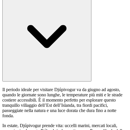
Il periodo ideale per visitare Djúpivogur va da giugno ad agosto,
quando le giornate sono lunghe, le temperature più miti e le strade
costiere accessibili. È il momento perfetto per esplorare questo
tranquillo villaggio dell’Est dell’Islanda, tra fiordi pacifici,
passeggiate nella natura e una luce dorata che dura fino a notte
fonda.
In estate, Djúpivogur prende vita: uccelli marini, mercati locali,