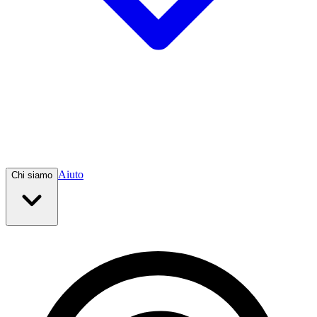
Aiuto
Chi siamo