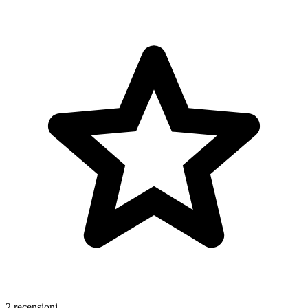
2 recensioni