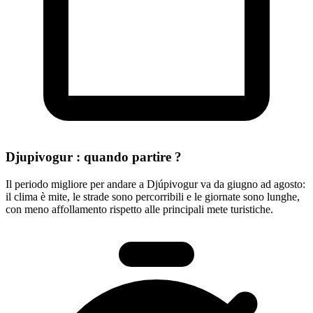
Djupivogur : quando partire ?
Il periodo migliore per andare a Djúpivogur va da giugno ad agosto:
il clima è mite, le strade sono percorribili e le giornate sono lunghe,
con meno affollamento rispetto alle principali mete turistiche.