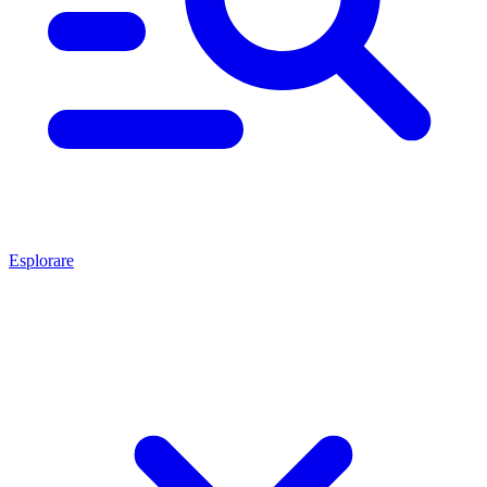
Esplorare