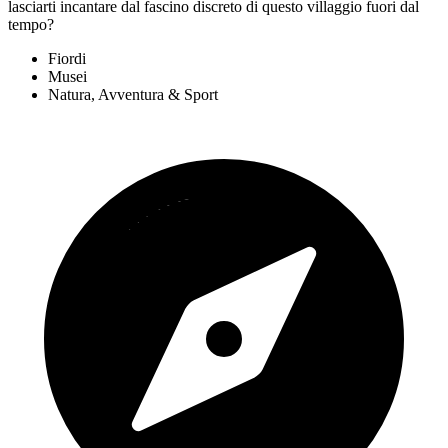
lasciarti incantare dal fascino discreto di questo villaggio fuori dal
tempo?
Fiordi
Musei
Natura, Avventura & Sport