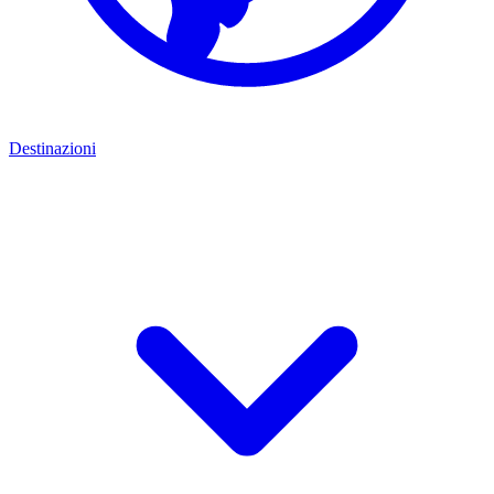
Destinazioni