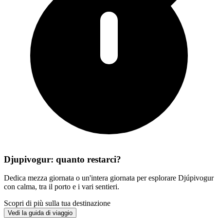
Djupivogur: quanto restarci?
Dedica mezza giornata o un'intera giornata per esplorare Djúpivogur
con calma, tra il porto e i vari sentieri.
Scopri di più sulla tua destinazione
Vedi la guida di viaggio