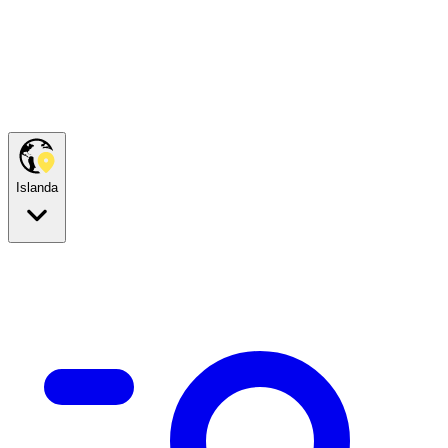
Islanda