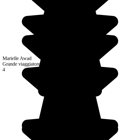
Marielle Awad
Grande viaggiatore
4