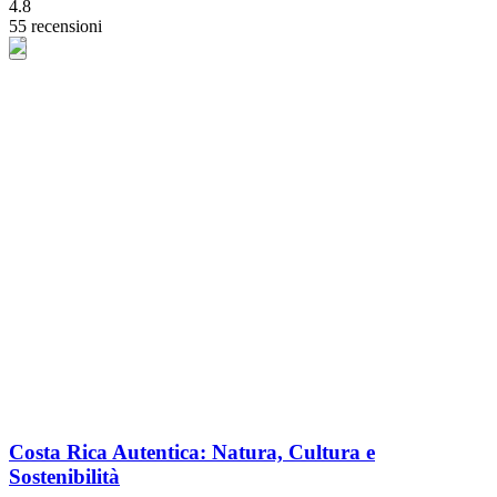
4.8
55 recensioni
Costa Rica Autentica: Natura, Cultura e
Sostenibilità