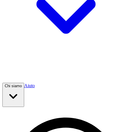
Aiuto
Chi siamo