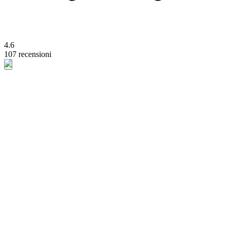
4.6
107 recensioni