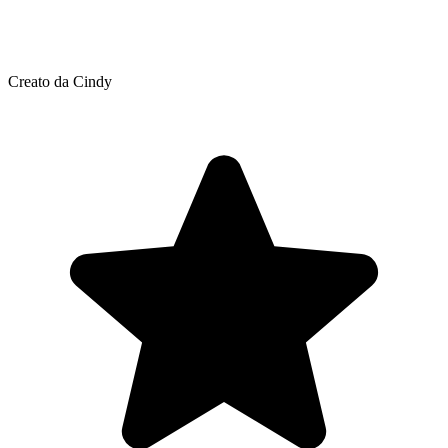
Creato da Cindy