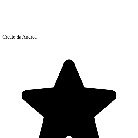
Creato da Andrea