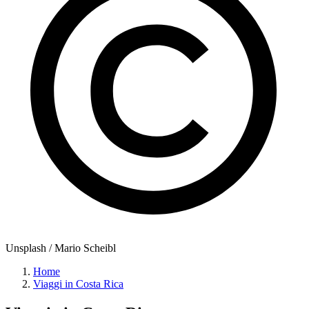
Unsplash / Mario Scheibl
Home
Viaggi in Costa Rica