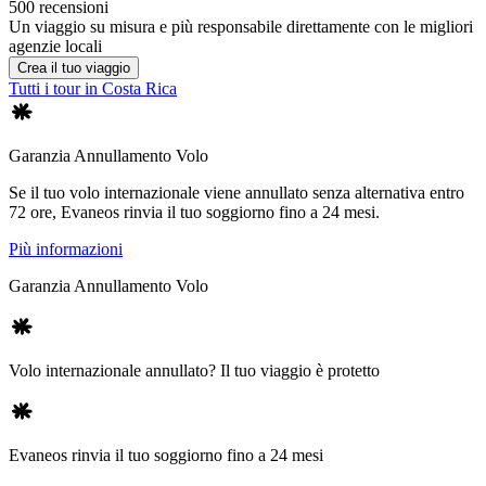
500 recensioni
Un viaggio su misura e più responsabile direttamente con le migliori
agenzie locali
Crea il tuo viaggio
Tutti i tour in Costa Rica
Garanzia Annullamento Volo
Se il tuo volo internazionale viene annullato senza alternativa entro
72 ore, Evaneos rinvia il tuo soggiorno fino a 24 mesi.
Più informazioni
Garanzia Annullamento Volo
Volo internazionale annullato? Il tuo viaggio è protetto
Evaneos rinvia il tuo soggiorno fino a 24 mesi