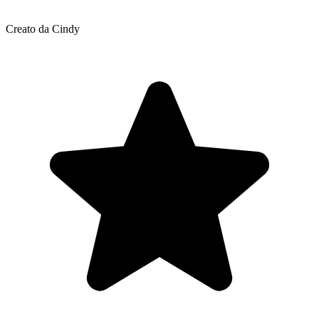
Creato da Cindy