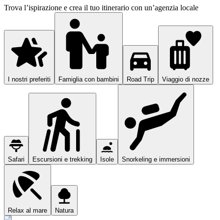
Trova l’ispirazione e crea il tuo itinerario con un’agenzia locale
I nostri preferiti
Famiglia con bambini
Road Trip
Viaggio di nozze
Safari
Escursioni e trekking
Isole
Snorkeling e immersioni
Relax al mare
Natura