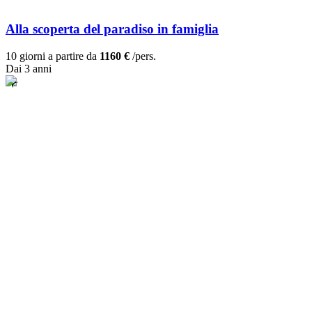
Alla scoperta del paradiso in famiglia
10 giorni a partire da
1160 €
/pers.
Dai 3 anni