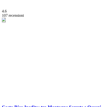
4.6
107 recensioni