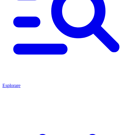
Esplorare