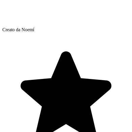
Creato da Noemí