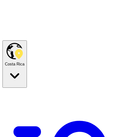
Costa Rica