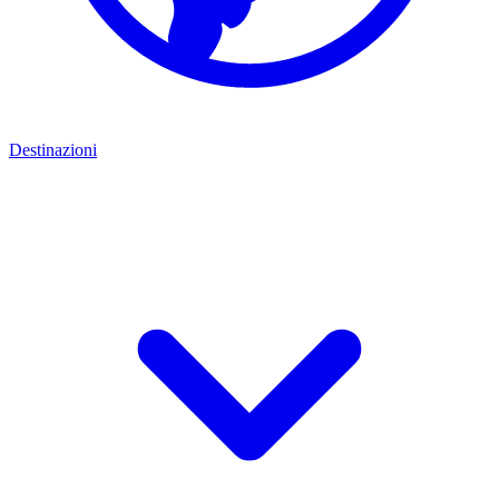
Destinazioni