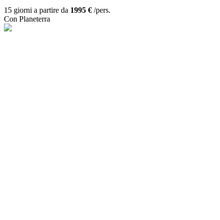
15 giorni a partire da
1995 €
/pers.
Con Planeterra