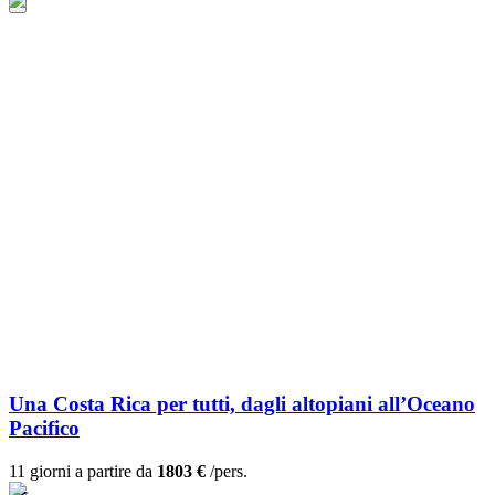
Una Costa Rica per tutti, dagli altopiani all’Oceano
Pacifico
11 giorni a partire da
1803 €
/pers.