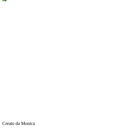
Creato da Monica