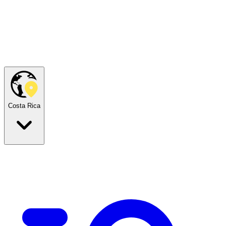
Costa Rica