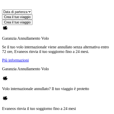
Crea il tuo viaggio
Crea il tuo viaggio
Garanzia Annullamento Volo
Se il tuo volo internazionale viene annullato senza alternativa entro
72 ore, Evaneos rinvia il tuo soggiorno fino a 24 mesi.
Più informazioni
Garanzia Annullamento Volo
Volo internazionale annullato? Il tuo viaggio è protetto
Evaneos rinvia il tuo soggiorno fino a 24 mesi