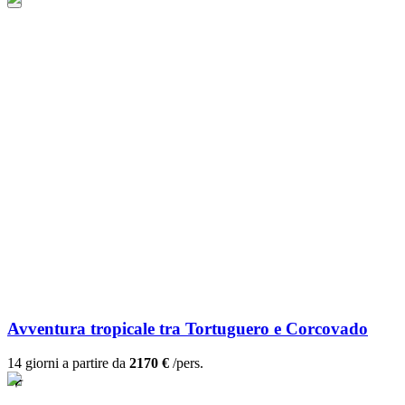
Avventura tropicale tra Tortuguero e Corcovado
14 giorni a partire da
2170 €
/pers.