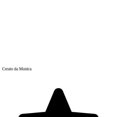
Creato da Monica