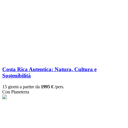
Costa Rica Autentica: Natura, Cultura e
Sostenibilità
15 giorni a partire da
1995 €
/pers.
Con Planeterra