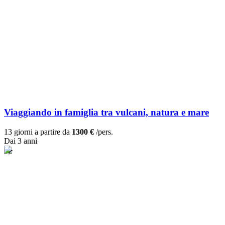
Viaggiando in famiglia tra vulcani, natura e mare
13 giorni a partire da
1300 €
/pers.
Dai 3 anni