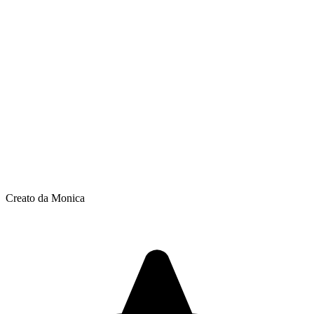
Creato da Monica