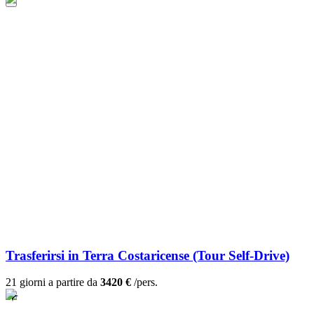
Trasferirsi in Terra Costaricense (Tour Self-Drive)
21 giorni a partire da
3420 €
/pers.