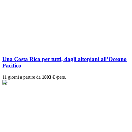
Una Costa Rica per tutti, dagli altopiani all’Oceano
Pacifico
11 giorni a partire da
1803 €
/pers.