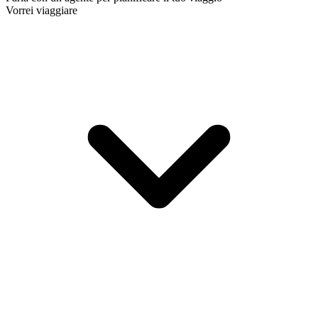
Vorrei viaggiare