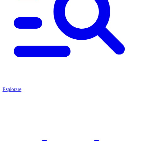
Esplorare