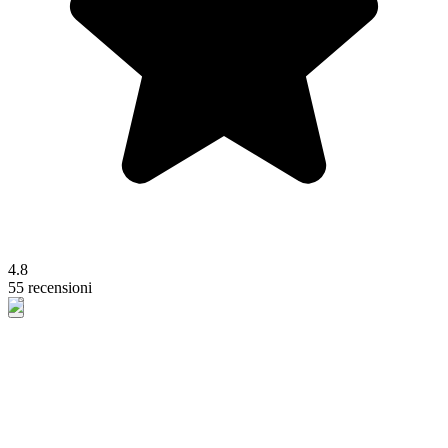
4.8
55 recensioni