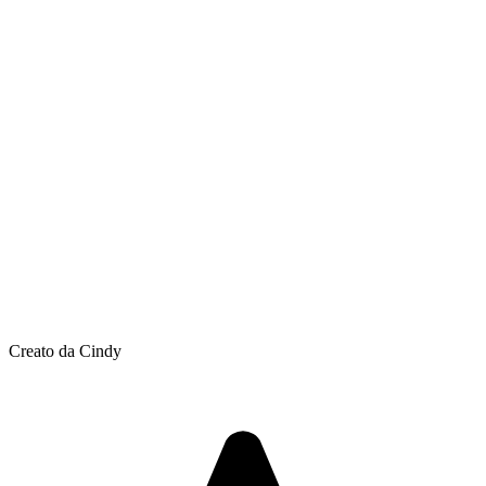
Creato da Cindy