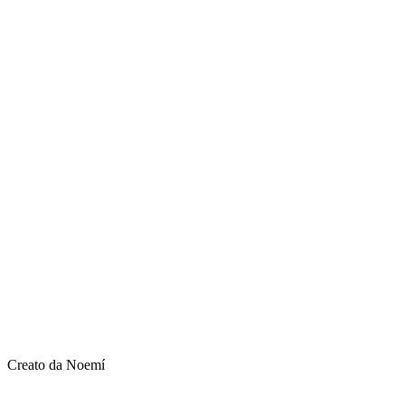
Creato da Noemí