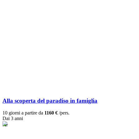
Alla scoperta del paradiso in famiglia
10 giorni a partire da
1160 €
/pers.
Dai 3 anni