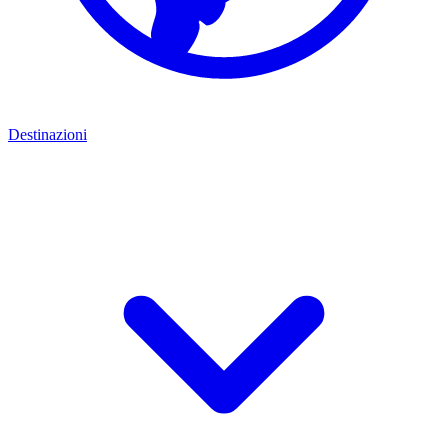
Destinazioni