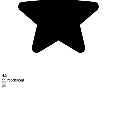
4.8
55 recensioni