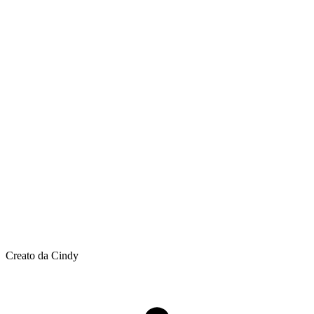
Creato da Cindy