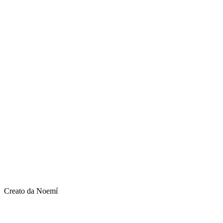
Creato da Noemí