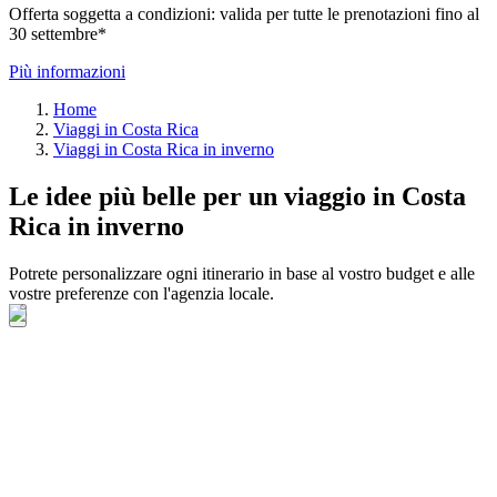
Offerta soggetta a condizioni: valida per tutte le prenotazioni fino al
30 settembre*
Più informazioni
Home
Viaggi in Costa Rica
Viaggi in Costa Rica in inverno
Le idee più belle per un viaggio in Costa
Rica in inverno
Potrete personalizzare ogni itinerario in base al vostro budget e alle
vostre preferenze con l'agenzia locale.