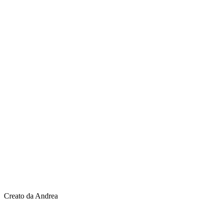
Creato da Andrea