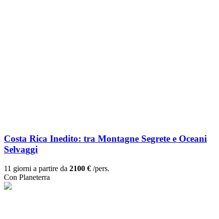
Costa Rica Inedito: tra Montagne Segrete e Oceani
Selvaggi
11 giorni a partire da
2100 €
/pers.
Con Planeterra