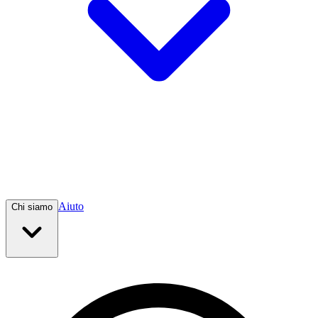
Aiuto
Chi siamo