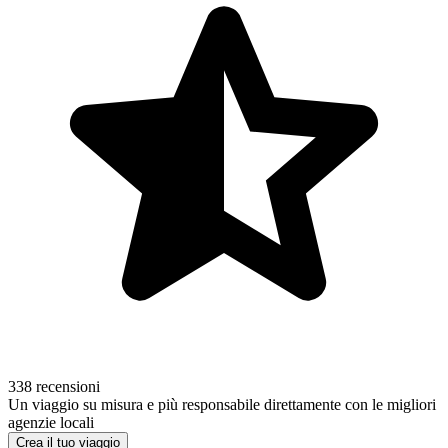
338 recensioni
Un viaggio su misura e più responsabile direttamente con le migliori
agenzie locali
Crea il tuo viaggio