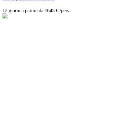
12 giorni a partire da
1645 €
/pers.