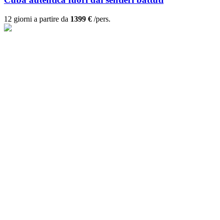
12 giorni a partire da
1399 €
/pers.