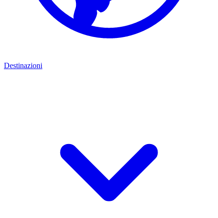
Destinazioni