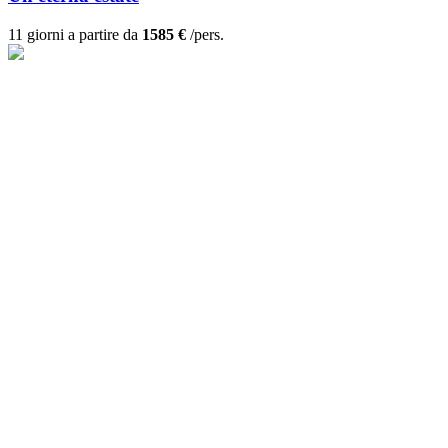
11 giorni a partire da
1585 €
/pers.