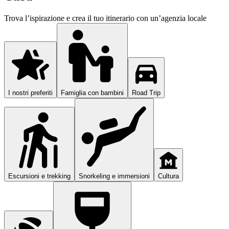
Trova l’ispirazione e crea il tuo itinerario con un’agenzia locale
I nostri preferiti
Famiglia con bambini
Road Trip
Escursioni e trekking
Snorkeling e immersioni
Cultura