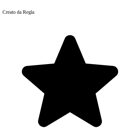
Creato da Regla