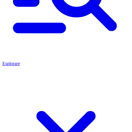
Esplorare