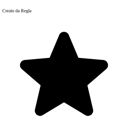
Creato da Regla