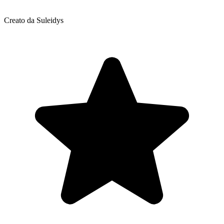
Creato da Suleidys