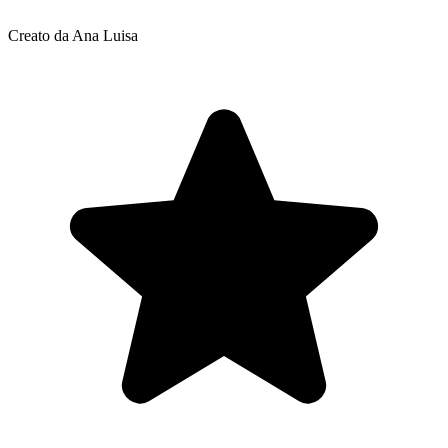
Creato da Ana Luisa