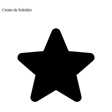
Creato da Suleidys