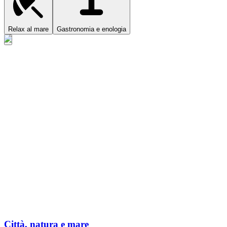
Relax al mare
Gastronomia e enologia
Città, natura e mare