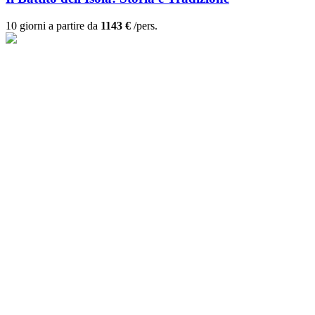
10 giorni a partire da
1143 €
/pers.