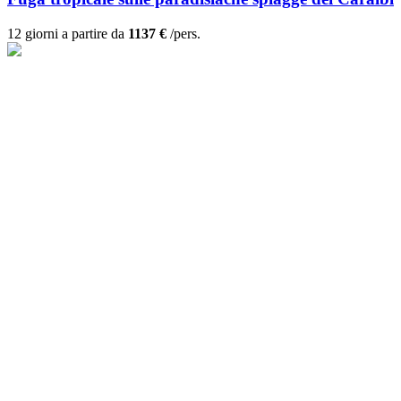
12 giorni a partire da
1137 €
/pers.