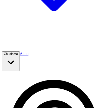
Aiuto
Chi siamo