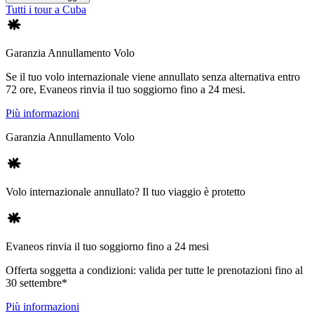
Tutti i tour a Cuba
Garanzia Annullamento Volo
Se il tuo volo internazionale viene annullato senza alternativa entro
72 ore, Evaneos rinvia il tuo soggiorno fino a 24 mesi.
Più informazioni
Garanzia Annullamento Volo
Volo internazionale annullato? Il tuo viaggio è protetto
Evaneos rinvia il tuo soggiorno fino a 24 mesi
Offerta soggetta a condizioni: valida per tutte le prenotazioni fino al
30 settembre*
Più informazioni