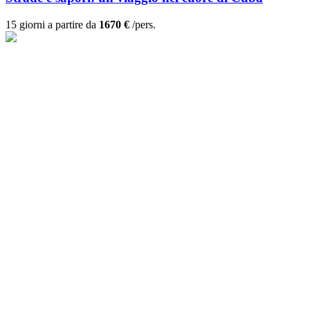
15 giorni a partire da
1670 €
/pers.