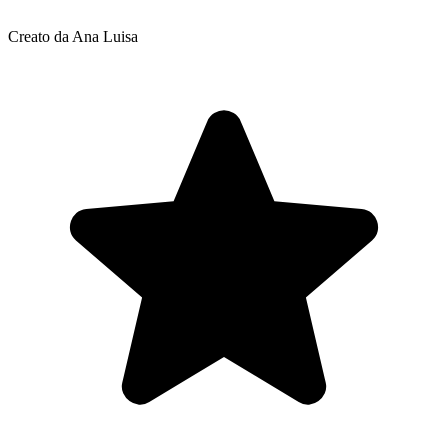
Creato da Ana Luisa