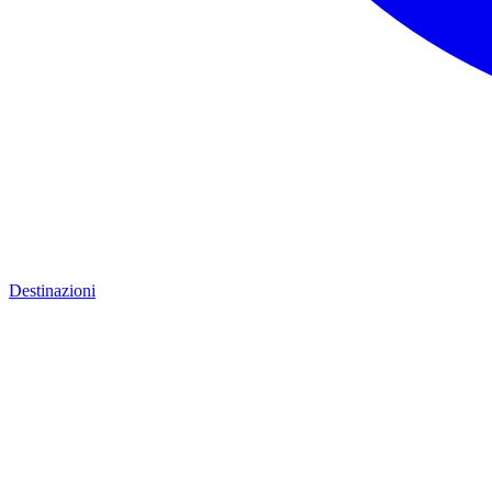
Destinazioni