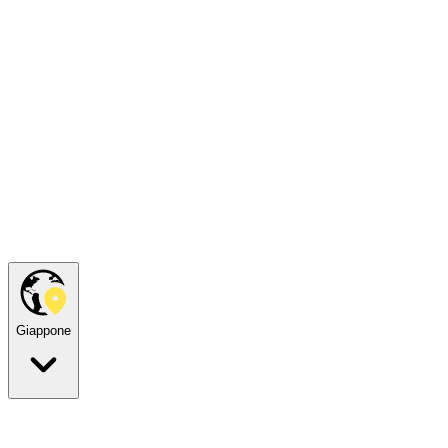
Giappone