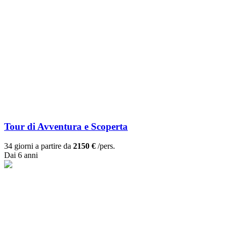
Tour di Avventura e Scoperta
34 giorni a partire da
2150 €
/pers.
Dai 6 anni