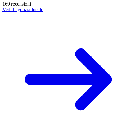
169 recensioni
Vedi l’agenzia locale