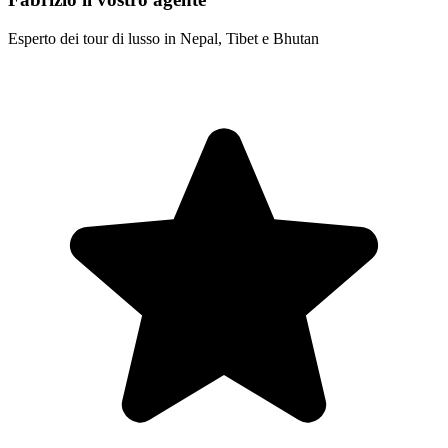
Esperto dei tour di lusso in Nepal, Tibet e Bhutan