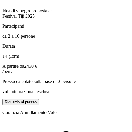
Idea di viaggio proposta da
Festival Tiji 2025
Partecipanti
da 2 a 10 persone
Durata
14 giorni
A partire da
2450 €
/pers.
Prezzo calcolato sulla base di 2 persone
voli internazionali esclusi
Riguardo al prezzo
Garanzia Annullamento Volo