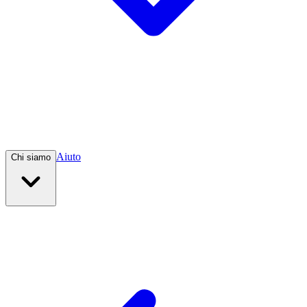
Aiuto
Chi siamo