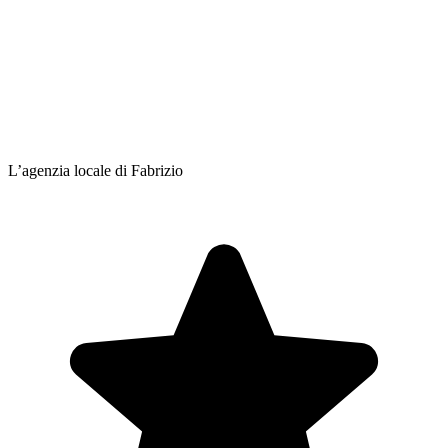
L’agenzia locale di Fabrizio