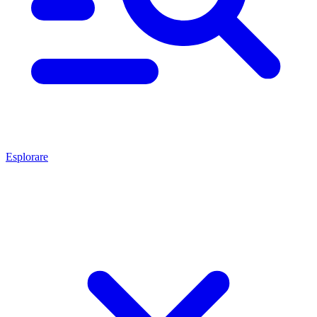
Esplorare