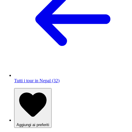
Tutti i tour in Nepal (32)
Aggiungi ai preferiti