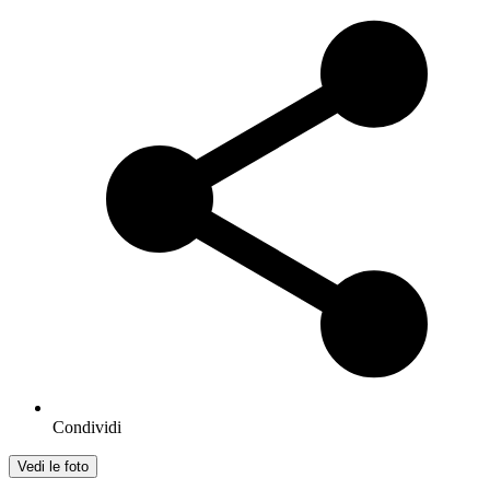
Condividi
Vedi le foto