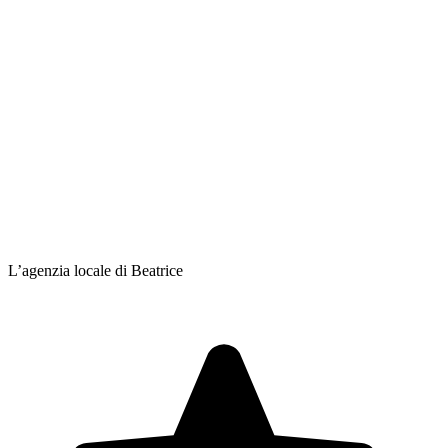
L’agenzia locale di Beatrice