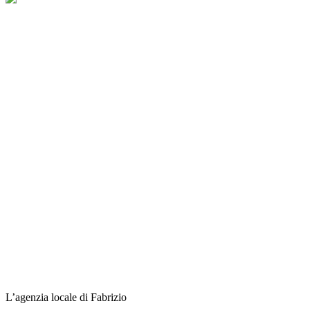
L’agenzia locale di Fabrizio