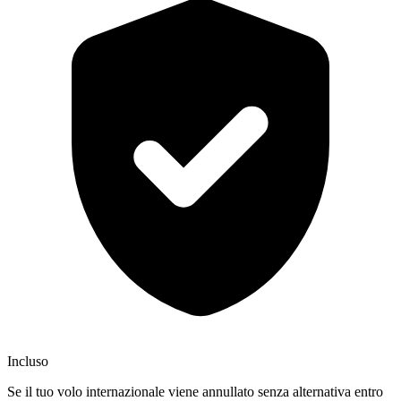
Incluso
Se il tuo volo internazionale viene annullato senza alternativa entro