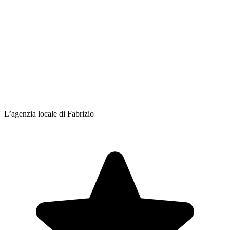
L’agenzia locale di Fabrizio