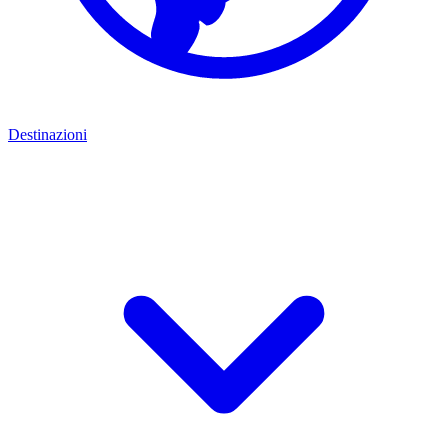
Destinazioni