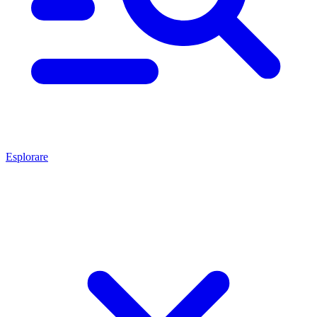
Esplorare