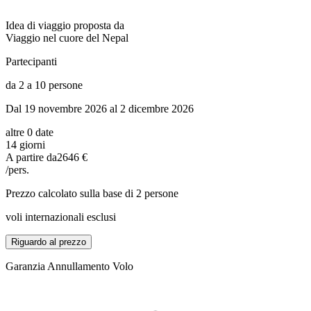
Idea di viaggio proposta da
Viaggio nel cuore del Nepal
Partecipanti
da 2 a 10 persone
Dal 19 novembre 2026 al 2 dicembre 2026
altre 0 date
14 giorni
A partire da
2646 €
/pers.
Prezzo calcolato sulla base di 2 persone
voli internazionali esclusi
Riguardo al prezzo
Garanzia Annullamento Volo