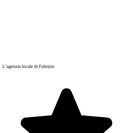
L’agenzia locale di Fabrizio