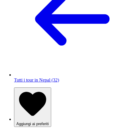
Tutti i tour in Nepal (32)
Aggiungi ai preferiti