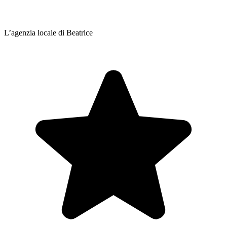
L’agenzia locale di Beatrice