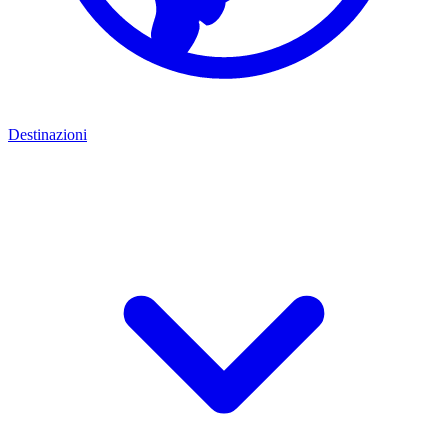
Destinazioni