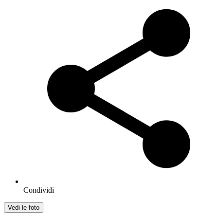
Condividi
Vedi le foto