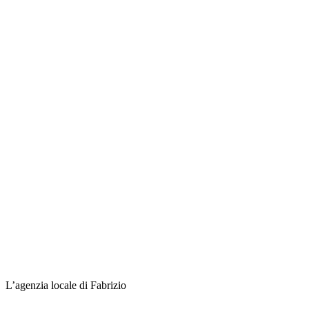
L’agenzia locale di Fabrizio