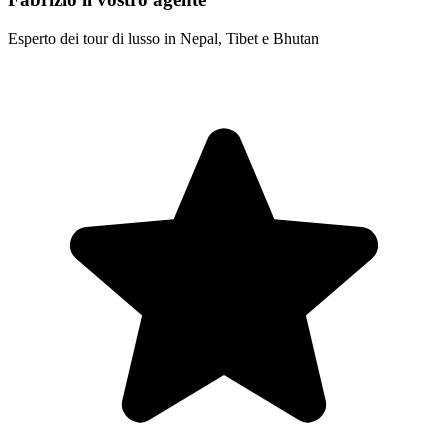
Esperto dei tour di lusso in Nepal, Tibet e Bhutan