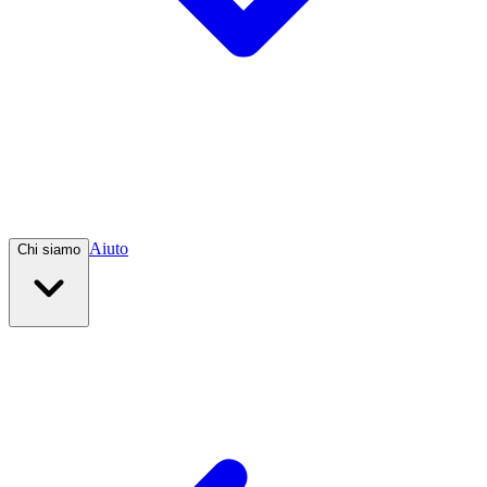
Aiuto
Chi siamo