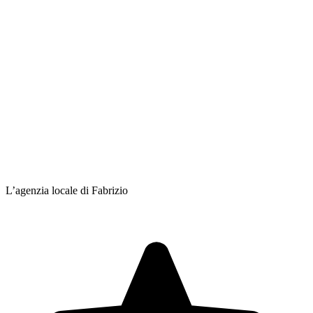
L’agenzia locale di Fabrizio