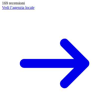
169 recensioni
Vedi l’agenzia locale