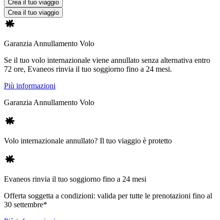
Crea il tuo viaggio
Crea il tuo viaggio
Garanzia Annullamento Volo
Se il tuo volo internazionale viene annullato senza alternativa entro
72 ore, Evaneos rinvia il tuo soggiorno fino a 24 mesi.
Più informazioni
Garanzia Annullamento Volo
Volo internazionale annullato? Il tuo viaggio è protetto
Evaneos rinvia il tuo soggiorno fino a 24 mesi
Offerta soggetta a condizioni: valida per tutte le prenotazioni fino al
30 settembre*