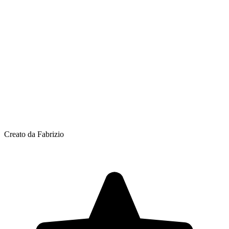
Creato da Fabrizio