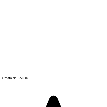
Creato da Louisa