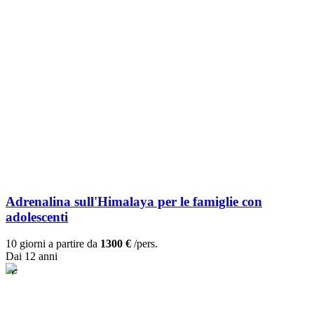
Adrenalina sull'Himalaya per le famiglie con
adolescenti
10 giorni a partire da
1300 €
/pers.
Dai 12 anni