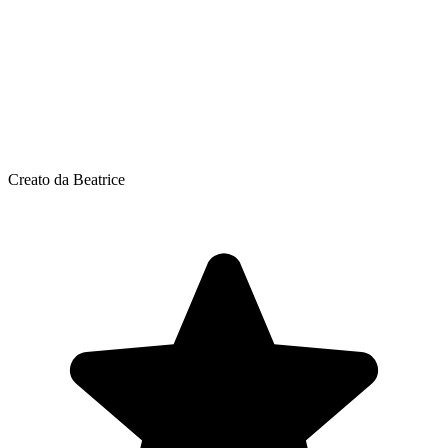
Creato da Beatrice