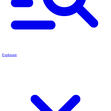
Esplorare