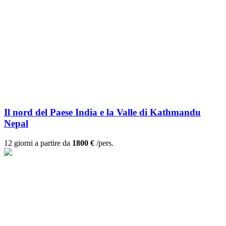
Il nord del Paese India e la Valle di Kathmandu
Nepal
12 giorni a partire da
1800 €
/pers.