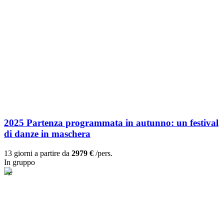
2025 Partenza programmata in autunno: un festival
di danze in maschera
13 giorni a partire da
2979 €
/pers.
In gruppo