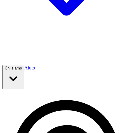
Aiuto
Chi siamo