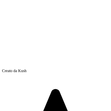
Creato da Kush