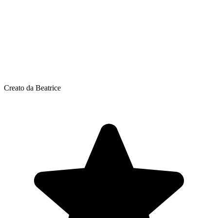
Creato da Beatrice