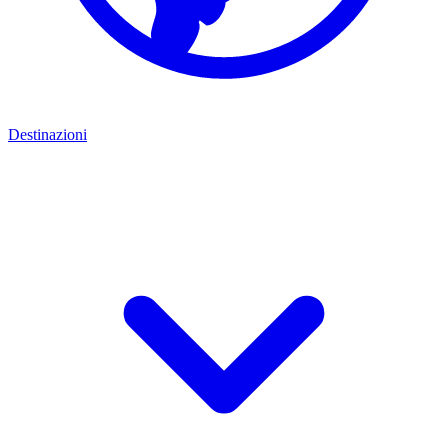
Destinazioni