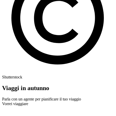
Shutterstock
Viaggi in autunno
Parla con un agente per pianificare il tuo viaggio
Vorrei viaggiare