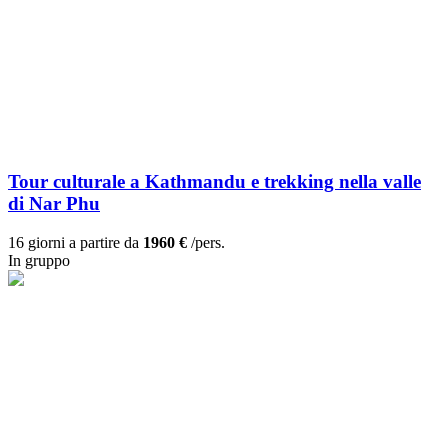
Tour culturale a Kathmandu e trekking nella valle
di Nar Phu
16 giorni a partire da
1960 €
/pers.
In gruppo