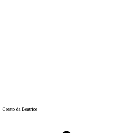
Creato da Beatrice