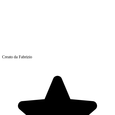
Creato da Fabrizio