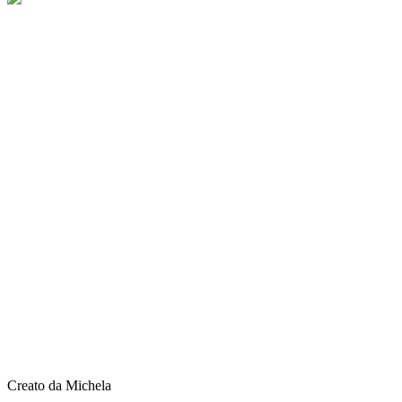
Creato da Michela