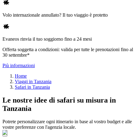
Volo internazionale annullato? Il tuo viaggio è protetto
Evaneos rinvia il tuo soggiorno fino a 24 mesi
Offerta soggetta a condizioni: valida per tutte le prenotazioni fino al
30 settembre*
Più informazioni
Home
Viaggi in Tanzania
Safari in Tanzania
Le nostre idee di safari su misura in
Tanzania
Potrete personalizzare ogni itinerario in base al vostro budget e alle
vostre preferenze con l'agenzia locale.