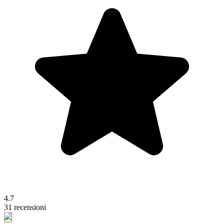
4.7
31 recensioni