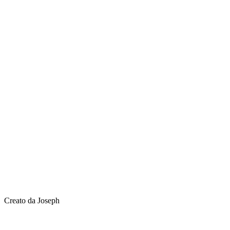
Creato da Joseph