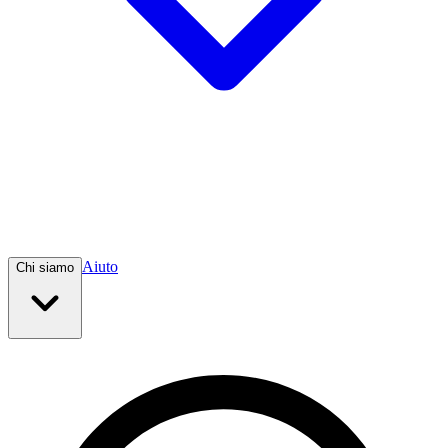
Aiuto
Chi siamo