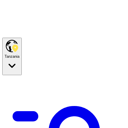
Tanzania