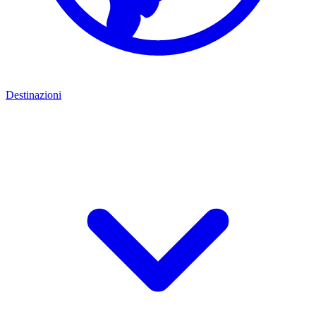
Destinazioni