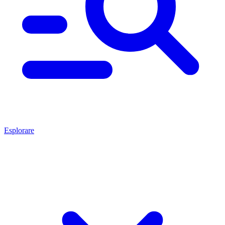
Esplorare