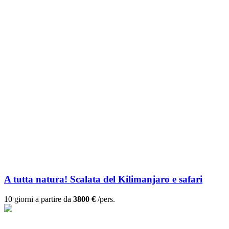
A tutta natura! Scalata del Kilimanjaro e safari
10 giorni a partire da
3800 €
/pers.