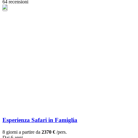
64 recensioni
Esperienza Safari in Famiglia
8 giorni a partire da
2370 €
/pers.
Dai 6 anni