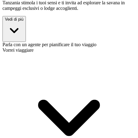
Tanzania stimola i tuoi sensi e ti invita ad esplorare la savana in
campeggi esclusivi o lodge accoglienti.
Vedi di più
Parla con un agente per pianificare il tuo viaggio
Vorrei viaggiare