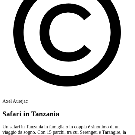
Axel Aurejac
Safari in Tanzania
Un safari in Tanzania in famiglia o in coppia è sinonimo di un
viaggio da sogno. Con 15 parchi, tra cui Serengeti e Tarangire, la