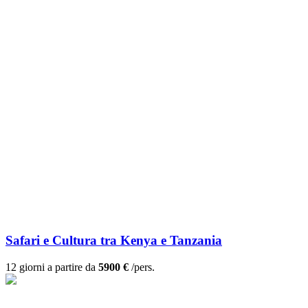
Safari e Cultura tra Kenya e Tanzania
12 giorni a partire da
5900 €
/pers.