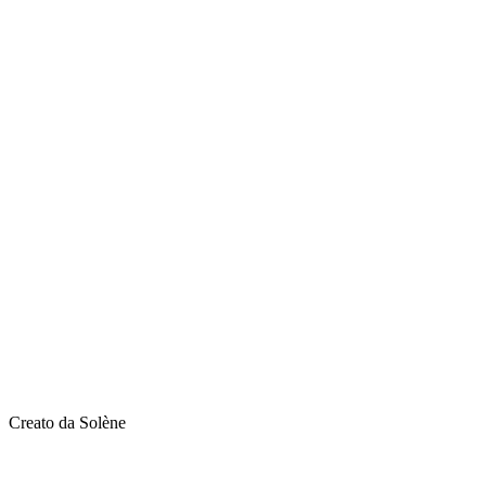
Creato da Solène