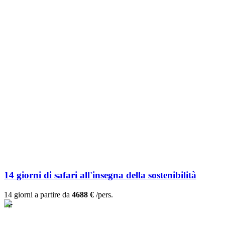
14 giorni di safari all'insegna della sostenibilità
14 giorni a partire da
4688 €
/pers.