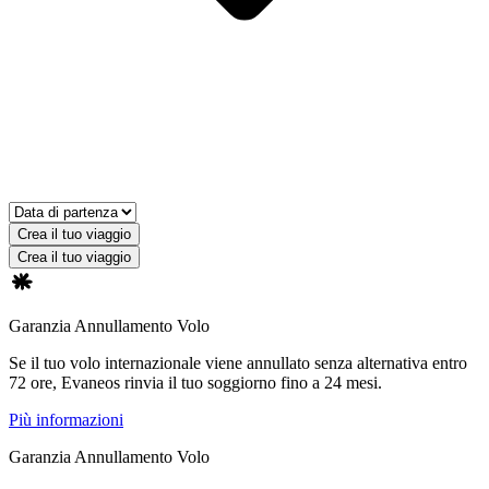
Crea il tuo viaggio
Crea il tuo viaggio
Garanzia Annullamento Volo
Se il tuo volo internazionale viene annullato senza alternativa entro
72 ore, Evaneos rinvia il tuo soggiorno fino a 24 mesi.
Più informazioni
Garanzia Annullamento Volo