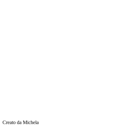
Creato da Michela