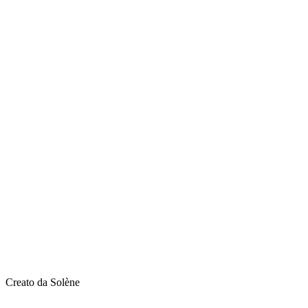
Creato da Solène