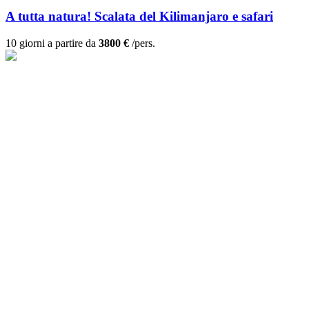
A tutta natura! Scalata del Kilimanjaro e safari
10 giorni a partire da
3800 €
/pers.