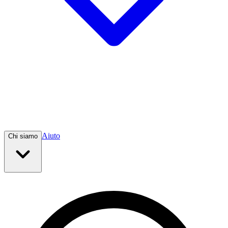
Aiuto
Chi siamo