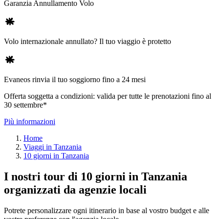
Garanzia Annullamento Volo
Volo internazionale annullato? Il tuo viaggio è protetto
Evaneos rinvia il tuo soggiorno fino a 24 mesi
Offerta soggetta a condizioni: valida per tutte le prenotazioni fino al
30 settembre*
Più informazioni
Home
Viaggi in Tanzania
10 giorni in Tanzania
I nostri tour di 10 giorni in Tanzania
organizzati da agenzie locali
Potrete personalizzare ogni itinerario in base al vostro budget e alle