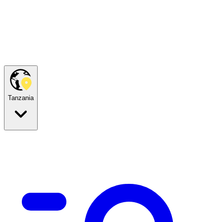
Tanzania