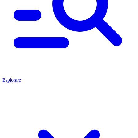
Esplorare