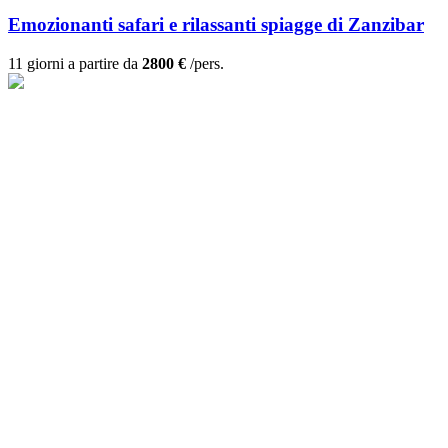
Emozionanti safari e rilassanti spiagge di Zanzibar
11 giorni a partire da
2800 €
/pers.