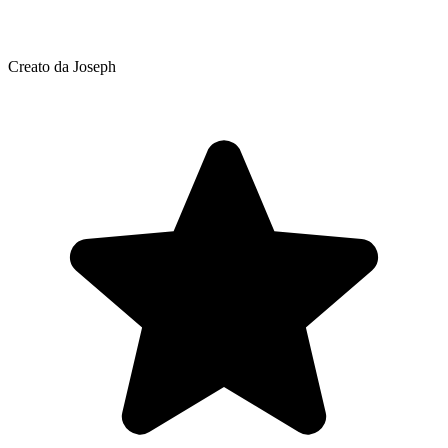
Creato da Joseph