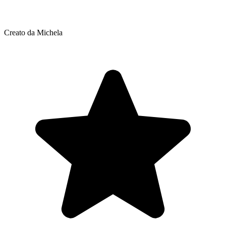
Creato da Michela