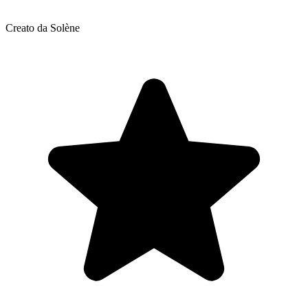
Creato da Solène