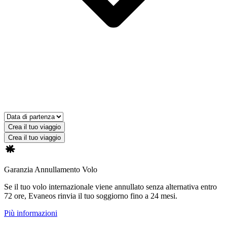
Crea il tuo viaggio
Crea il tuo viaggio
Garanzia Annullamento Volo
Se il tuo volo internazionale viene annullato senza alternativa entro
72 ore, Evaneos rinvia il tuo soggiorno fino a 24 mesi.
Più informazioni