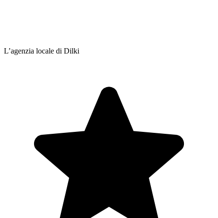
L’agenzia locale di Dilki