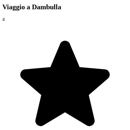
Viaggio a
Dambulla
4