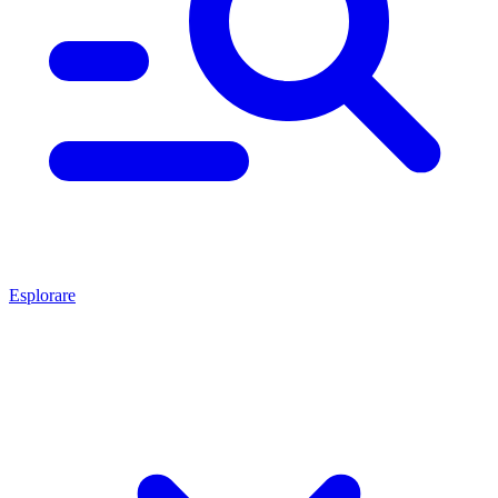
Esplorare