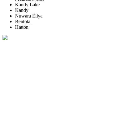
Kandy Lake
Kandy
Nuwara Eliya
Bentota
Hatton