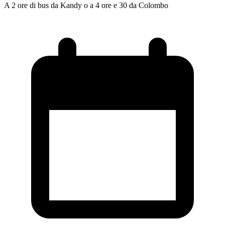
A 2 ore di bus da Kandy o a 4 ore e 30 da Colombo