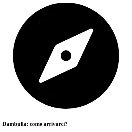
Dambulla: come arrivarci?