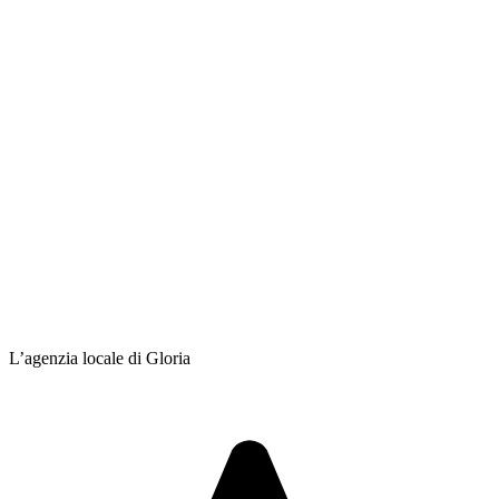
L’agenzia locale di Gloria