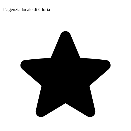
L’agenzia locale di Gloria