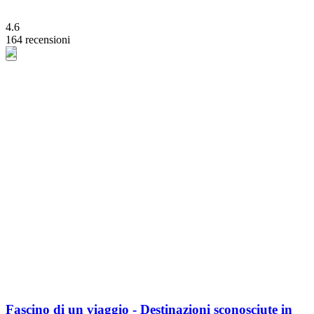
4.6
164 recensioni
Fascino di un viaggio - Destinazioni sconosciute in