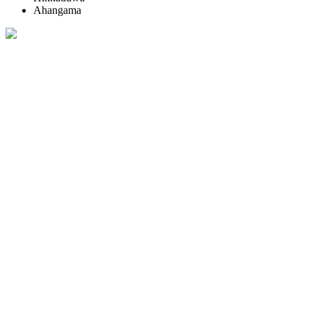
Ahangama