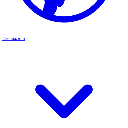
Destinazioni