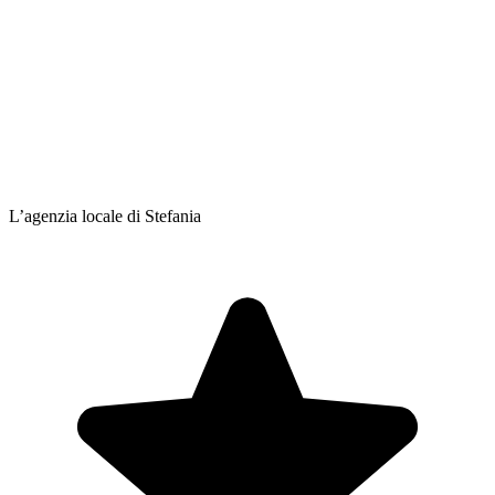
L’agenzia locale di Stefania