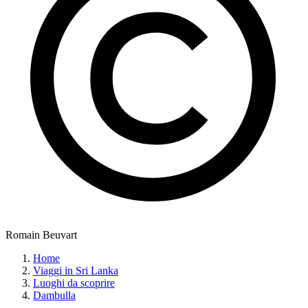
Romain Beuvart
Home
Viaggi in Sri Lanka
Luoghi da scoprire
Dambulla