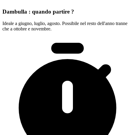
Dambulla : quando partire ?
Ideale a giugno, luglio, agosto. Possibile nel resto dell'anno tranne
che a ottobre e novembre.