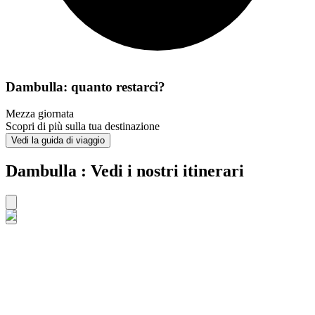
Dambulla: quanto restarci?
Mezza giornata
Scopri di più sulla tua destinazione
Vedi la guida di viaggio
Dambulla : Vedi i nostri itinerari