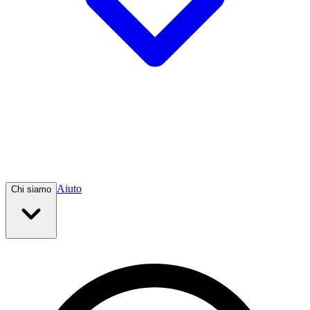
Aiuto
Chi siamo