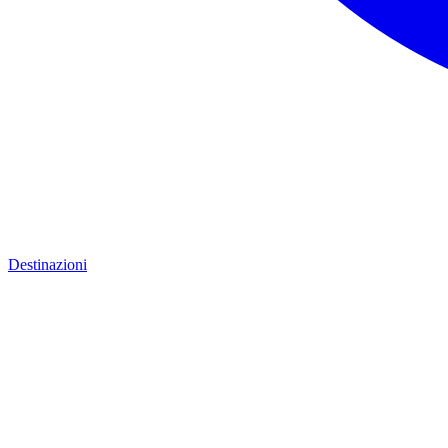
Destinazioni