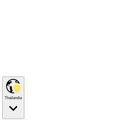
Thailandia