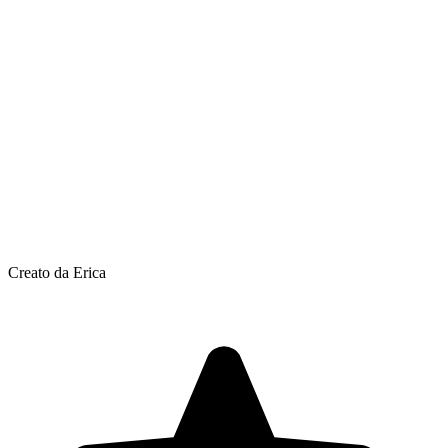
Creato da Erica