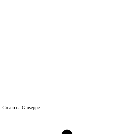
Creato da Giuseppe