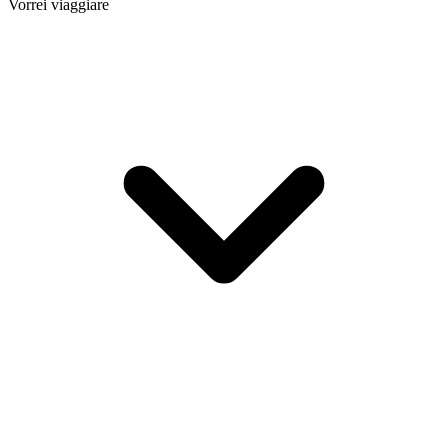
Vorrei viaggiare