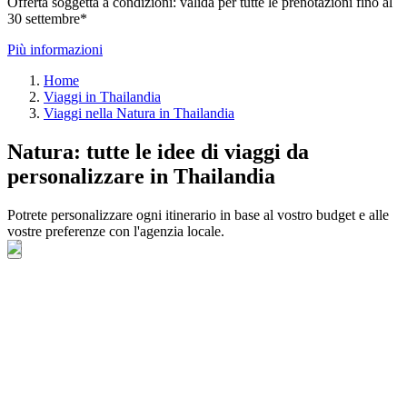
Offerta soggetta a condizioni: valida per tutte le prenotazioni fino al
30 settembre*
Più informazioni
Home
Viaggi in Thailandia
Viaggi nella Natura in Thailandia
Natura: tutte le idee di viaggi da
personalizzare in Thailandia
Potrete personalizzare ogni itinerario in base al vostro budget e alle
vostre preferenze con l'agenzia locale.