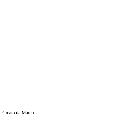
Creato da Marco