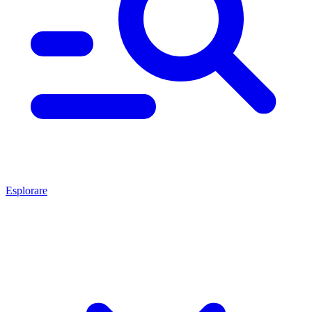
Esplorare