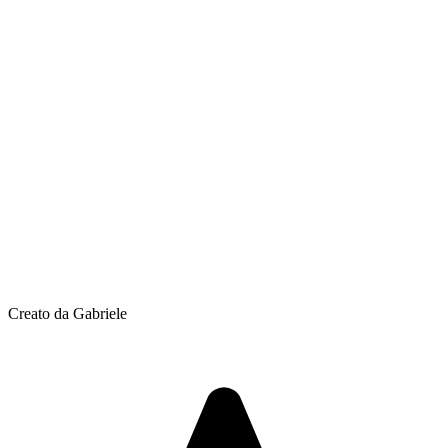
Creato da Gabriele