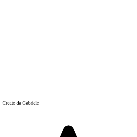
Creato da Gabriele