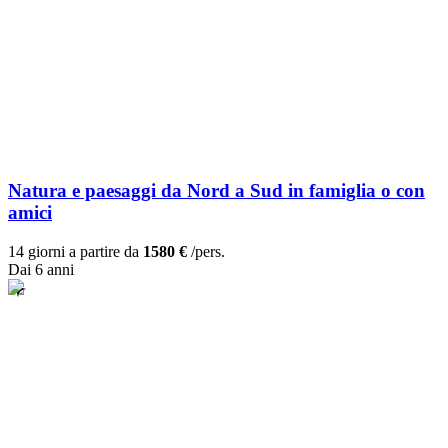
Natura e paesaggi da Nord a Sud in famiglia o con
amici
14 giorni a partire da
1580 €
/pers.
Dai 6 anni