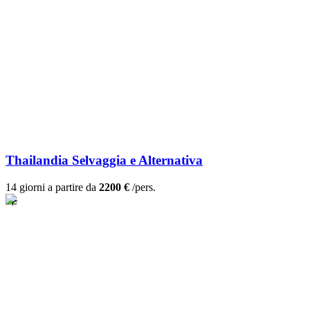
Thailandia Selvaggia e Alternativa
14 giorni a partire da
2200 €
/pers.