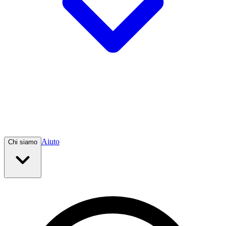
Aiuto
Chi siamo