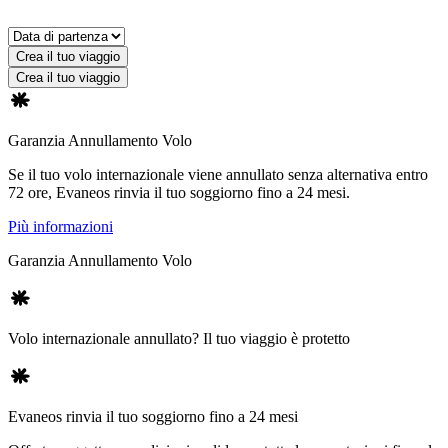
Crea il tuo viaggio
Crea il tuo viaggio
Garanzia Annullamento Volo
Se il tuo volo internazionale viene annullato senza alternativa entro
72 ore, Evaneos rinvia il tuo soggiorno fino a 24 mesi.
Più informazioni
Garanzia Annullamento Volo
Volo internazionale annullato? Il tuo viaggio è protetto
Evaneos rinvia il tuo soggiorno fino a 24 mesi