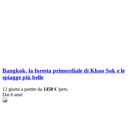
Bangkok, la foresta primordiale di Khao Sok e le
spiagge più belle
12 giorni a partire da
1450 €
/pers.
Dai 6 anni