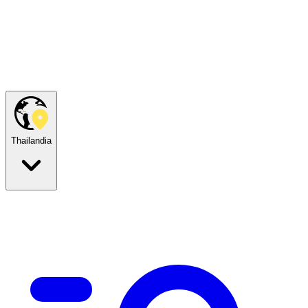
Thailandia