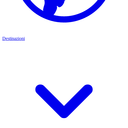
Destinazioni