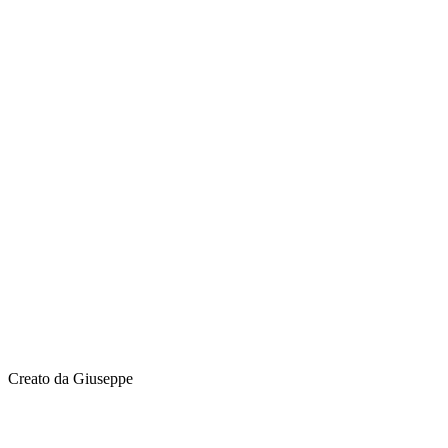
Creato da Giuseppe