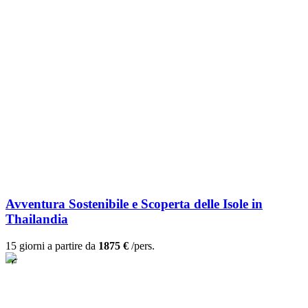
Avventura Sostenibile e Scoperta delle Isole in
Thailandia
15 giorni a partire da
1875 €
/pers.