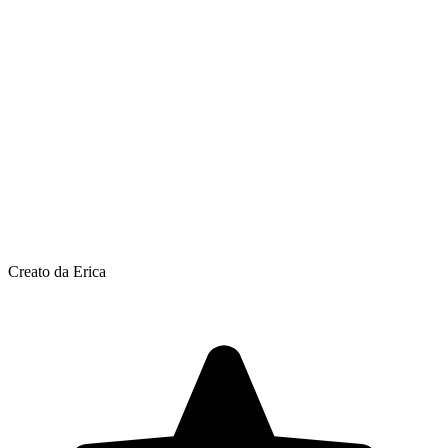
Creato da Erica