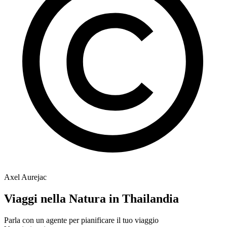
Axel Aurejac
Viaggi nella Natura in Thailandia
Parla con un agente per pianificare il tuo viaggio