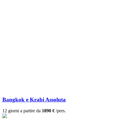
Bangkok e Krabi Assoluta
12 giorni a partire da
1890 €
/pers.