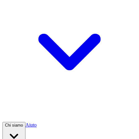
Aiuto
Chi siamo