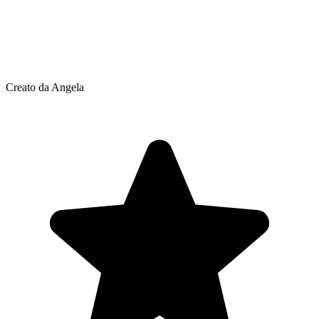
Creato da Angela