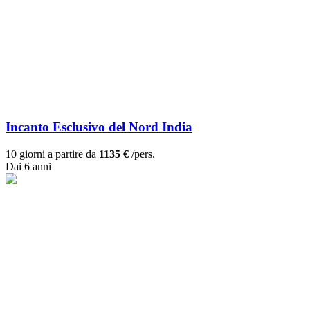
Incanto Esclusivo del Nord India
10 giorni a partire da
1135 €
/pers.
Dai 6 anni