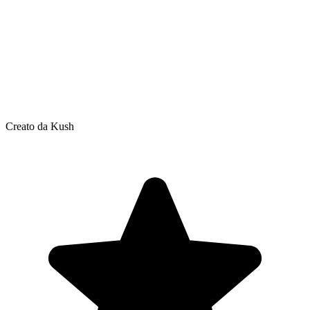
Creato da Kush