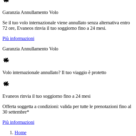
Garanzia Annullamento Volo
Se il tuo volo internazionale viene annullato senza alternativa entro
72 ore, Evaneos rinvia il tuo soggiorno fino a 24 mesi.
Più informazioni
Garanzia Annullamento Volo
Volo internazionale annullato? Il tuo viaggio è protetto
Evaneos rinvia il tuo soggiorno fino a 24 mesi
Offerta soggetta a condizioni: valida per tutte le prenotazioni fino al
30 settembre*
Più informazioni
Home