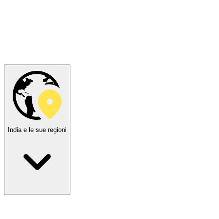
India e le sue regioni