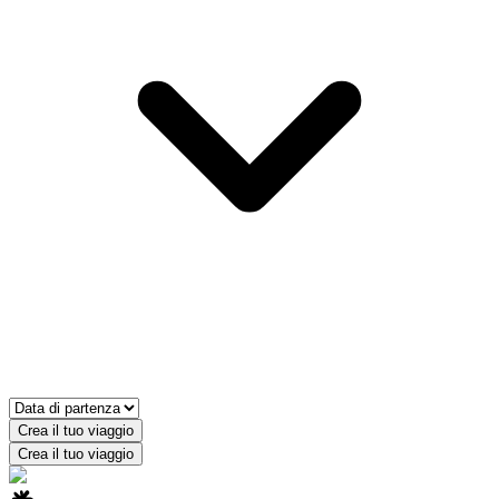
Crea il tuo viaggio
Crea il tuo viaggio