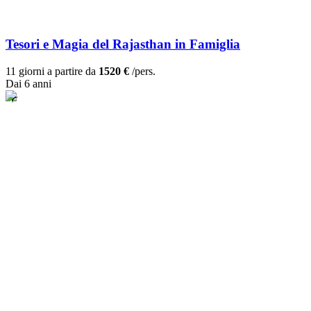
Tesori e Magia del Rajasthan in Famiglia
11 giorni a partire da
1520 €
/pers.
Dai 6 anni