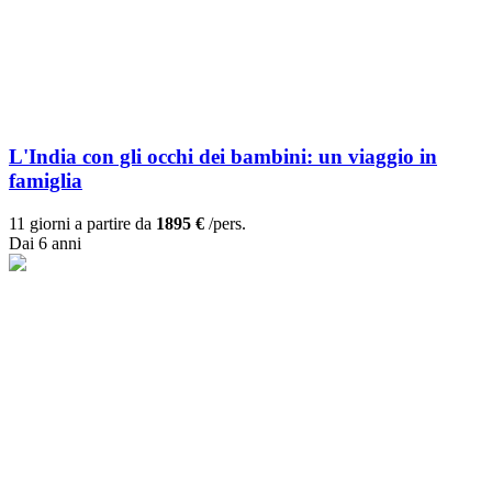
L'India con gli occhi dei bambini: un viaggio in
famiglia
11 giorni a partire da
1895 €
/pers.
Dai 6 anni