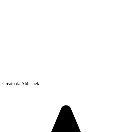
Creato da Abhishek