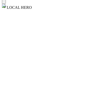
LOCAL HERO