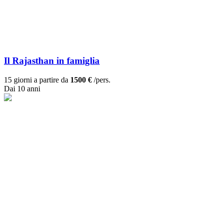
Il Rajasthan in famiglia
15 giorni a partire da
1500 €
/pers.
Dai 10 anni