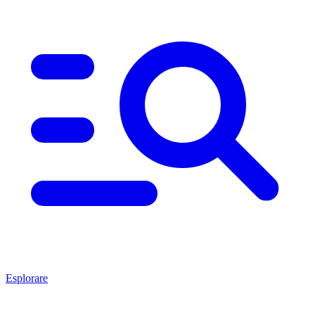
Esplorare