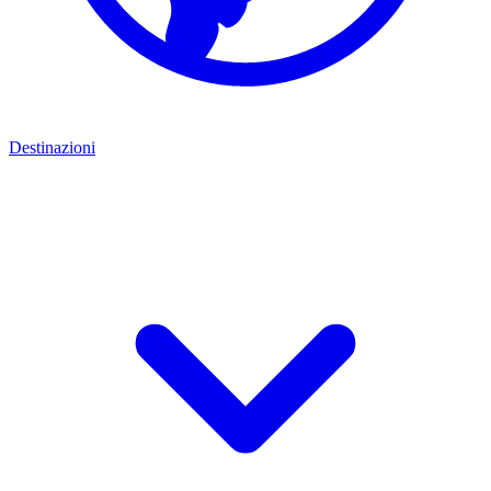
Destinazioni