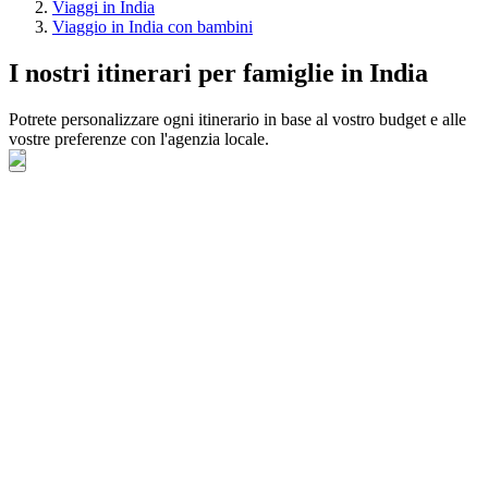
Viaggi in India
Viaggio in India con bambini
I nostri itinerari per famiglie in India
Potrete personalizzare ogni itinerario in base al vostro budget e alle
vostre preferenze con l'agenzia locale.