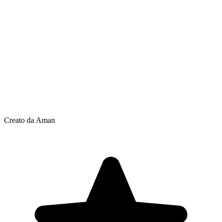
Creato da Aman