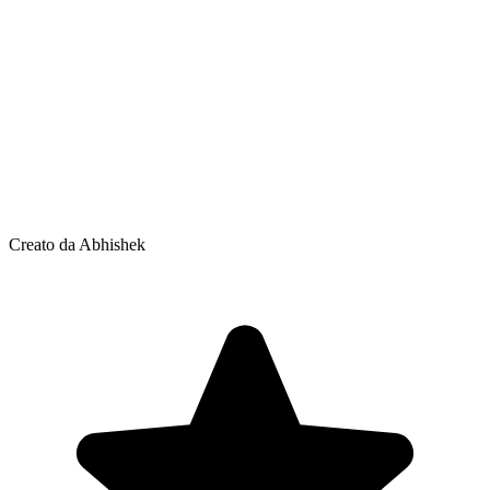
Creato da Abhishek