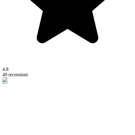
4.8
49 recensioni