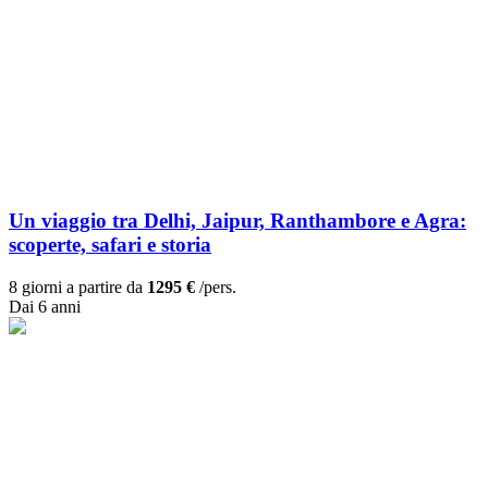
Un viaggio tra Delhi, Jaipur, Ranthambore e Agra:
scoperte, safari e storia
8 giorni a partire da
1295 €
/pers.
Dai 6 anni