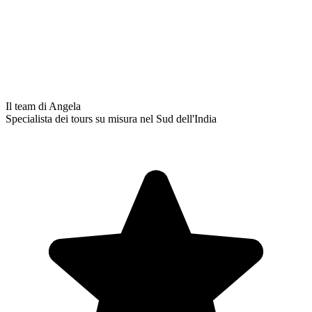
Il team di Angela
Specialista dei tours su misura nel Sud dell'India