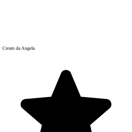
Creato da Angela