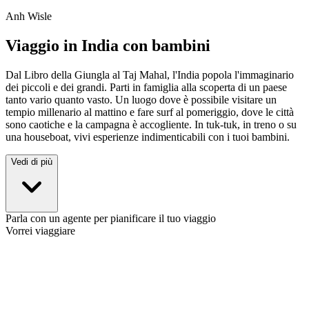
Anh Wisle
Viaggio in India con bambini
Dal Libro della Giungla al Taj Mahal, l'India popola l'immaginario
dei piccoli e dei grandi. Parti in famiglia alla scoperta di un paese
tanto vario quanto vasto. Un luogo dove è possibile visitare un
tempio millenario al mattino e fare surf al pomeriggio, dove le città
sono caotiche e la campagna è accogliente. In tuk-tuk, in treno o su
una houseboat, vivi esperienze indimenticabili con i tuoi bambini.
Vedi di più
Parla con un agente per pianificare il tuo viaggio
Vorrei viaggiare