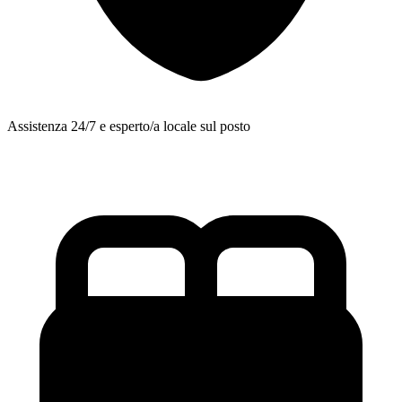
Assistenza 24/7 e esperto/a locale sul posto