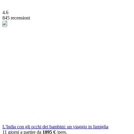
4.6
845 recensioni
L'India con gli occhi dei bambini: un viaggio in famiglia
11 giorni a partire da
1895 €
/pers.