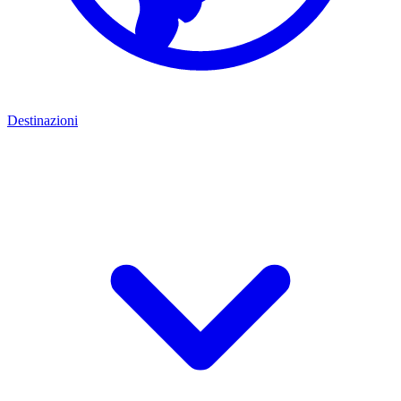
Destinazioni