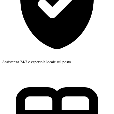
Assistenza 24/7 e esperto/a locale sul posto