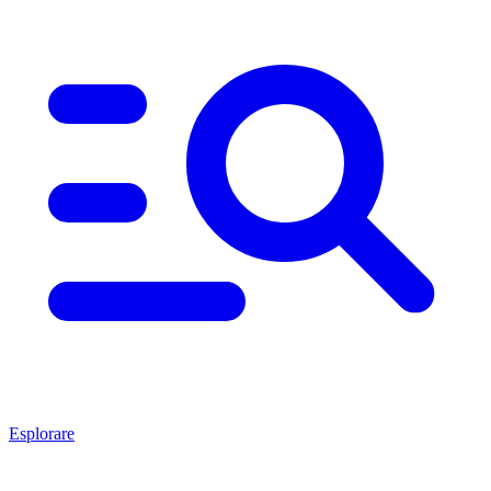
Esplorare