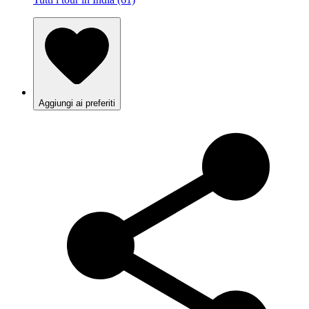
Aggiungi ai preferiti