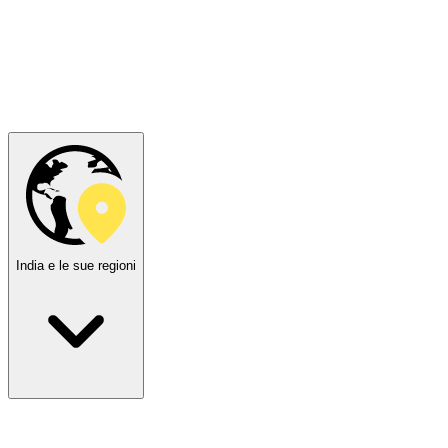
India e le sue regioni