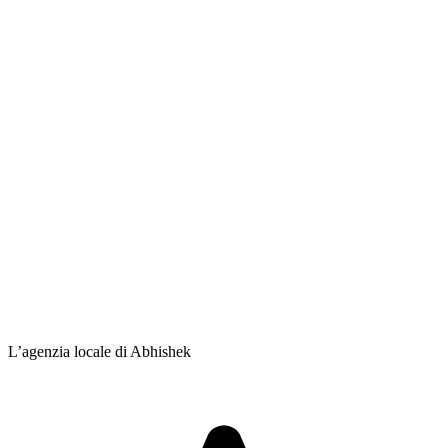
L’agenzia locale di Abhishek