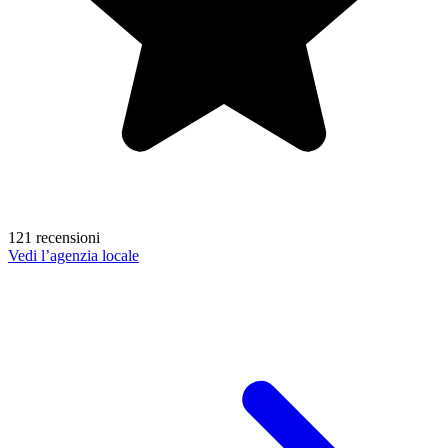
121 recensioni
Vedi l’agenzia locale