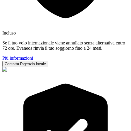
Incluso
Se il tuo volo internazionale viene annullato senza alternativa entro
72 ore, Evaneos rinvia il tuo soggiorno fino a 24 mesi.
Più informazioni
Contatta l'agenzia locale