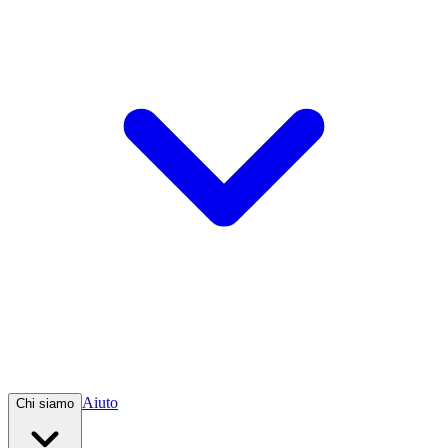
Aiuto
Chi siamo