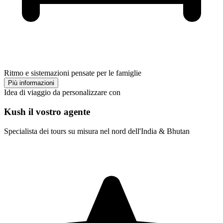
Ritmo e sistemazioni pensate per le famiglie
Più informazioni
Idea di viaggio da personalizzare con
Kush il vostro agente
Specialista dei tours su misura nel nord dell'India & Bhutan