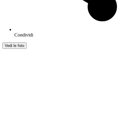
Condividi
Vedi le foto