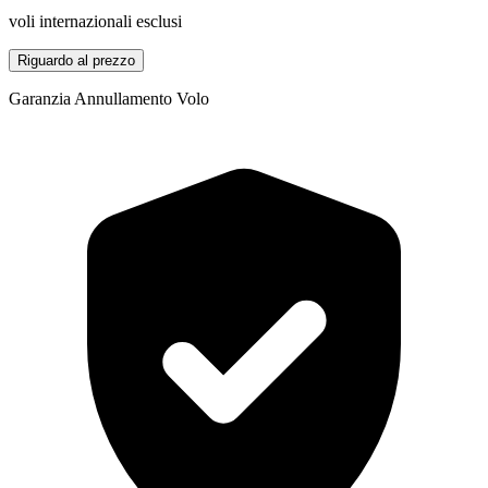
voli internazionali esclusi
Riguardo al prezzo
Garanzia Annullamento Volo