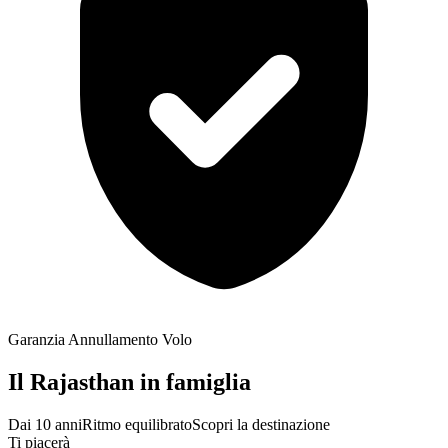
Garanzia Annullamento Volo
Il Rajasthan in famiglia
Dai 10 anni
Ritmo equilibrato
Scopri la destinazione
Ti piacerà