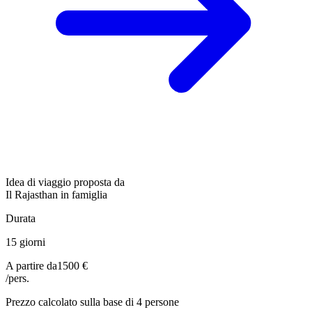
Idea di viaggio proposta da
Il Rajasthan in famiglia
Durata
15 giorni
A partire da
1500 €
/pers.
Prezzo calcolato sulla base di 4 persone