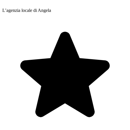
L’agenzia locale di Angela