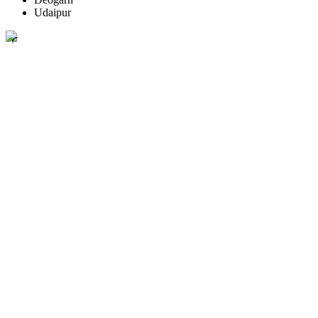
Udaipur