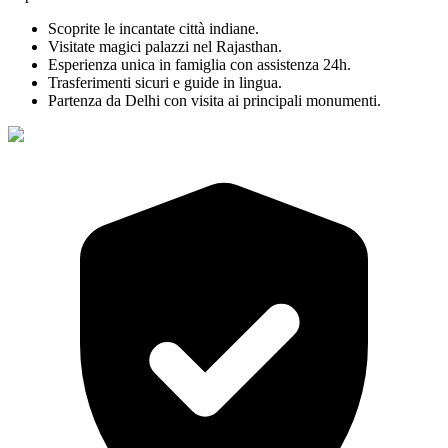
Scoprite le incantate città indiane.
Visitate magici palazzi nel Rajasthan.
Esperienza unica in famiglia con assistenza 24h.
Trasferimenti sicuri e guide in lingua.
Partenza da Delhi con visita ai principali monumenti.