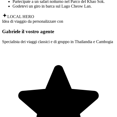
Partecipate a un safari notturno nel Parco del Khao Sok.
Godetevi un giro in barca sul Lago Cheow Lan.
LOCAL HERO
Idea di viaggio da personalizzare con
Gabriele il vostro agente
Specialista dei viaggi classici e di gruppo in Thailandia e Cambogia