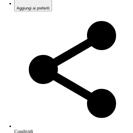
Aggiungi ai preferiti
Condividi