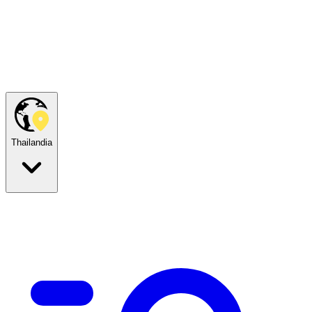
Thailandia