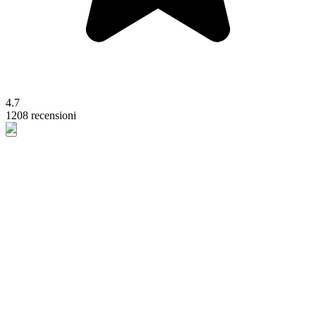
4.7
1208 recensioni