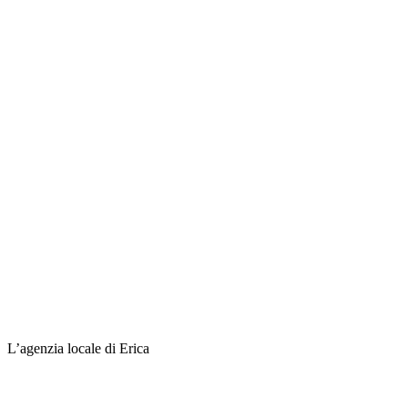
L’agenzia locale di Erica