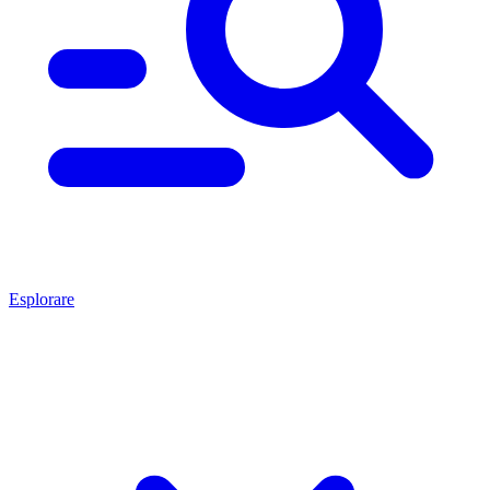
Esplorare