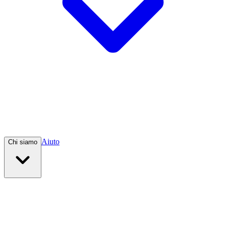
Aiuto
Chi siamo