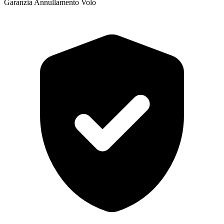
Garanzia Annullamento Volo