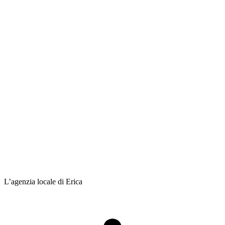
L’agenzia locale di Erica