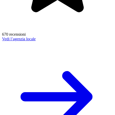
670 recensioni
Vedi l’agenzia locale