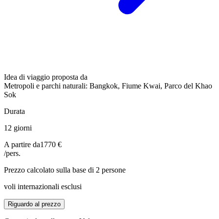
Idea di viaggio proposta da
Metropoli e parchi naturali: Bangkok, Fiume Kwai, Parco del Khao
Sok
Durata
12 giorni
A partire da
1770 €
/pers.
Prezzo calcolato sulla base di 2 persone
voli internazionali esclusi
Riguardo al prezzo