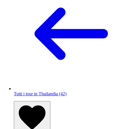
Tutti i tour in Thailandia (42)