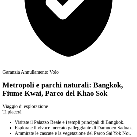
Garanzia Annullamento Volo
Metropoli e parchi naturali: Bangkok,
Fiume Kwai, Parco del Khao Sok
Viaggio di esplorazione
Ti piacerà
Visitate il Palazzo Reale e i templi principali di Bangkok.
Esplorate il vivace mercato galleggiante di Damnoen Saduak.
Ammirate le cascate e la vegetazione del Parco Sai Yok Noi.