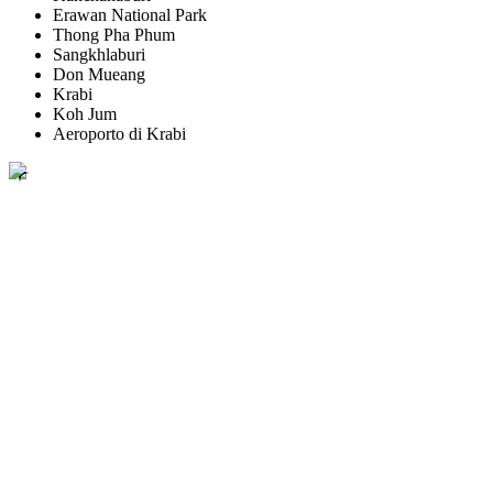
Erawan National Park
Thong Pha Phum
Sangkhlaburi
Don Mueang
Krabi
Koh Jum
Aeroporto di Krabi