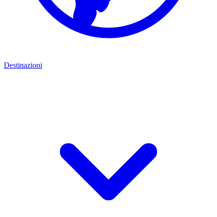
Destinazioni