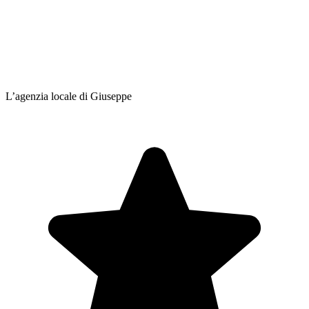
L’agenzia locale di Giuseppe