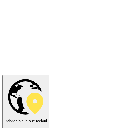
Indonesia e le sue regioni