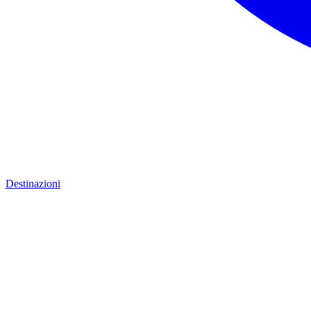
Destinazioni