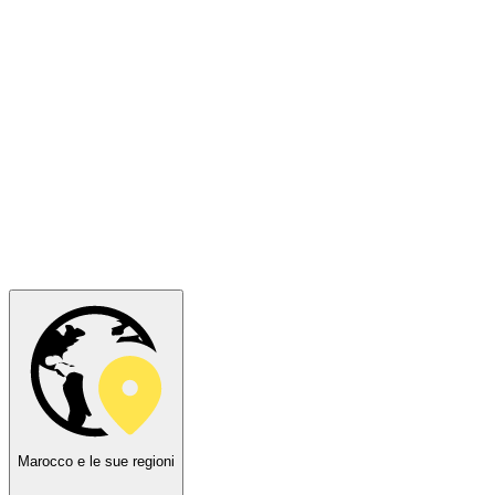
Marocco e le sue regioni