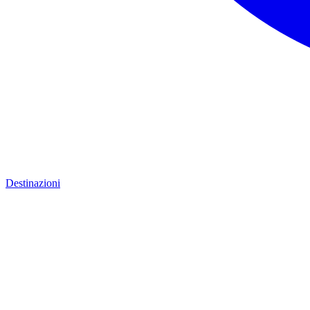
Destinazioni