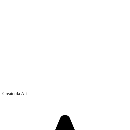
Creato da Ali