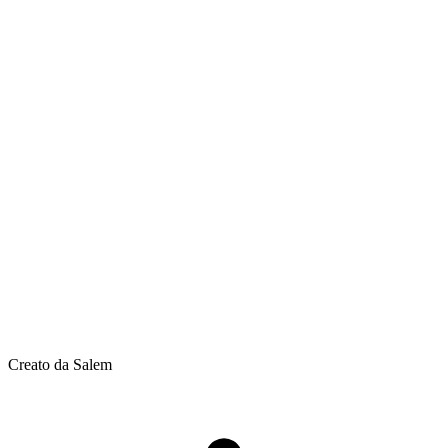
Creato da Salem