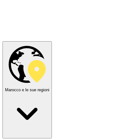
Marocco e le sue regioni