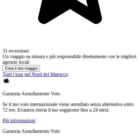
31 recensioni
Un viaggio su misura e più responsabile direttamente con le migliori
agenzie locali
Crea il tuo viaggio
Tutti i tour nel Nord del Marocco
Garanzia Annullamento Volo
Se il tuo volo internazionale viene annullato senza alternativa entro
72 ore, Evaneos rinvia il tuo soggiorno fino a 24 mesi.
Più informazioni
Garanzia Annullamento Volo