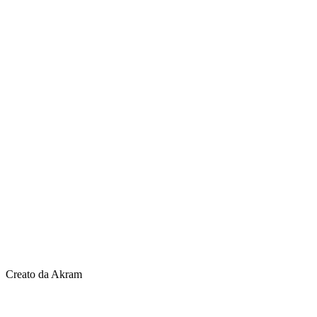
Creato da Akram