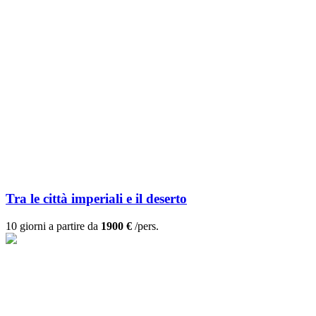
Tra le città imperiali e il deserto
10 giorni a partire da
1900 €
/pers.