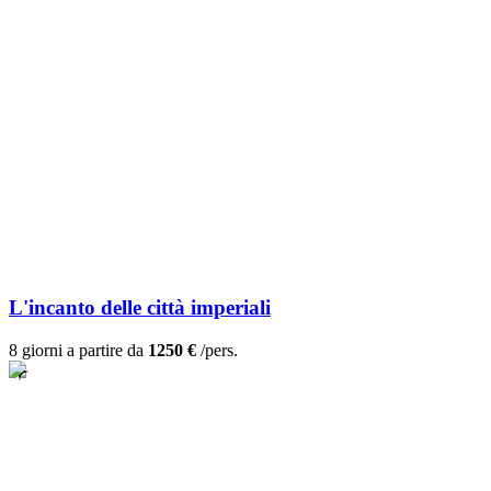
L'incanto delle città imperiali
8 giorni a partire da
1250 €
/pers.