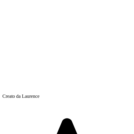
Creato da Laurence