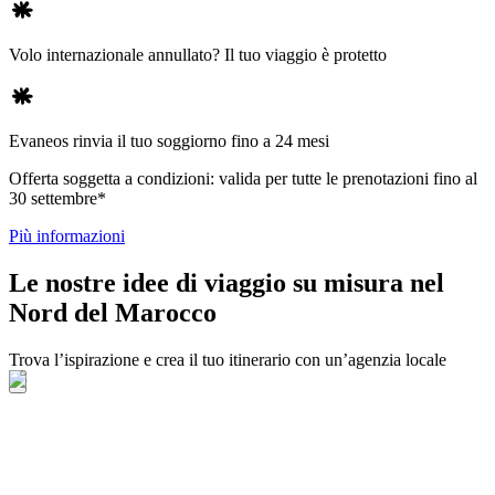
Volo internazionale annullato? Il tuo viaggio è protetto
Evaneos rinvia il tuo soggiorno fino a 24 mesi
Offerta soggetta a condizioni: valida per tutte le prenotazioni fino al
30 settembre*
Più informazioni
Le nostre idee di viaggio su misura nel
Nord del Marocco
Trova l’ispirazione e crea il tuo itinerario con un’agenzia locale