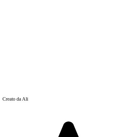
Creato da Ali