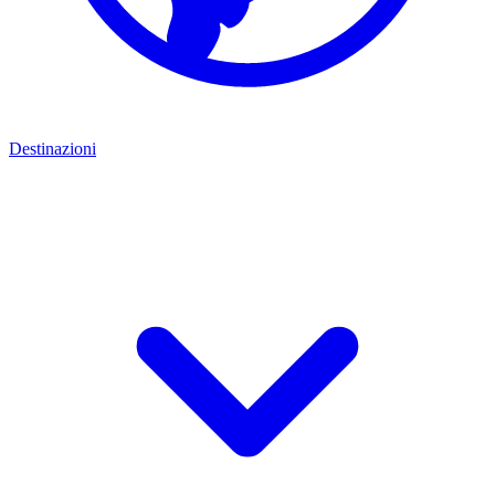
Destinazioni