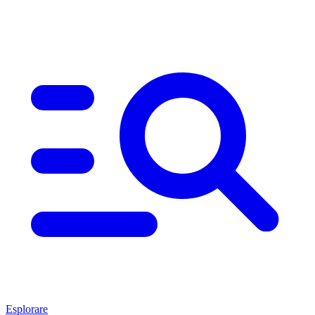
Esplorare