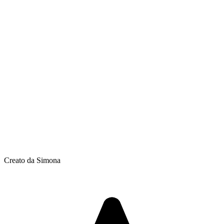
Creato da Simona