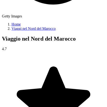
Getty Images
Home
Viaggi nel Nord del Marocco
Viaggio nel
Nord del Marocco
4.7