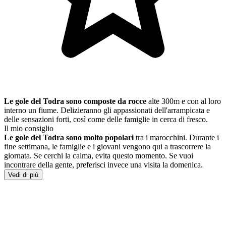
Le gole del Todra sono composte da rocce
alte 300m e con al loro
interno un fiume. Delizieranno gli appassionati dell'arrampicata e
delle sensazioni forti, così come delle famiglie in cerca di fresco.
Il mio consiglio
Le gole del Todra sono molto popolari
tra i marocchini. Durante i
fine settimana, le famiglie e i giovani vengono qui a trascorrere la
giornata. Se cerchi la calma, evita questo momento. Se vuoi
incontrare della gente, preferisci invece una visita la domenica.
Vedi di più