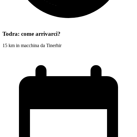
Todra: come arrivarci?
15 km in macchina da Tinerhir