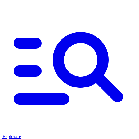
Esplorare