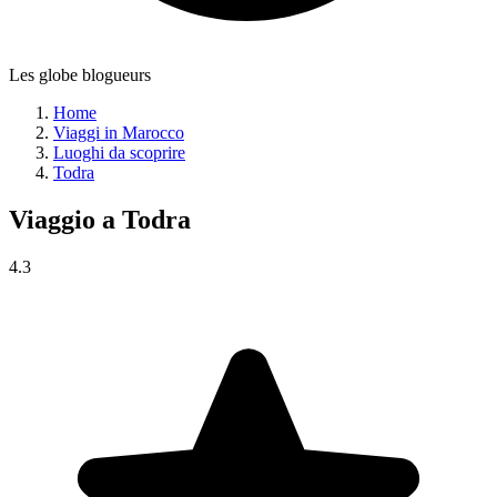
Les globe blogueurs
Home
Viaggi in Marocco
Luoghi da scoprire
Todra
Viaggio a
Todra
4.3