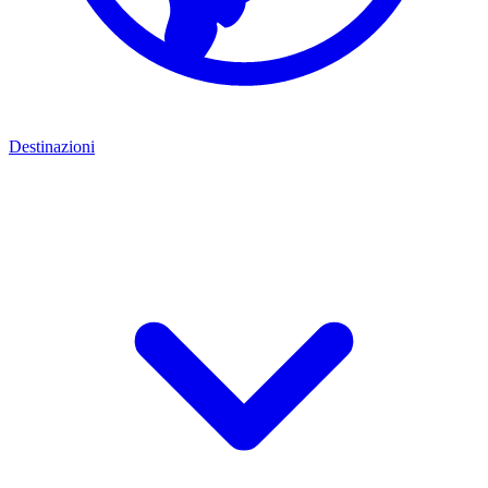
Destinazioni