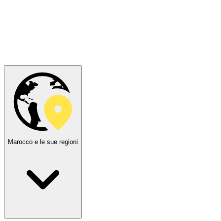
Marocco e le sue regioni