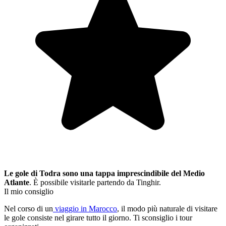
Le gole di Todra sono una tappa imprescindibile del Medio
Atlante
. È possibile visitarle partendo da Tinghir.
Il mio consiglio
Nel corso di un
viaggio in Marocco
, il modo più naturale di visitare
le gole consiste nel girare tutto il giorno. Ti sconsiglio i tour