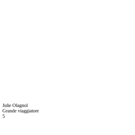
Julie Olagnol
Grande viaggiatore
5