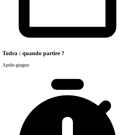
Todra : quando partire ?
Aprile-giugno