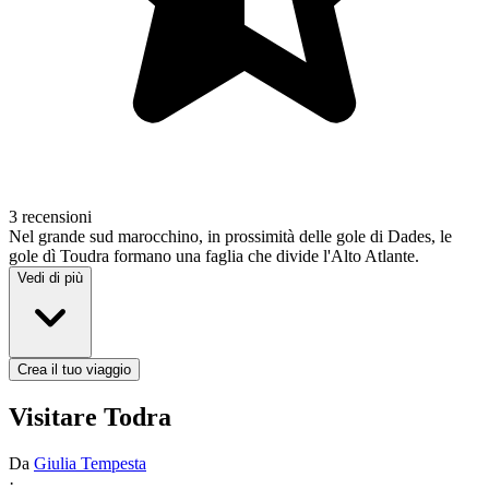
3 recensioni
Nel grande sud marocchino, in prossimità delle gole di Dades, le
gole dì Toudra formano una faglia che divide l'Alto Atlante.
Vedi di più
Crea il tuo viaggio
Visitare Todra
Da
Giulia Tempesta
·