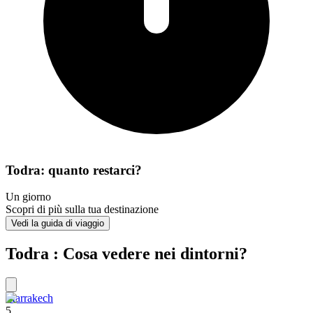
Todra: quanto restarci?
Un giorno
Scopri di più sulla tua destinazione
Vedi la guida di viaggio
Todra : Cosa vedere nei dintorni?
Marrakech
5