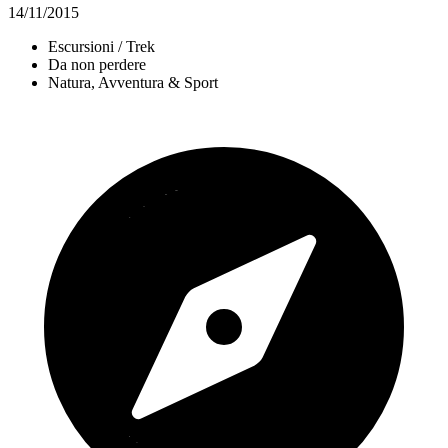
14/11/2015
Escursioni / Trek
Da non perdere
Natura, Avventura & Sport