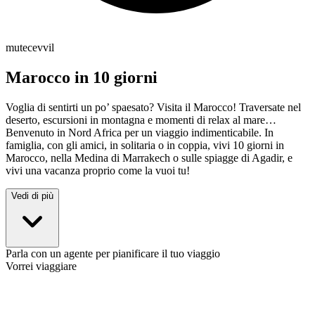
mutecevvil
Marocco in 10 giorni
Voglia di sentirti un po’ spaesato? Visita il Marocco! Traversate nel
deserto, escursioni in montagna e momenti di relax al mare…
Benvenuto in Nord Africa per un viaggio indimenticabile. In
famiglia, con gli amici, in solitaria o in coppia, vivi 10 giorni in
Marocco, nella Medina di Marrakech o sulle spiagge di Agadir, e
vivi una vacanza proprio come la vuoi tu!
Vedi di più
Parla con un agente per pianificare il tuo viaggio
Vorrei viaggiare