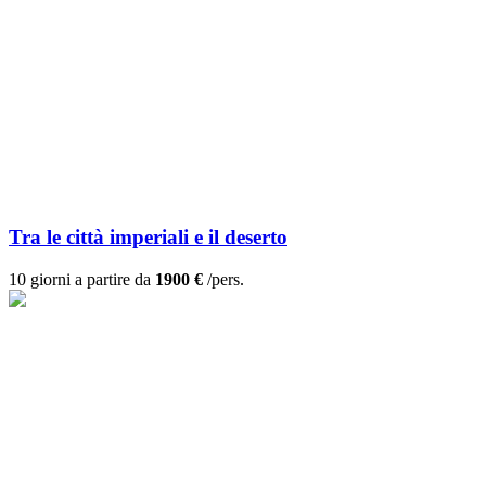
Tra le città imperiali e il deserto
10 giorni a partire da
1900 €
/pers.