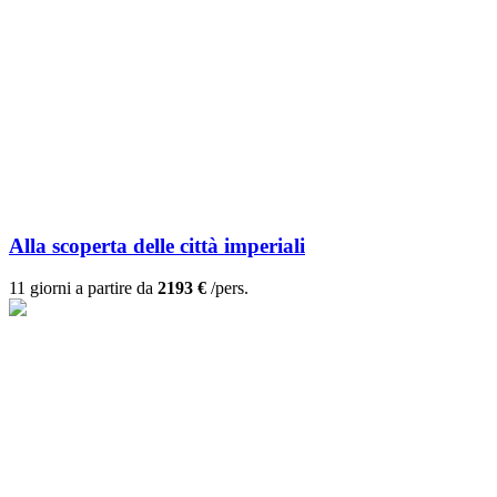
Alla scoperta delle città imperiali
11 giorni a partire da
2193 €
/pers.