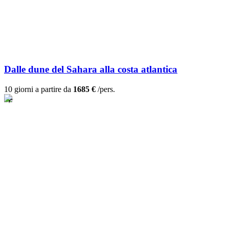
Dalle dune del Sahara alla costa atlantica
10 giorni a partire da
1685 €
/pers.