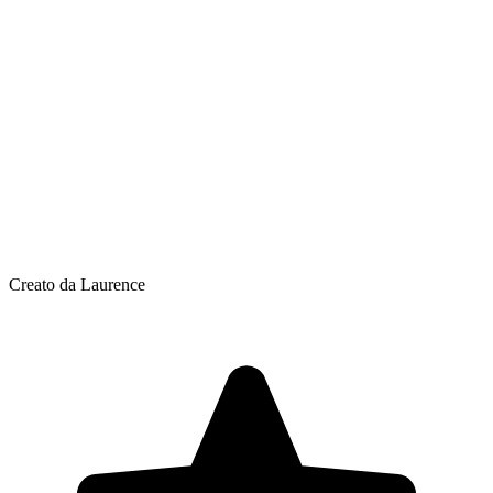
Creato da Laurence