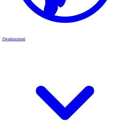
Destinazioni