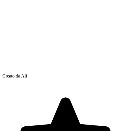
Creato da Ali