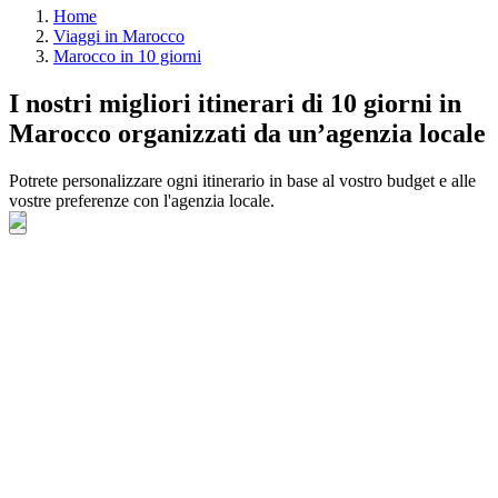
Home
Viaggi in Marocco
Marocco in 10 giorni
I nostri migliori itinerari di 10 giorni in
Marocco organizzati da un’agenzia locale
Potrete personalizzare ogni itinerario in base al vostro budget e alle
vostre preferenze con l'agenzia locale.