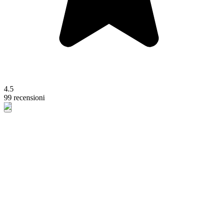
4.5
99 recensioni