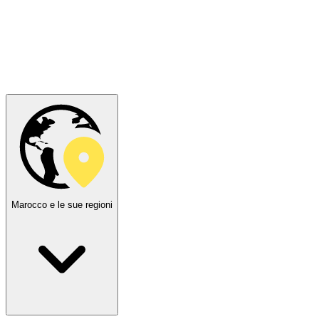
Marocco e le sue regioni