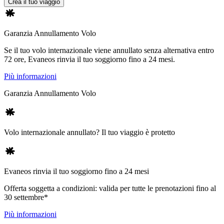
Crea il tuo viaggio
Garanzia Annullamento Volo
Se il tuo volo internazionale viene annullato senza alternativa entro
72 ore, Evaneos rinvia il tuo soggiorno fino a 24 mesi.
Più informazioni
Garanzia Annullamento Volo
Volo internazionale annullato? Il tuo viaggio è protetto
Evaneos rinvia il tuo soggiorno fino a 24 mesi
Offerta soggetta a condizioni: valida per tutte le prenotazioni fino al
30 settembre*
Più informazioni