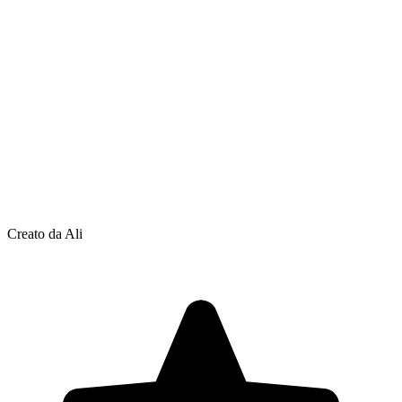
Creato da Ali