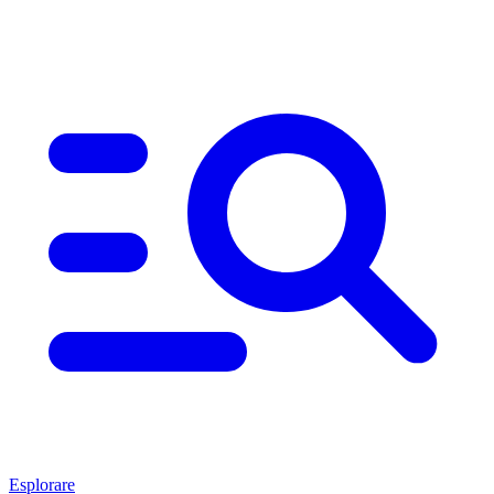
Esplorare