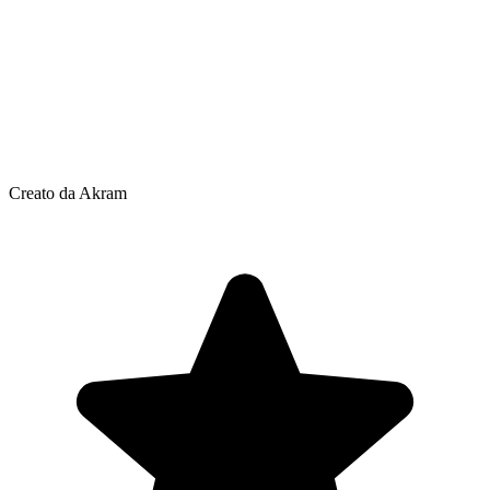
Creato da Akram