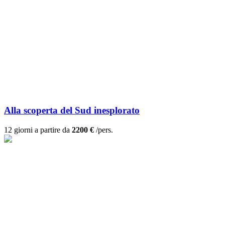
Alla scoperta del Sud inesplorato
12 giorni a partire da
2200 €
/pers.