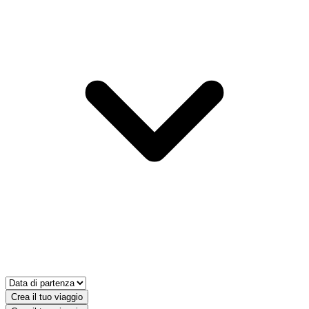
Crea il tuo viaggio