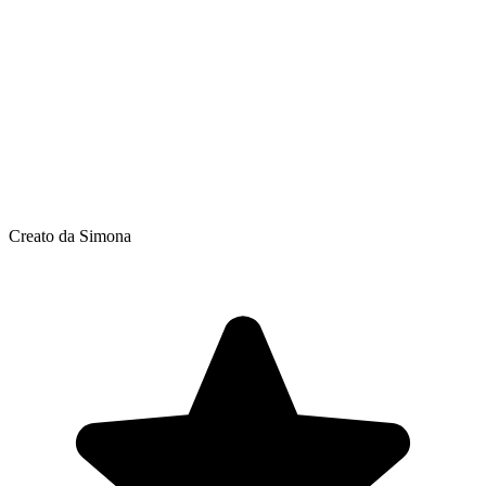
Creato da Simona