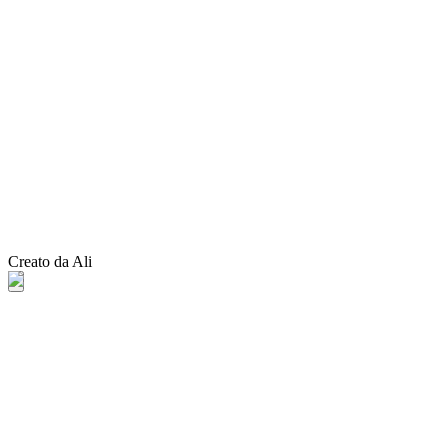
Creato da Ali