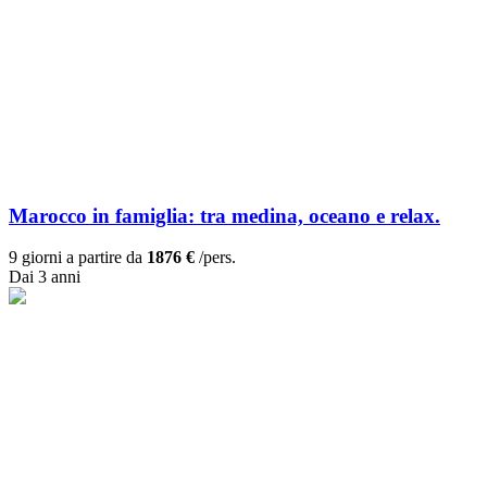
Marocco in famiglia: tra medina, oceano e relax.
9 giorni a partire da
1876 €
/pers.
Dai 3 anni