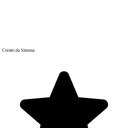
Creato da Simona